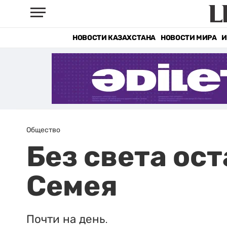
НОВОСТИ КАЗАХСТАНА
НОВОСТИ МИРА
И
Общество
Без света ост
Семея
Почти на день.