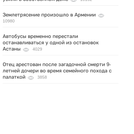
Землетрясение произошло в Армении
10980
Автобусы временно перестали
останавливаться у одной из остановок
Астаны
4029
Отец арестован после загадочной смерти 9-
летней дочери во время семейного похода с
палаткой
3858