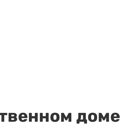
ственном доме