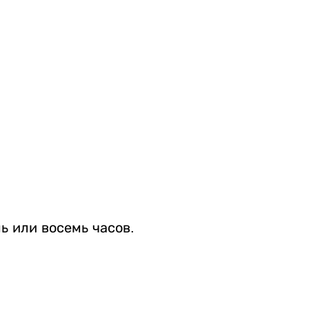
 или восемь часов.