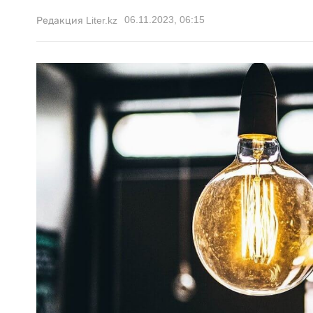
06.11.2023, 06:15
Редакция Liter.kz