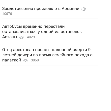
Землетрясение произошло в Армении
10979
Автобусы временно перестали
останавливаться у одной из остановок
Астаны
4029
Отец арестован после загадочной смерти 9-
летней дочери во время семейного похода с
палаткой
3858