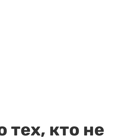
 тех, кто не