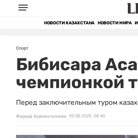
НОВОСТИ КАЗАХСТАНА
НОВОСТИ МИРА
И
Спорт
Бибисара Аса
чемпионкой т
Перед заключительным туром казах
05.06.2026, 06:40
Фарида Курмангалиева