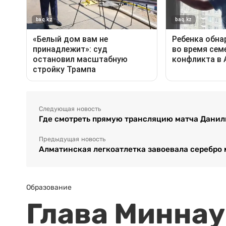
Следующая новость
Где смотреть прямую трансляцию матча Данили
Предыдущая новость
Алматинская легкоатлетка завоевала серебро
Образование
Глава Миннаук