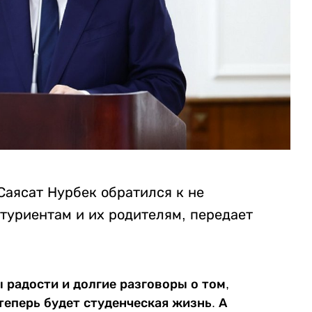
Саясат Нурбек обратился к не
туриентам и их родителям, передает
ы радости и долгие разговоры о том,
теперь будет студенческая жизнь. А