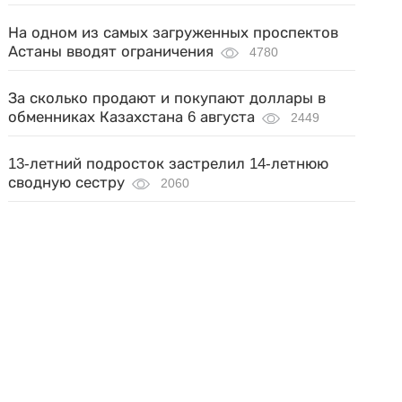
На одном из самых загруженных проспектов
Астаны вводят ограничения
4780
За сколько продают и покупают доллары в
обменниках Казахстана 6 августа
2449
13-летний подросток застрелил 14-летнюю
сводную сестру
2060