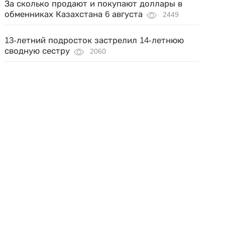
За сколько продают и покупают доллары в
обменниках Казахстана 6 августа
2449
13-летний подросток застрелил 14-летнюю
сводную сестру
2060