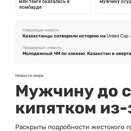
Следующая новость
Казахстанцы сотворили историю на United Cup –
Предыдущая новость
Молодежный ЧМ по хоккею: Казахстан в оверт
Новости мира
Мужчину до с
кипятком из-
Раскрыты подробности жестокого п