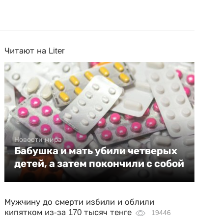
Читают на Liter
Новости мира
Бабушка и мать убили четверых
детей, а затем покончили с собой
Мужчину до смерти избили и облили
кипятком из-за 170 тысяч тенге
19446