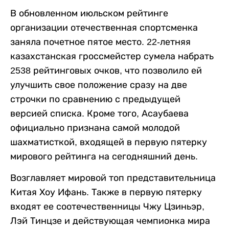
В обновленном июльском рейтинге
организации отечественная спортсменка
заняла почетное пятое место. 22-летняя
казахстанская гроссмейстер сумела набрать
2538 рейтинговых очков, что позволило ей
улучшить свое положение сразу на две
строчки по сравнению с предыдущей
версией списка. Кроме того, Асаубаева
официально признана самой молодой
шахматисткой, входящей в первую пятерку
мирового рейтинга на сегодняшний день.
Возглавляет мировой топ представительница
Китая Хоу Ифань. Также в первую пятерку
входят ее соотечественницы Чжу Цзиньэр,
Лэй Тинцзе и действующая чемпионка мира