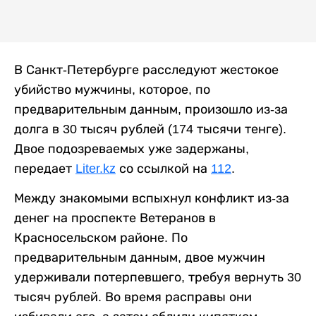
В Санкт-Петербурге расследуют жестокое
убийство мужчины, которое, по
предварительным данным, произошло из-за
долга в 30 тысяч рублей (174 тысячи тенге).
Двое подозреваемых уже задержаны,
передает
Liter.kz
со ссылкой на
112
.
Между знакомыми вспыхнул конфликт из-за
денег на проспекте Ветеранов в
Красносельском районе. По
предварительным данным, двое мужчин
удерживали потерпевшего, требуя вернуть 30
тысяч рублей. Во время расправы они