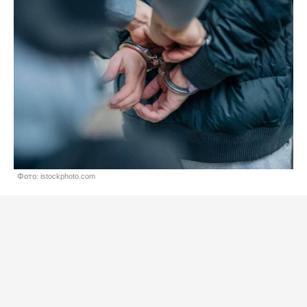
Фото: istockphoto.com