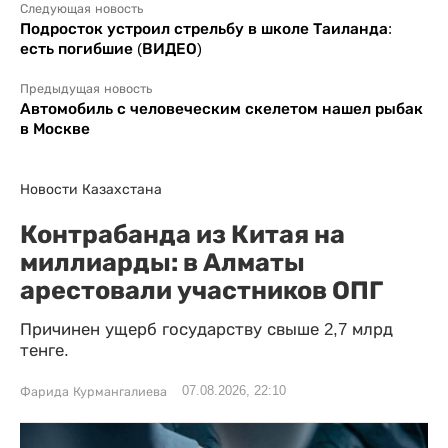
Следующая новость
Подросток устроил стрельбу в школе Таиланда:
есть погибшие (ВИДЕО)
Предыдущая новость
Автомобиль с человеческим скелетом нашел рыбак
в Москве
Новости Казахстана
Контрабанда из Китая на
миллиарды: в Алматы
арестовали участников ОПГ
Причинен ущерб государству свыше 2,7 млрд
тенге.
07.08.2026, 22:10
Фарида Курмангалиева