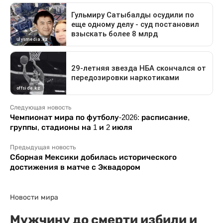
Следующая новость
Чемпионат мира по футболу-2026: расписание,
группы, стадионы на 1 и 2 июля
Предыдущая новость
Сборная Мексики добилась исторического
достижения в матче с Эквадором
Новости мира
Мужчину до смерти избили и