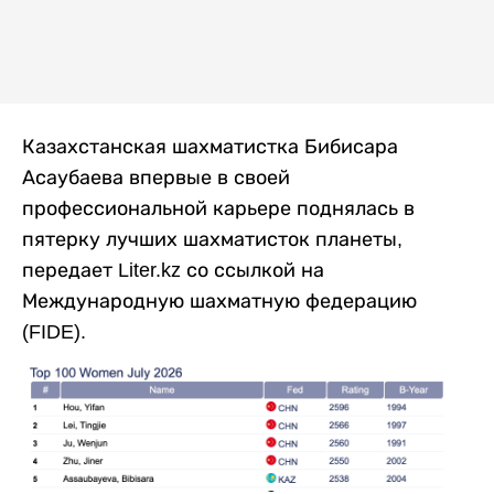
Казахстанская шахматистка Бибисара
Асаубаева впервые в своей
профессиональной карьере поднялась в
пятерку лучших шахматисток планеты,
передает Liter.kz со ссылкой на
Международную шахматную федерацию
(FIDE).