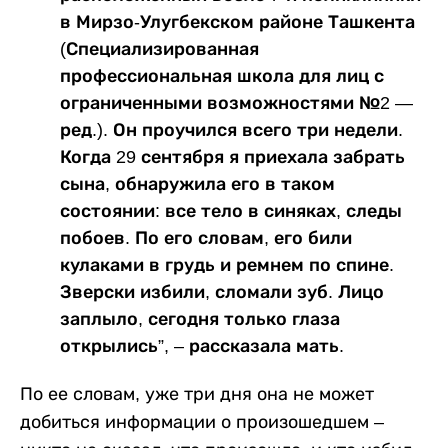
в Мирзо-Улугбекском районе Ташкента
(Специализированная
профессиональная школа для лиц с
ограниченными возможностями №2 —
ред.). Он проучился всего три недели.
Когда 29 сентября я приехала забрать
сына, обнаружила его в таком
состоянии: все тело в синяках, следы
побоев. По его словам, его били
кулаками в грудь и ремнем по спине.
Зверски избили, сломали зуб. Лицо
заплыло, сегодня только глаза
открылись”, – рассказала мать.
По ее словам, уже три дня она не может
добиться информации о произошедшем –