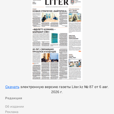
Скачать
электронную версию газеты Liter.kz № 87 от 6 авг.
2026 г.
Редакция
Об издании
Реклама