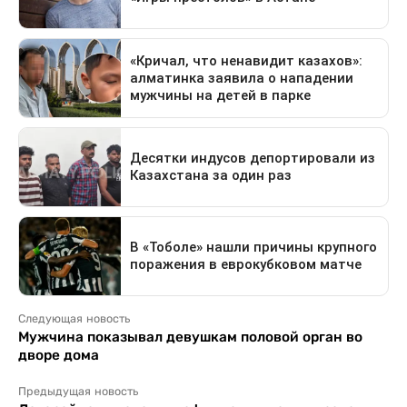
Следующая новость
Мужчина показывал девушкам половой орган во
дворе дома
Предыдущая новость