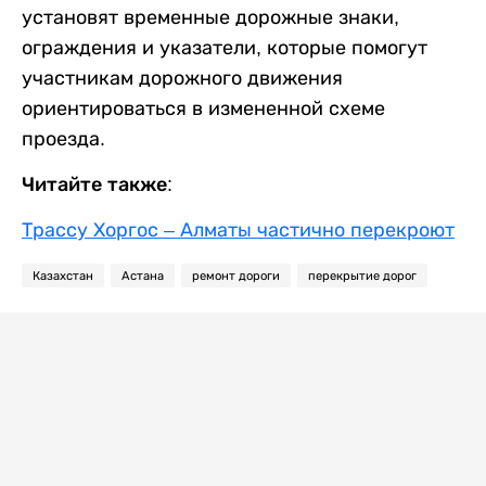
установят временные дорожные знаки,
ограждения и указатели, которые помогут
участникам дорожного движения
ориентироваться в измененной схеме
проезда.
Читайте также:
Трассу Хоргос – Алматы частично перекроют
Казахстан
Астана
ремонт дороги
перекрытие дорог