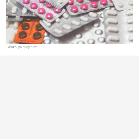
Фото: pixabay.com