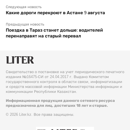
Следующая новость
Какие дороги перекроют в Астане 9 августа
Предыдущая новость
Поездка в Тараз станет дольше: водителей
перенаправят на старый перевал
Свидетельство о постановке на учет периодического печатного
издания №16475-СИ от 24.04.2017 г. Выдано Комитетом
государственного контроля в области связи, информатизации
и средств массовой информации Министерства информации и
коммуникации Республики Казахстан.
Информационная продукция данного сетевого ресурса
предназначена для лиц, достигших 18 лет и старше.
© 2026 Liter.kz. Все права защищены.