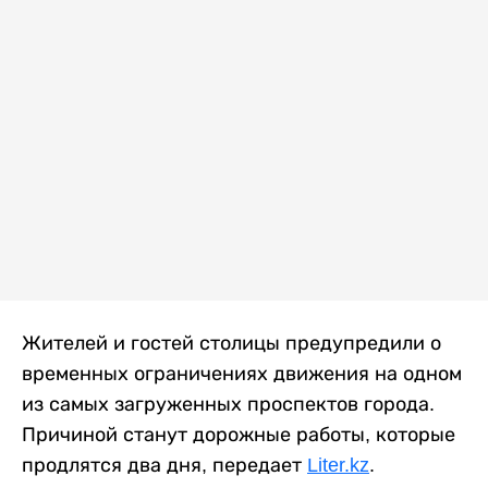
Жителей и гостей столицы предупредили о
временных ограничениях движения на одном
из самых загруженных проспектов города.
Причиной станут дорожные работы, которые
продлятся два дня, передает
Liter.kz
.