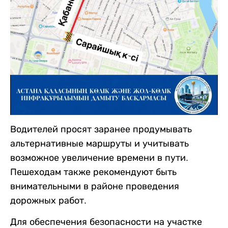
Водителей просят заранее продумывать
альтернативные маршруты и учитывать
возможное увеличение времени в пути.
Пешеходам также рекомендуют быть
внимательными в районе проведения
дорожных работ.
Для обеспечения безопасности на участке