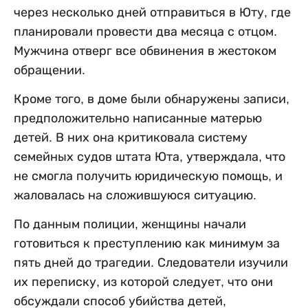
через несколько дней отправиться в Юту, где
планировали провести два месяца с отцом.
Мужчина отверг все обвинения в жестоком
обращении.
Кроме того, в доме были обнаружены записи,
предположительно написанные матерью
детей. В них она критиковала систему
семейных судов штата Юта, утверждала, что
не смогла получить юридическую помощь, и
жаловалась на сложившуюся ситуацию.
По данным полиции, женщины начали
готовиться к преступлению как минимум за
пять дней до трагедии. Следователи изучили
их переписку, из которой следует, что они
обсуждали способ убийства детей,