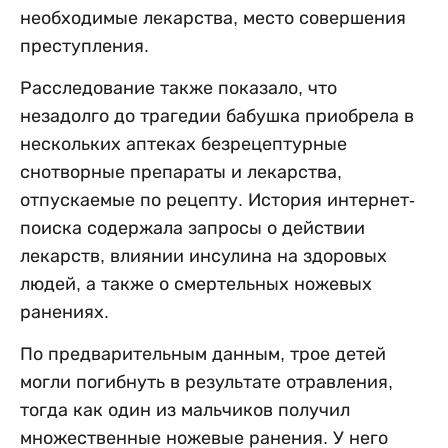
необходимые лекарства, место совершения
преступления.
Расследование также показало, что
незадолго до трагедии бабушка приобрела в
нескольких аптеках безрецептурные
снотворные препараты и лекарства,
отпускаемые по рецепту. История интернет-
поиска содержала запросы о действии
лекарств, влиянии инсулина на здоровых
людей, а также о смертельных ножевых
ранениях.
По предварительным данным, трое детей
могли погибнуть в результате отравления,
тогда как один из мальчиков получил
множественные ножевые ранения. У него