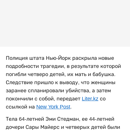
Полиция штата Нью-Йорк раскрыла новые
подробности трагедии, в результате которой
погибли четверо детей, их мать и бабушка.
Следствие пришло к выводу, что женщины
заранее спланировали убийства, а затем
покончили с собой, передает
Liter.kz
со
ссылкой на
New York Post
.
Тела 64-летней Эми Стедман, ее 44-летней
дочери Сары Майерс и четверых детей были