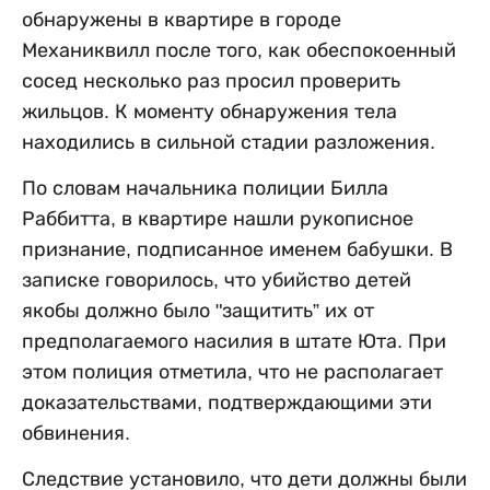
обнаружены в квартире в городе
Механиквилл после того, как обеспокоенный
сосед несколько раз просил проверить
жильцов. К моменту обнаружения тела
находились в сильной стадии разложения.
По словам начальника полиции Билла
Раббитта, в квартире нашли рукописное
признание, подписанное именем бабушки. В
записке говорилось, что убийство детей
якобы должно было "защитить” их от
предполагаемого насилия в штате Юта. При
этом полиция отметила, что не располагает
доказательствами, подтверждающими эти
обвинения.
Следствие установило, что дети должны были