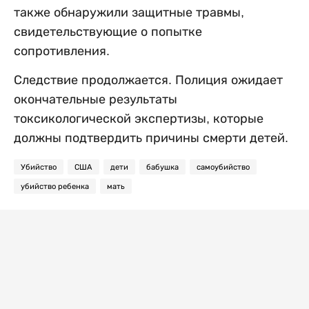
также обнаружили защитные травмы,
свидетельствующие о попытке
сопротивления.
Следствие продолжается. Полиция ожидает
окончательные результаты
токсикологической экспертизы, которые
должны подтвердить причины смерти детей.
Убийство
США
дети
бабушка
самоубийство
убийство ребенка
мать