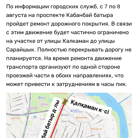
По информации городских служб, с 7 по 8
августа на проспекте Кабанбай батыра
пройдет ремонт дорожного покрытия. В связи
с этим движение будет частично ограничено
на участке от улицы Калкаман до улицы
Сарайшык. Полностью перекрывать дорогу не
планируется. На время ремонта движение
транспорта организуют по одной стороне
проезжей части в обоих направлениях, что
может привести к затруднениям в часы пик.