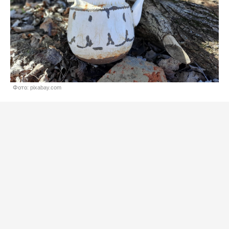
Фото: pixabay.com