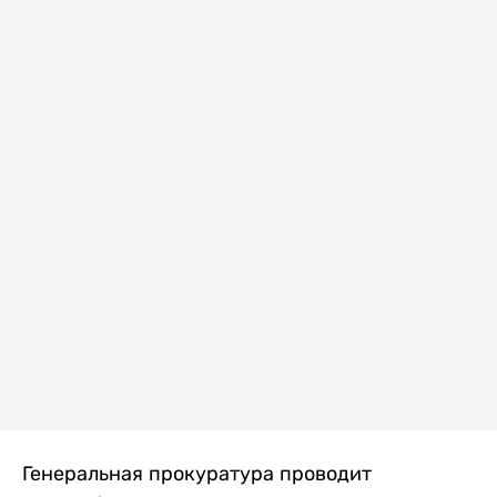
Генеральная прокуратура проводит