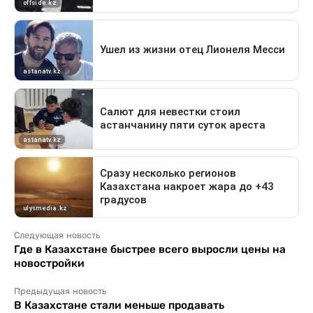
Следующая новость
Где в Казахстане быстрее всего выросли цены на
новостройки
Предыдущая новость
В Казахстане стали меньше продавать