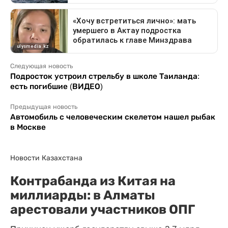
Следующая новость
Подросток устроил стрельбу в школе Таиланда:
есть погибшие (ВИДЕО)
Предыдущая новость
Автомобиль с человеческим скелетом нашел рыбак
в Москве
Новости Казахстана
Контрабанда из Китая на
миллиарды: в Алматы
арестовали участников ОПГ