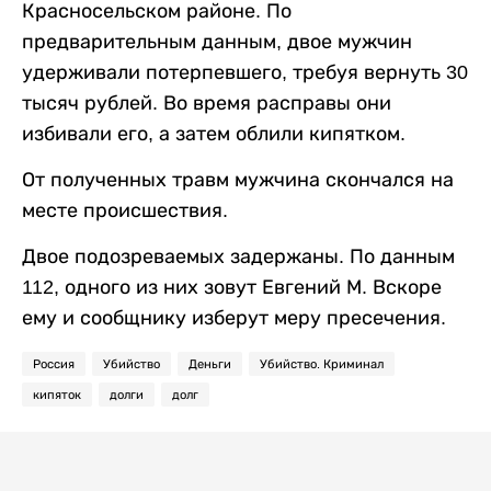
Красносельском районе. По
предварительным данным, двое мужчин
удерживали потерпевшего, требуя вернуть 30
тысяч рублей. Во время расправы они
избивали его, а затем облили кипятком.
От полученных травм мужчина скончался на
месте происшествия.
Двое подозреваемых задержаны. По данным
112, одного из них зовут Евгений М. Вскоре
ему и сообщнику изберут меру пресечения.
Россия
Убийство
Деньги
Убийство. Криминал
кипяток
долги
долг