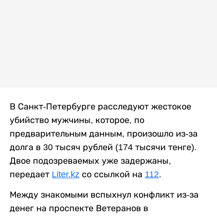
В Санкт-Петербурге расследуют жестокое
убийство мужчины, которое, по
предварительным данным, произошло из-за
долга в 30 тысяч рублей (174 тысячи тенге).
Двое подозреваемых уже задержаны,
передает
Liter.kz
со ссылкой на
112
.
Между знакомыми вспыхнул конфликт из-за
денег на проспекте Ветеранов в