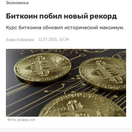
Экономика
Биткоин побил новый рекорд
Курс биткоина обновил исторический максимум.
11.07.2025, 10:34
Зифа Хабирова
Фото: pixabay.com