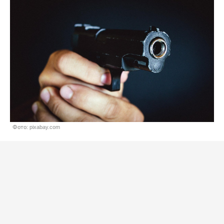
Фото: pixabay.com