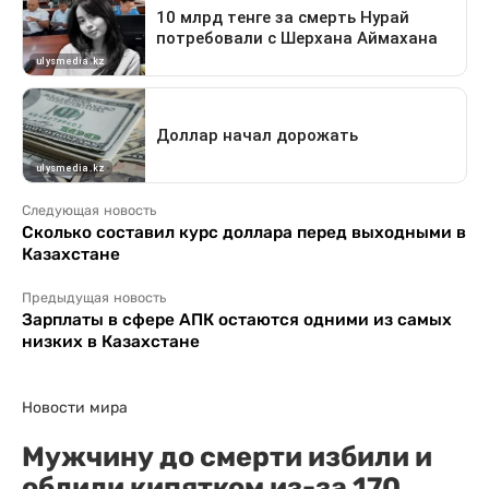
Следующая новость
Сколько составил курс доллара перед выходными в
Казахстане
Предыдущая новость
Зарплаты в сфере АПК остаются одними из самых
низких в Казахстане
Новости мира
Мужчину до смерти избили и
облили кипятком из-за 170