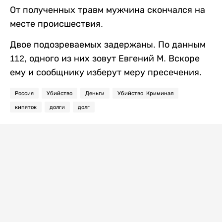
От полученных травм мужчина скончался на
месте происшествия.
Двое подозреваемых задержаны. По данным
112, одного из них зовут Евгений М. Вскоре
ему и сообщнику изберут меру пресечения.
Россия
Убийство
Деньги
Убийство. Криминал
кипяток
долги
долг