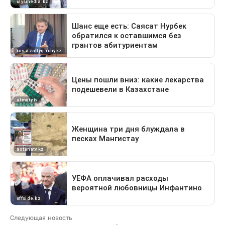
Следующая новость