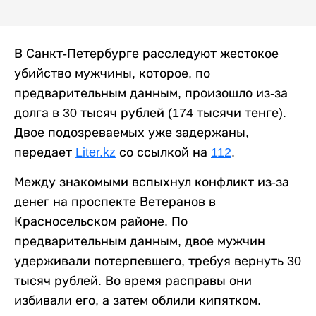
В Санкт-Петербурге расследуют жестокое
убийство мужчины, которое, по
предварительным данным, произошло из-за
долга в 30 тысяч рублей (174 тысячи тенге).
Двое подозреваемых уже задержаны,
передает
Liter.kz
со ссылкой на
112
.
Между знакомыми вспыхнул конфликт из-за
денег на проспекте Ветеранов в
Красносельском районе. По
предварительным данным, двое мужчин
удерживали потерпевшего, требуя вернуть 30
тысяч рублей. Во время расправы они
избивали его, а затем облили кипятком.