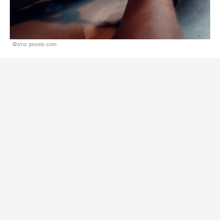
Фото: pexels.com