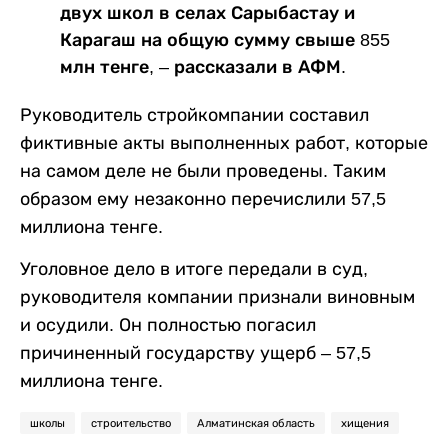
двух школ в селах Сарыбастау и
Карагаш на общую сумму свыше 855
млн тенге, – рассказали в АФМ.
Руководитель стройкомпании составил
фиктивные акты выполненных работ, которые
на самом деле не были проведены. Таким
образом ему незаконно перечислили 57,5
миллиона тенге.
Уголовное дело в итоге передали в суд,
руководителя компании признали виновным
и осудили. Он полностью погасил
причиненный государству ущерб – 57,5
миллиона тенге.
школы
строительство
Алматинская область
хищения