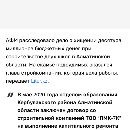
АФМ расследовало дело о хищении десятков
миллионов бюджетных денег при
строительстве двух школ в Алматинской
области. На скамье подсудимых оказался
глава стройкомпании, которая вела работы,
передает
Liter.kz.
В мае 2020 года отделом образования
Кербулакского района Алматинской
области заключен договор со
строительной компанией ТОО “ПМК-7К”
на выполнение капитального ремонта