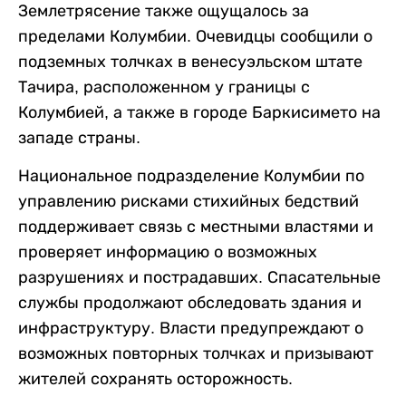
Землетрясение также ощущалось за
пределами Колумбии. Очевидцы сообщили о
подземных толчках в венесуэльском штате
Тачира, расположенном у границы с
Колумбией, а также в городе Баркисимето на
западе страны.
Национальное подразделение Колумбии по
управлению рисками стихийных бедствий
поддерживает связь с местными властями и
проверяет информацию о возможных
разрушениях и пострадавших. Спасательные
службы продолжают обследовать здания и
инфраструктуру. Власти предупреждают о
возможных повторных толчках и призывают
жителей сохранять осторожность.