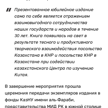
Презентованное юбилейное издание
само по себе является отражением
взаимовыгодного сотрудничества
наших государств и народов в течение
30 лет. Книга появилась на свет в
результате тесного и продуктивного
творческого взаимодействия посольства
Казахстана в КНР и посольства КНР в
Казахстане при содействии
казахстанского Центра по изучению
Китая.
В завершение мероприятия прошла
церемония передачи экземпляров издания в
фонды КазНУ имени аль-Фараби,
представительства МИД РК в южной столице