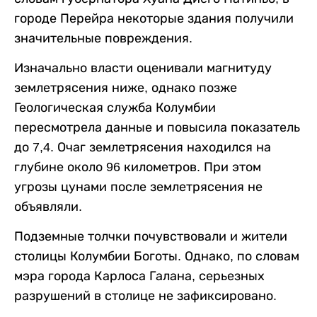
городе Перейра некоторые здания получили
значительные повреждения.
Изначально власти оценивали магнитуду
землетрясения ниже, однако позже
Геологическая служба Колумбии
пересмотрела данные и повысила показатель
до 7,4. Очаг землетрясения находился на
глубине около 96 километров. При этом
угрозы цунами после землетрясения не
объявляли.
Подземные толчки почувствовали и жители
столицы Колумбии Боготы. Однако, по словам
мэра города Карлоса Галана, серьезных
разрушений в столице не зафиксировано.