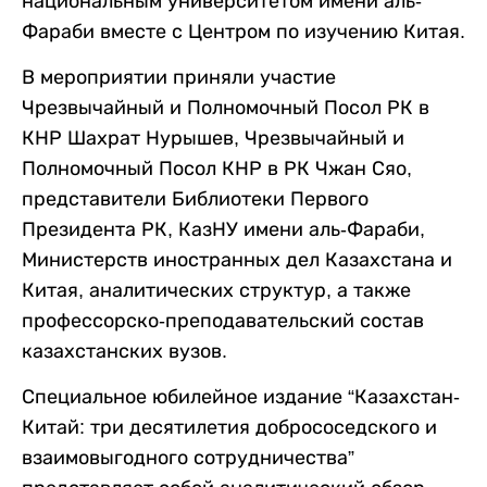
национальным университетом имени аль-
Фараби вместе с Центром по изучению Китая.
В мероприятии приняли участие
Чрезвычайный и Полномочный Посол РК в
КНР Шахрат Нурышев, Чрезвычайный и
Полномочный Посол КНР в РК Чжан Сяо,
представители Библиотеки Первого
Президента РК, КазНУ имени аль-Фараби,
Министерств иностранных дел Казахстана и
Китая, аналитических структур, а также
профессорско-преподавательский состав
казахстанских вузов.
Специальное юбилейное издание “Казахстан-
Китай: три десятилетия добрососедского и
взаимовыгодного сотрудничества”