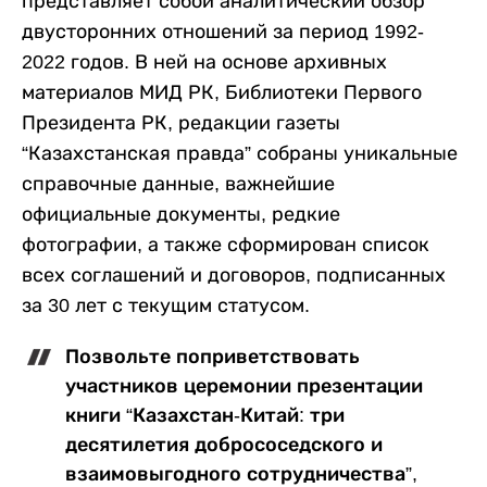
представляет собой аналитический обзор
двусторонних отношений за период 1992-
2022 годов. В ней на основе архивных
материалов МИД РК, Библиотеки Первого
Президента РК, редакции газеты
“Казахстанская правда” собраны уникальные
справочные данные, важнейшие
официальные документы, редкие
фотографии, а также сформирован список
всех соглашений и договоров, подписанных
за 30 лет с текущим статусом.
Позвольте поприветствовать
участников церемонии презентации
книги “Казахстан-Китай: три
десятилетия добрососедского и
взаимовыгодного сотрудничества”,