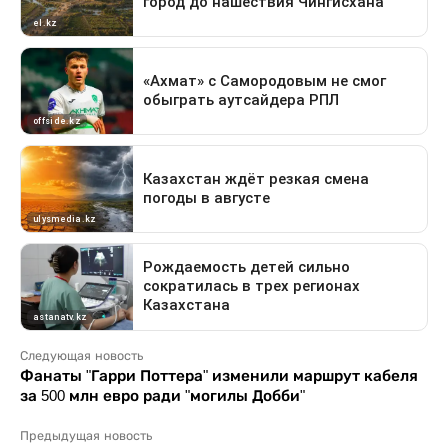
Следующая новость
Фанаты "Гарри Поттера" изменили маршрут кабеля
за 500 млн евро ради "могилы Добби"
Предыдущая новость