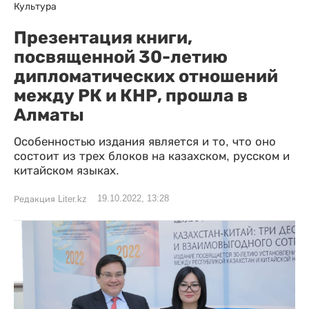
Культура
Презентация книги,
посвященной 30-летию
дипломатических отношений
между РК и КНР, прошла в
Алматы
Особенностью издания является и то, что оно
состоит из трех блоков на казахском, русском и
китайском языках.
19.10.2022, 13:28
Редакция Liter.kz