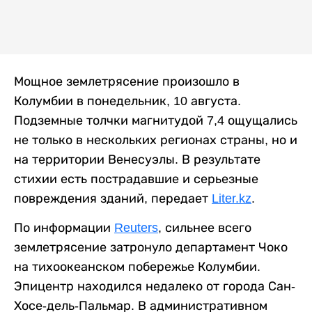
Мощное землетрясение произошло в
Колумбии в понедельник, 10 августа.
Подземные толчки магнитудой 7,4 ощущались
не только в нескольких регионах страны, но и
на территории Венесуэлы. В результате
стихии есть пострадавшие и серьезные
повреждения зданий, передает
Liter.kz
.
По информации
Reuters
, сильнее всего
землетрясение затронуло департамент Чоко
на тихоокеанском побережье Колумбии.
Эпицентр находился недалеко от города Сан-
Хосе-дель-Пальмар. В административном