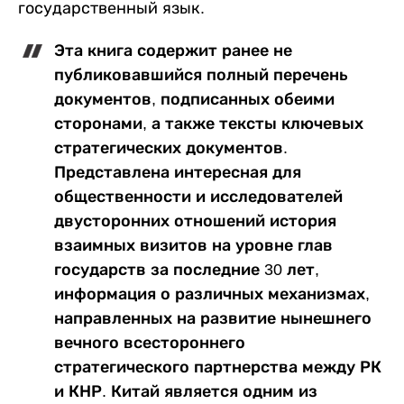
государственный язык.
Эта книга содержит ранее не
публиковавшийся полный перечень
документов, подписанных обеими
сторонами, а также тексты ключевых
стратегических документов.
Представлена интересная для
общественности и исследователей
двусторонних отношений история
взаимных визитов на уровне глав
государств за последние 30 лет,
информация о различных механизмах,
направленных на развитие нынешнего
вечного всестороннего
стратегического партнерства между РК
и КНР. Китай является одним из