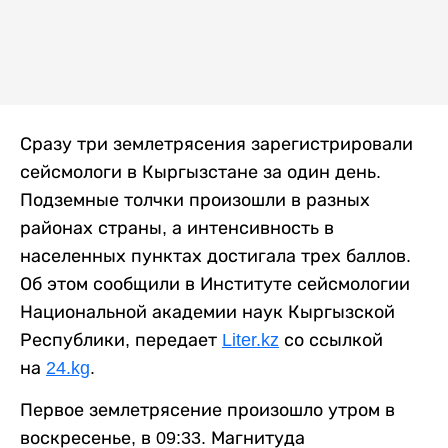
Сразу три землетрясения зарегистрировали
сейсмологи в Кыргызстане за один день.
Подземные толчки произошли в разных
районах страны, а интенсивность в
населенных пунктах достигала трех баллов.
Об этом сообщили в Институте сейсмологии
Национальной академии наук Кыргызской
Республики, передает
Liter.kz
со ссылкой
на
24.kg
.
Первое землетрясение произошло утром в
воскресенье, в 09:33. Магнитуда