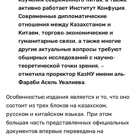
активно работает Институт Конфуция.
Современные дипломатические
отношения между Казахстаном и
Китаем, торгово-экономические и
гуманитарные связи, а также многие
другие актуальные вопросы требуют
обширных исследований с научно-
теоретической точки зрения, –
отметила проректор КазНУ имени аль-
Фараби Асель Увалиева.
Особенностью издания является и то, что оно
состоит из трех блоков на казахском,
русском и китайском языках. При этом
большая часть представленных официальных
документов впервые переведена на