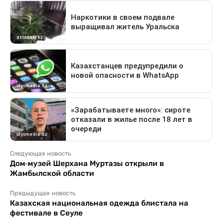
Следующая новость
Дом-музей Шерхана Муртазы открыли в
Жамбылской области
Предыдущая новость
Казахская национальная одежда блистала на
фестивале в Сеуле