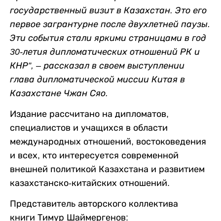
государственный визит в Казахстан. Это его
первое загрантурне после двухлетней паузы.
Эти события стали яркими страницами в год
30-летия дипломатических отношений РК и
КНР”, – рассказал в своем выступлении
глава дипломатической миссии Китая в
Казахстане Чжан Сяо.
Издание рассчитано на дипломатов,
специалистов и учащихся в области
международных отношений, востоковедения
и всех, кто интересуется современной
внешней политикой Казахстана и развитием
казахстанско-китайских отношений.
Представитель авторского коллектива
книги Тимур Шаймергенов: