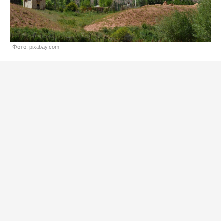
Фото: pixabay.com