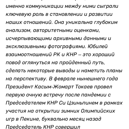
именно коммуникации между ними сыграли
ключевую роль в становлении и развитии
наших отношений. Она уникальна глубоким
анализом, авторитетными оценками,
исчерпывающими архивными данными и
эксклюзивными фотографиями. Юбилей
взаимоотношений РК и КНР – это хороший
повод оглянуться на пройденный путь,
сделать некоторые выводы и наметить планы
на перспективу. В феврале нынешнего года
Президент Касым-Жомарт Токаев провел
первую очную встречу после пандемии с
Председателем КНР Си Цзиньпинем в рамках
участия на открытии зимних Олимпийских
игр в Пекине, буквально месяц назад
Председатель КНР совершил