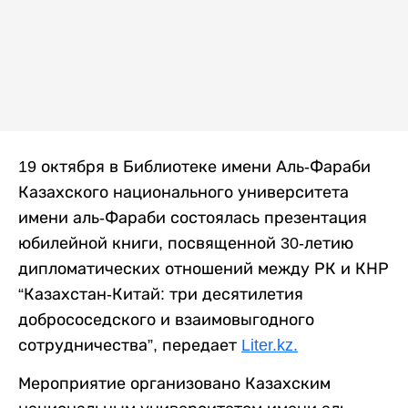
19 октября в Библиотеке имени Аль-Фараби
Казахского национального университета
имени аль-Фараби состоялась презентация
юбилейной книги, посвященной 30-летию
дипломатических отношений между РК и КНР
“Казахстан-Китай: три десятилетия
добрососедского и взаимовыгодного
сотрудничества”, передает
Liter.kz.
Мероприятие организовано Казахским