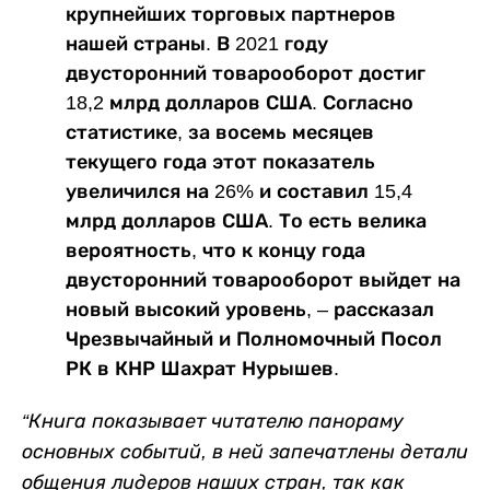
крупнейших торговых партнеров
нашей страны. В 2021 году
двусторонний товарооборот достиг
18,2 млрд долларов США. Согласно
статистике, за восемь месяцев
текущего года этот показатель
увеличился на 26% и составил 15,4
млрд долларов США. То есть велика
вероятность, что к концу года
двусторонний товарооборот выйдет на
новый высокий уровень, – рассказал
Чрезвычайный и Полномочный Посол
РК в КНР Шахрат Нурышев.
“Книга показывает читателю панораму
основных событий, в ней запечатлены детали
общения лидеров наших стран, так как