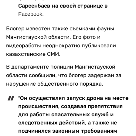
Сарсенбаев на своей странице в
Facebook.
Блогер известен также съемками фауны
Мангистауской области. Его фото и
видеоработы неоднократно публиковали
казахстанские СМИ.
В департаменте полиции Мангистауской
области сообщили, что блогер задержан за
нарушение общественного порядка.
“Он осуществлял запуск дрона на месте
происшествия, создавая препятствия
для работы спасательных служб и
следственных действий, а также не
подчинился законным требованиям