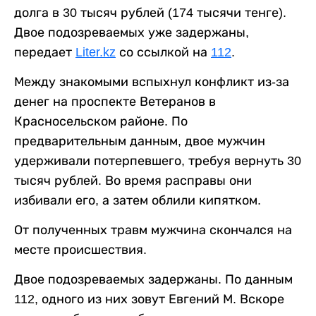
долга в 30 тысяч рублей (174 тысячи тенге).
Двое подозреваемых уже задержаны,
передает
Liter.kz
со ссылкой на
112
.
Между знакомыми вспыхнул конфликт из-за
денег на проспекте Ветеранов в
Красносельском районе. По
предварительным данным, двое мужчин
удерживали потерпевшего, требуя вернуть 30
тысяч рублей. Во время расправы они
избивали его, а затем облили кипятком.
От полученных травм мужчина скончался на
месте происшествия.
Двое подозреваемых задержаны. По данным
112, одного из них зовут Евгений М. Вскоре