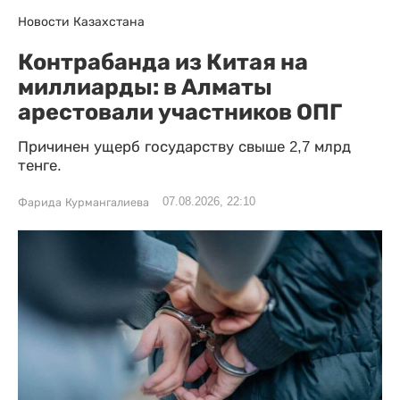
Новости Казахстана
Контрабанда из Китая на
миллиарды: в Алматы
арестовали участников ОПГ
Причинен ущерб государству свыше 2,7 млрд
тенге.
07.08.2026, 22:10
Фарида Курмангалиева