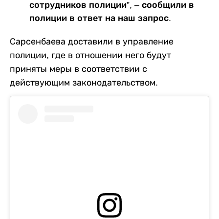
сотрудников полиции”, – сообщили в
полиции в ответ на наш запрос.
Сарсенбаева доставили в управление
полиции, где в отношении него будут
приняты меры в соответствии с
действующим законодательством.