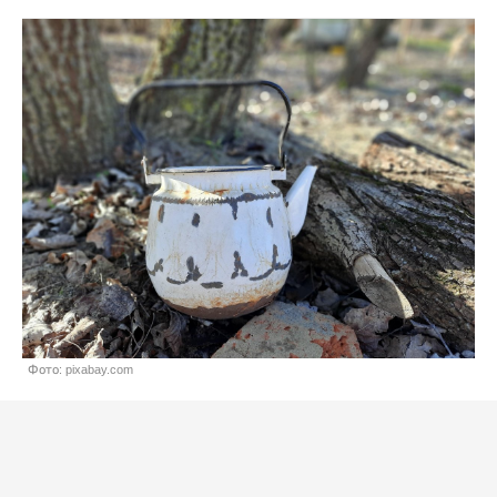
Фото: pixabay.com