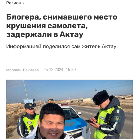
Регионы
Блогера, снимавшего место
крушения самолета,
задержали в Актау
Информацией поделился сам житель Актау.
25.12.2024, 15:59
Маржан Бакиева