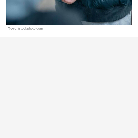
Фото: istockphoto.com