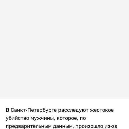
В Санкт-Петербурге расследуют жестокое
убийство мужчины, которое, по
предварительным данным, произошло из-за