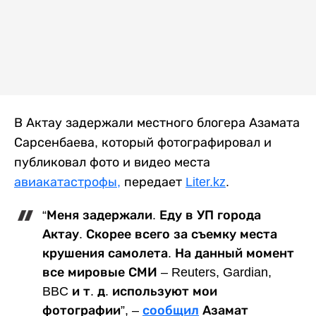
В Актау задержали местного блогера Азамата
Сарсенбаева, который фотографировал и
публиковал фото и видео места
авиакатастрофы,
передает
Liter.kz
.
“Меня задержали. Еду в УП города
Актау. Скорее всего за съемку места
крушения самолета. На данный момент
все мировые СМИ – Reuters, Gardian,
BBC и т. д. используют мои
фотографии”, –
сообщил
Азамат