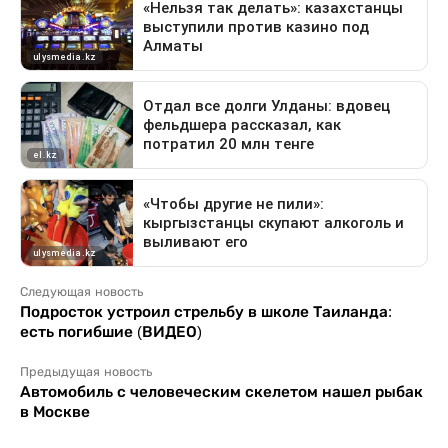
Следующая новость
Подросток устроил стрельбу в школе Таиланда:
есть погибшие (ВИДЕО)
Предыдущая новость
Автомобиль с человеческим скелетом нашел рыбак
в Москве