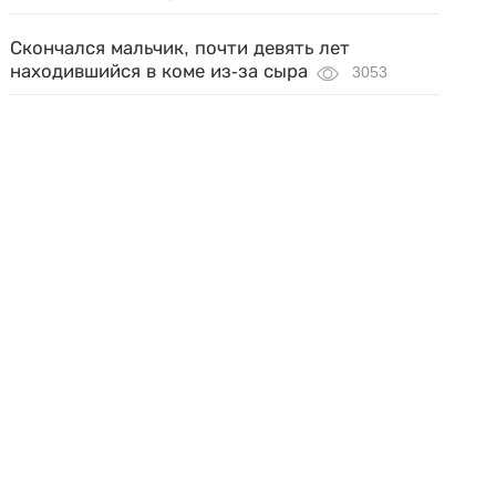
Скончался мальчик, почти девять лет
находившийся в коме из-за сыра
3053