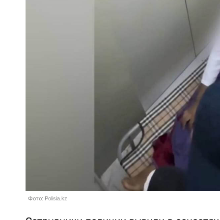
Фото: Polisia.kz