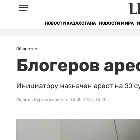
НОВОСТИ КАЗАХСТАНА
НОВОСТИ МИРА
И
Общество
Блогеров аре
Инициатору назначен арест на 30 су
16.05.2025, 19:40
Фарида Курмангалиева