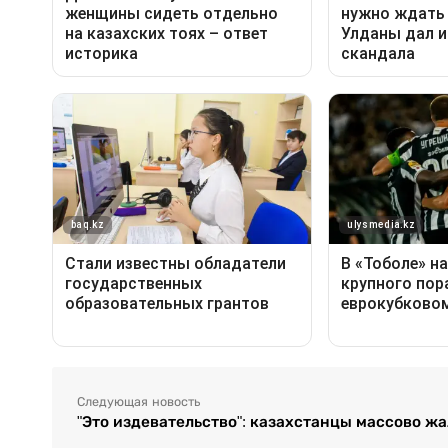
Следующая новость
"Это издевательство": казахстанцы массово жа