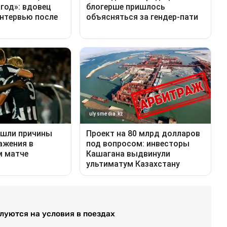
луются на условия в поездах