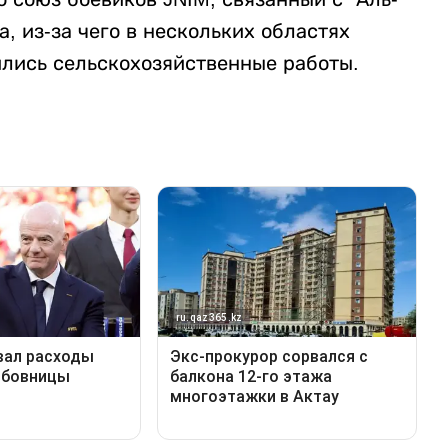
, из-за чего в нескольких областях
лись сельскохозяйственные работы.