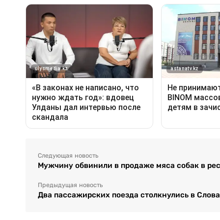
Следующая новость
Мужчину обвинили в продаже мяса собак в ре
Предыдущая новость
Два пассажирских поезда столкнулись в Слов