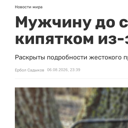
Новости мира
Мужчину до с
кипятком из-
Раскрыты подробности жестокого п
06.08.2026, 23:39
Ербол Садыков