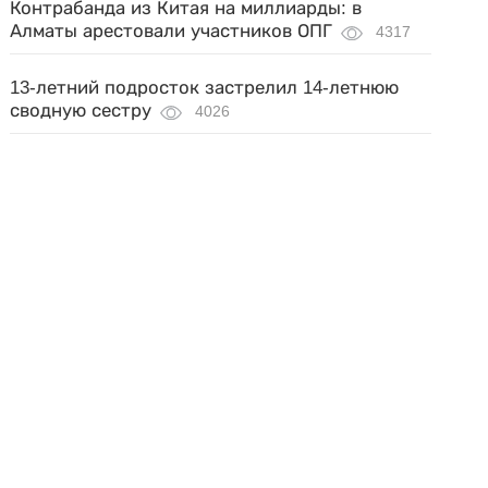
Контрабанда из Китая на миллиарды: в
Алматы арестовали участников ОПГ
4317
13-летний подросток застрелил 14-летнюю
сводную сестру
4026