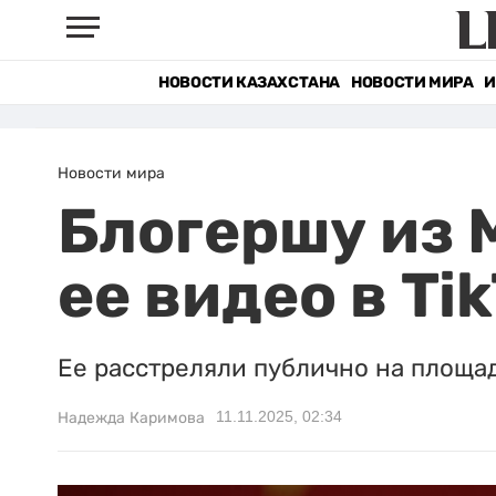
НОВОСТИ КАЗАХСТАНА
НОВОСТИ МИРА
И
Новости мира
Блогершу из 
ее видео в Ti
Ее расстреляли публично на площа
11.11.2025, 02:34
Надежда Каримова