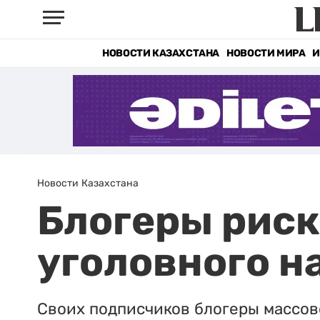
НОВОСТИ КАЗАХСТАНА
НОВОСТИ МИРА
И
Новости Казахстана
Блогеры риск
уголовного н
Своих подписчиков блогеры массов