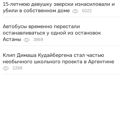
15-летнюю девушку зверски изнасиловали и
убили в собственном доме
5022
Автобусы временно перестали
останавливаться у одной из остановок
Астаны
3869
Клип Димаша Кудайбергена стал частью
необычного школьного проекта в Аргентине
2268