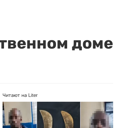
ственном доме
Читают на Liter