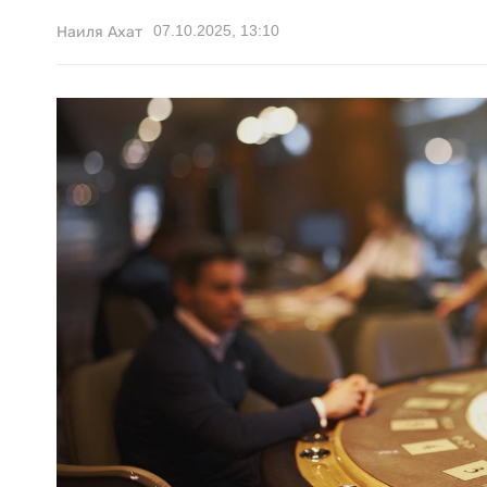
07.10.2025, 13:10
Наиля Ахат