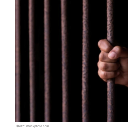
Фото: istockphoto.com