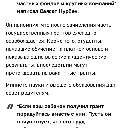
частных фондов и крупных компаний", -
написал Саясат Нурбек.
Он напомнил, что после зачисления часть
государственных грантов ежегодно
освобождается. Кроме того, студенты,
начавшие обучение на платной основе и
показывающие высокие академические
результаты, впоследствии могут
претендовать на вакантные гранты.
Министр науки и высшего образования дал
совет родителям:
"Если ваш ребенок получил грант -
порадуйтесь вместе с ним. Пусть он
почувствует, что его труд