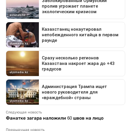
Следующая новость
Фанатке загара наложили 60 швов на лицо
Предыдущая новость