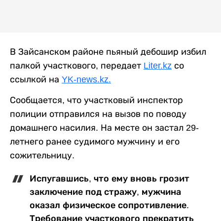
В Зайсанском районе пьяный дебошир избил
палкой участкового, передает
Liter.kz
со
ссылкой на
YK-news.kz.
Сообщается, что участковый инспектор
полиции отправился на вызов по поводу
домашнего насилия. На месте он застал 29-
летнего ранее судимого мужчину и его
сожительницу.
Испугавшись, что ему вновь грозит
заключение под стражу, мужчина
оказал физическое сопротивление.
Требование участкового прекратить