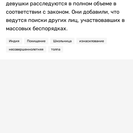
девушки расследуются в полном объеме в
соответствии с законом. Они добавили, что
ведутся поиски других лиц, участвовавших в
массовых беспорядках.
Индия
Похищение
Школьница
изнасилование
несовершеннолетняя
толпа