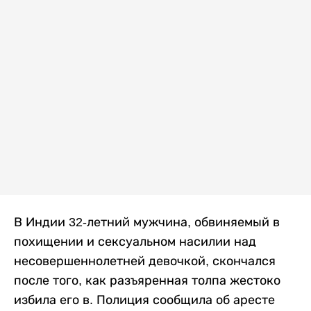
В Индии 32-летний мужчина, обвиняемый в
похищении и сексуальном насилии над
несовершеннолетней девочкой, скончался
после того, как разъяренная толпа жестоко
избила его в. Полиция сообщила об аресте