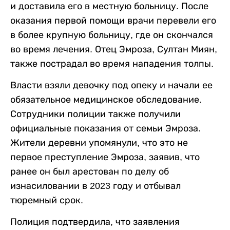
и доставила его в местную больницу. После
оказания первой помощи врачи перевели его
в более крупную больницу, где он скончался
во время лечения. Отец Эмроза, Султан Миян,
также пострадал во время нападения толпы.
Власти взяли девочку под опеку и начали ее
обязательное медицинское обследование.
Сотрудники полиции также получили
официальные показания от семьи Эмроза.
Жители деревни упомянули, что это не
первое преступление Эмроза, заявив, что
ранее он был арестован по делу об
изнасиловании в 2023 году и отбывал
тюремный срок.
Полиция подтвердила, что заявления