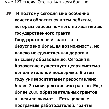
уже 127 тысяч. Это на 14 тысяч больше.
"И поэтому сегодня мне особенно
хочется обратиться к тем ребятам,
которым совсем немного не хватило до
государственного гранта.
Государственный грант - это
безусловно большая возможность, но
далеко не единственная дорога к
высшему образованию. Сегодня в
Казахстане существует целая система
дополнительной поддержки. В этом
году университетами предоставлено
более 2 тысяч ректорских грантов. Еще
более 2000 образовательных грантов
выделили акиматы. Есть целевые
программы работодателей, гранты