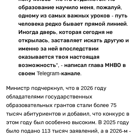
образование научило меня, пожалуй,
одному из самых важных уроков - путь
человека редко бывает прямой линией.
Иногда дверь, которая сегодня не
открылась, заставляет искать другую и
именно за ней впоследствии
оказывается твоя настоящая
возможность", - написал глава МНВО в
своем Telegram-канале.
Министр подчеркнул, что в 2026 году
обладателями государственных
образовательных грантов стали более 75
тысяч абитуриентов и добавил, что конкурс в
этом году был особенно высоким. В 2025 году
было подано 113 тысяч заявлений, а в 2026-м -