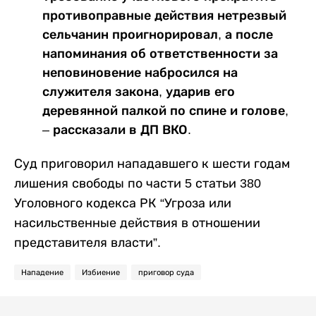
противоправные действия нетрезвый
сельчанин проигнорировал, а после
напоминания об ответственности за
неповиновение набросился на
служителя закона, ударив его
деревянной палкой по спине и голове,
– рассказали в ДП ВКО.
Суд приговорил нападавшего к шести годам
лишения свободы по части 5 статьи 380
Уголовного кодекса РК “Угроза или
насильственные действия в отношении
представителя власти”.
Нападение
Избиение
приговор суда