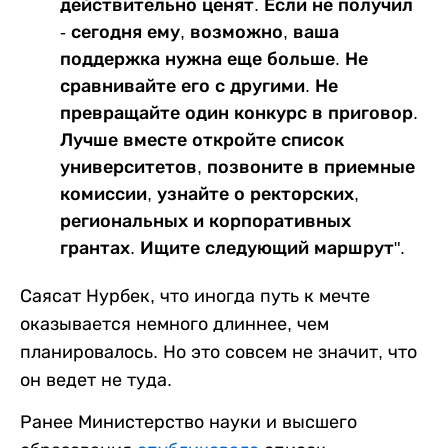
действительно ценят. Если не получил
- сегодня ему, возможно, ваша
поддержка нужна еще больше. Не
сравнивайте его с другими. Не
превращайте один конкурс в приговор.
Лучше вместе откройте список
университетов, позвоните в приемные
комиссии, узнайте о ректорских,
региональных и корпоративных
грантах. Ищите следующий маршрут".
Саясат Нурбек, что иногда путь к мечте
оказывается немного длиннее, чем
планировалось. Но это совсем не значит, что
он ведет не туда.
Ранее Министерство науки и высшего