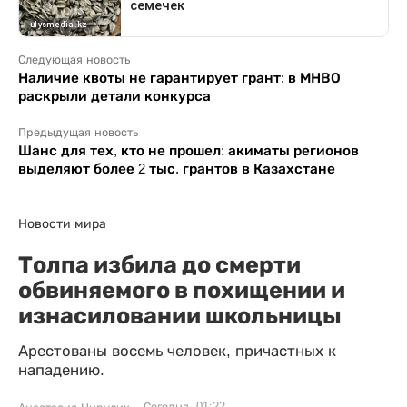
Следующая новость
Наличие квоты не гарантирует грант: в МНВО
раскрыли детали конкурса
Предыдущая новость
Шанс для тех, кто не прошел: акиматы регионов
выделяют более 2 тыс. грантов в Казахстане
Новости мира
Толпа избила до смерти
обвиняемого в похищении и
изнасиловании школьницы
Арестованы восемь человек, причастных к
нападению.
Сегодня, 01:22