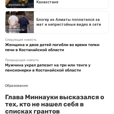
Следующая новость
Женщина и двое детей погибли во время топки
печи в Костанайской области
Предыдущая новость
Мужчина украл депозит на три млн тенге у
пенсионерки в Костанайской области
Образование
Глава Миннауки высказался о
тех, кто не нашел себя в
списках грантов