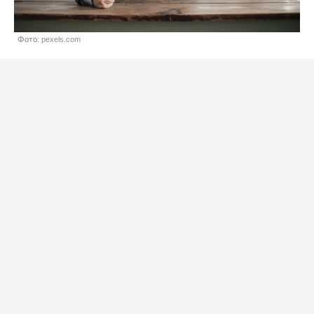
Фото: pexels.com