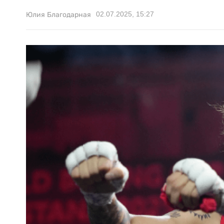
02.07.2025, 15:27
Юлия Благодарная