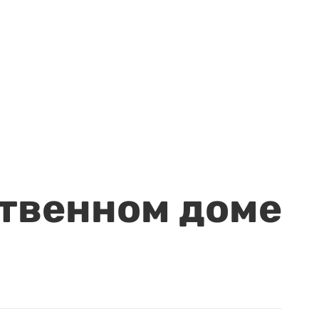
ственном доме