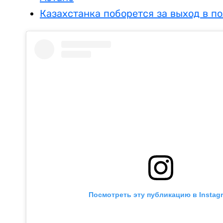
Казахстанка поборется за выход в п
Посмотреть эту публикацию в Instag