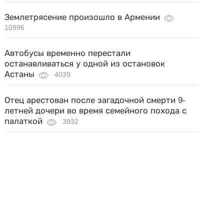
Землетрясение произошло в Армении
10996
Автобусы временно перестали
останавливаться у одной из остановок
Астаны
4039
Отец арестован после загадочной смерти 9-
летней дочери во время семейного похода с
палаткой
3932