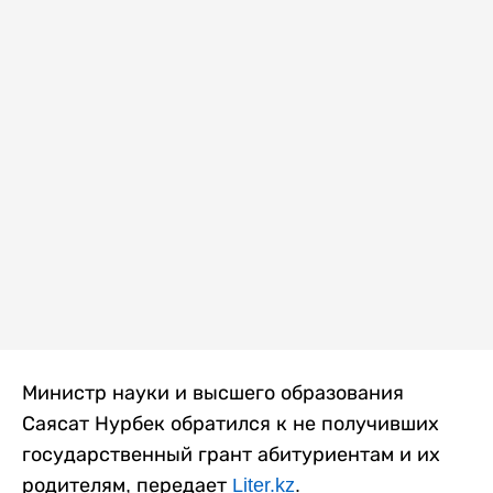
Министр науки и высшего образования
Саясат Нурбек обратился к не получивших
государственный грант абитуриентам и их
родителям, передает
Liter.kz
.