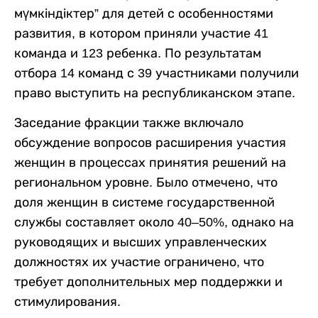
мүмкіндіктер” для детей с особенностями
развития, в котором приняли участие 41
команда и 123 ребенка. По результатам
отбора 14 команд с 39 участниками получили
право выступить на республиканском этапе.
Заседание фракции также включало
обсуждение вопросов расширения участия
женщин в процессах принятия решений на
региональном уровне. Было отмечено, что
доля женщин в системе государственной
службы составляет около 40–50%, однако на
руководящих и высших управленческих
должностях их участие ограничено, что
требует дополнительных мер поддержки и
стимулирования.