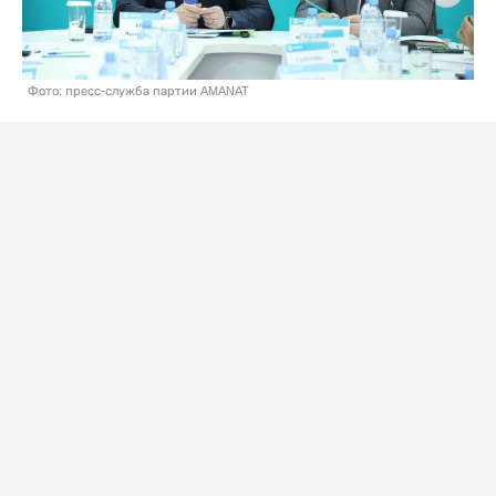
Фото: пресс-служба партии AMANAT