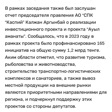
В рамках заседания также был заслушан
отчет председателя правления АО “СПК
“Каспий” Калжан Аргынбай о реализации
инвестиционного проекта и проекта “Ауыл
аманаты”. Сообщалось, что в 2023 году в
рамках проекта было профинансировано 165
инициатив на общую сумму 1,2 млрд тенге.
Аким области отметил, что развитие туризма,
рыболовства и животноводства,
строительство транспортно-логистических
комплексов и санаториев, а также вывоз
местной продукции на внешние рынки
являются приоритетными направлениями для
региона, и подчеркнул поддержку этих
проектов со стороны депутатов.