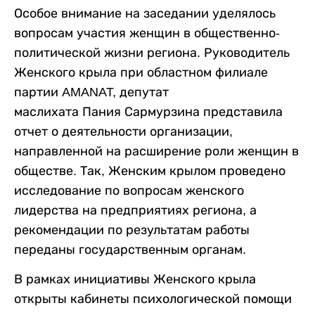
Особое внимание на заседании уделялось
вопросам участия женщин в общественно-
политической жизни региона. Руководитель
Женского крыла при областном филиале
партии AMANAT, депутат
маслихата Пания Сармурзина представила
отчет о деятельности организации,
направленной на расширение роли женщин в
обществе. Так, Женским крылом проведено
исследование по вопросам женского
лидерства на предприятиях региона, а
рекомендации по результатам работы
переданы государственным органам.
В рамках инициативы Женского крыла
открыты кабинеты психологической помощи