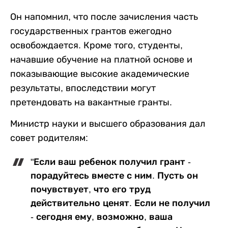
Он напомнил, что после зачисления часть
государственных грантов ежегодно
освобождается. Кроме того, студенты,
начавшие обучение на платной основе и
показывающие высокие академические
результаты, впоследствии могут
претендовать на вакантные гранты.
Министр науки и высшего образования дал
совет родителям:
"Если ваш ребенок получил грант -
порадуйтесь вместе с ним. Пусть он
почувствует, что его труд
действительно ценят. Если не получил
- сегодня ему, возможно, ваша