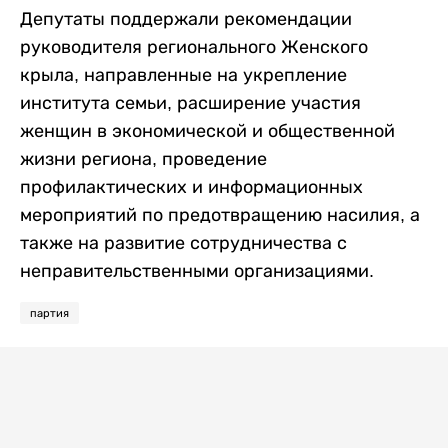
Депутаты поддержали рекомендации
руководителя регионального Женского
крыла, направленные на укрепление
института семьи, расширение участия
женщин в экономической и общественной
жизни региона, проведение
профилактических и информационных
мероприятий по предотвращению насилия, а
также на развитие сотрудничества с
неправительственными организациями.
партия