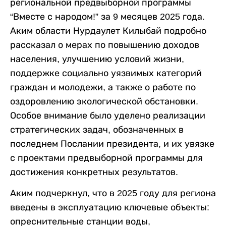
региональной предвыборной программы
“Вместе с народом!” за 9 месяцев 2025 года.
Аким области Нурдаулет Килыбай подробно
рассказал о мерах по повышению доходов
населения, улучшению условий жизни,
поддержке социально уязвимых категорий
граждан и молодежи, а также о работе по
оздоровлению экологической обстановки.
Особое внимание было уделено реализации
стратегических задач, обозначенных в
последнем Послании президента, и их увязке
с проектами предвыборной программы для
достижения конкретных результатов.
Аким подчеркнул, что в 2025 году для региона
введены в эксплуатацию ключевые объекты:
опреснительные станции воды,