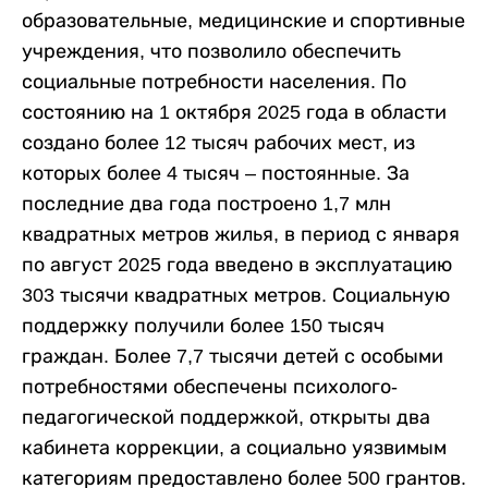
образовательные, медицинские и спортивные
учреждения, что позволило обеспечить
социальные потребности населения. По
состоянию на 1 октября 2025 года в области
создано более 12 тысяч рабочих мест, из
которых более 4 тысяч – постоянные. За
последние два года построено 1,7 млн
квадратных метров жилья, в период с января
по август 2025 года введено в эксплуатацию
303 тысячи квадратных метров. Социальную
поддержку получили более 150 тысяч
граждан. Более 7,7 тысячи детей с особыми
потребностями обеспечены психолого-
педагогической поддержкой, открыты два
кабинета коррекции, а социально уязвимым
категориям предоставлено более 500 грантов.