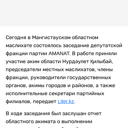
Сегодня в Мангистауском областном
маслихате состоялось заседание депутатской
фракции партии AMANAT. В работе приняли
участие аким области Нурдәулет Қилыбай,
председатели местных маслихатов, члены
фракции, руководители государственных
органов, акимы городов и районов, а также
исполнительные секретари партийных
филиалов, передает
Liter.kz
.
В ходе заседания был заслушан отчет
областного акимата о выполнении