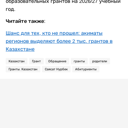
образовательных грантов на 2026/27 учебный
год.
Читайте также:
Шанс для тех, кто не прошел: акиматы
регионов выделяют более 2 тыс. грантов в
Казахстане
Казахстан
Грант
Обращение
гранты
родители
Гранты. Казахстан
Саясат Нурбек
Абитуриенты