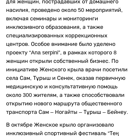
для женщин, пострадавших от домашнего
насилия, проведено около 50 мероприятий,
включая семинары и мониторинги
инклюзивного образования, а также
специализированных коррекционных
центров. Особое внимание было уделено
проекту “Ana serpini”, в рамках которого 8
женщин открыли собственный бизнес. По
инициативе Женского крыла врачи посетили
села Сам, Тұрыш и Сенек, оказав первичную
медицинскую и консультативную помощь
около 300 жителям, а также способствовали
открытию нового маршрута общественного
транспорта Сам – Ногайты – Тұрыш – Бейнеу.
В октябре Женское крыло организовало
инклюзивный спортивный фестиваль “Тең