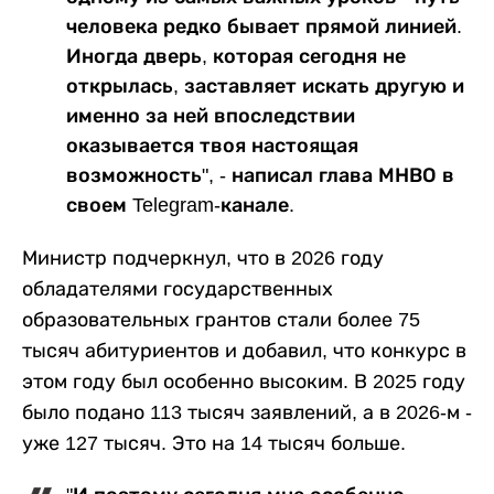
человека редко бывает прямой линией.
Иногда дверь, которая сегодня не
открылась, заставляет искать другую и
именно за ней впоследствии
оказывается твоя настоящая
возможность", - написал глава МНВО в
своем Telegram-канале.
Министр подчеркнул, что в 2026 году
обладателями государственных
образовательных грантов стали более 75
тысяч абитуриентов и добавил, что конкурс в
этом году был особенно высоким. В 2025 году
было подано 113 тысяч заявлений, а в 2026-м -
уже 127 тысяч. Это на 14 тысяч больше.