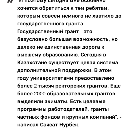
"И поэтому сегодня мне особенно
хочется обратиться к тем ребятам,
которым совсем немного не хватило до
государственного гранта.
Государственный грант - это
безусловно большая возможность, но
далеко не единственная дорога к
высшему образованию. Сегодня в
Казахстане существует целая система
дополнительной поддержки. В этом
году университетами предоставлено
более 2 тысяч ректорских грантов. Еще
более 2000 образовательных грантов
выделили акиматы. Есть целевые
программы работодателей, гранты
частных фондов и крупных компаний", -
написал Саясат Нурбек.