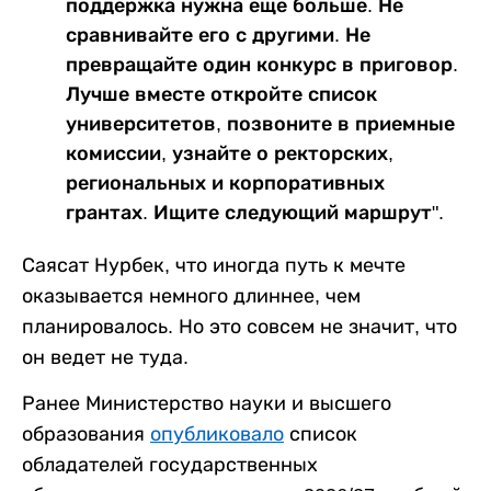
поддержка нужна еще больше. Не
сравнивайте его с другими. Не
превращайте один конкурс в приговор.
Лучше вместе откройте список
университетов, позвоните в приемные
комиссии, узнайте о ректорских,
региональных и корпоративных
грантах. Ищите следующий маршрут".
Саясат Нурбек, что иногда путь к мечте
оказывается немного длиннее, чем
планировалось. Но это совсем не значит, что
он ведет не туда.
Ранее Министерство науки и высшего
образования
опубликовало
список
обладателей государственных