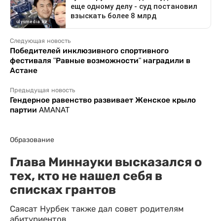
Следующая новость
Победителей инклюзивного спортивного
фестиваля "Равные возможности" наградили в
Астане
Предыдущая новость
Гендерное равенство развивает Женское крыло
партии AMANAT
Образование
Глава Миннауки высказался о
тех, кто не нашел себя в
списках грантов
Саясат Нурбек также дал совет родителям
абитуриентов.