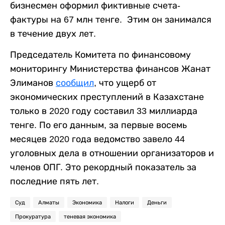
бизнесмен оформил фиктивные счета-
фактуры на 67 млн тенге. Этим он занимался
в течение двух лет.
Председатель Комитета по финансовому
мониторингу Министерства финансов Жанат
Элиманов
сообщил
, что ущерб от
экономических преступлений в Казахстане
только в 2020 году составил 33 миллиарда
тенге. По его данным, за первые восемь
месяцев 2020 года ведомство завело 44
уголовных дела в отношении организаторов и
членов ОПГ. Это рекордный показатель за
последние пять лет.
Суд
Алматы
Экономика
Налоги
Деньги
Прокуратура
теневая экономика