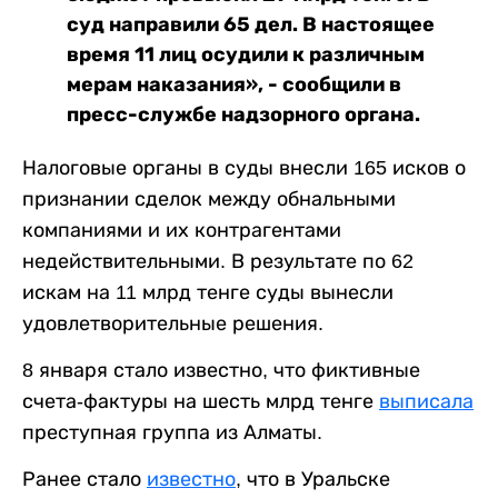
суд направили 65 дел. В настоящее
время 11 лиц осудили к различным
мерам наказания», - сообщили в
пресс-службе надзорного органа.
Налоговые органы в суды внесли 165 исков о
признании сделок между обнальными
компаниями и их контрагентами
недействительными. В результате по 62
искам на 11 млрд тенге суды вынесли
удовлетворительные решения.
8 января стало известно, что фиктивные
счета-фактуры на шесть млрд тенге
выписала
преступная группа из Алматы.
Ранее стало
известно
, что в Уральске