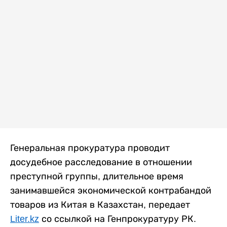
Генеральная прокуратура проводит
досудебное расследование в отношении
преступной группы, длительное время
занимавшейся экономической контрабандой
товаров из Китая в Казахстан, передает
Liter.kz
со ссылкой на Генпрокуратуру РК.