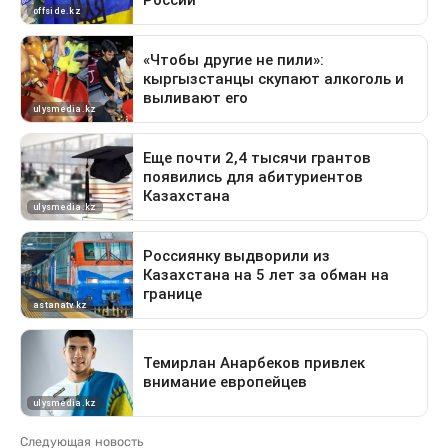
Следующая новость