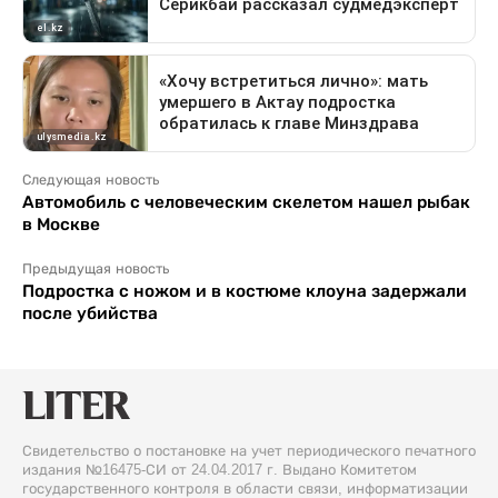
Следующая новость
Автомобиль с человеческим скелетом нашел рыбак
в Москве
Предыдущая новость
Подростка с ножом и в костюме клоуна задержали
после убийства
Свидетельство о постановке на учет периодического печатного
издания №16475-СИ от 24.04.2017 г. Выдано Комитетом
государственного контроля в области связи, информатизации