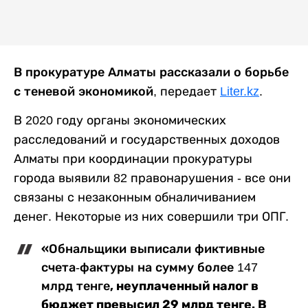
В прокуратуре Алматы рассказали о борьбе
с теневой экономикой
, передает
Liter.kz
.
В 2020 году органы экономических
расследований и государственных доходов
Алматы при координации прокуратуры
города выявили 82 правонарушения - все они
связаны с незаконным обналичиванием
денег. Некоторые из них совершили три ОПГ.
«
Обнальщики выписали фиктивные
счета-фактуры на сумму более 147
, неуплаченный налог в
млрд тенге
бюджет превысил 29 млрд тенге. В