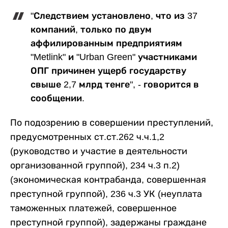
"Следствием установлено, что из 37
компаний, только по двум
аффилированным предприятиям
"Metlink" и "Urban Green" участниками
ОПГ причинен ущерб государству
свыше 2,7 млрд тенге", - говорится в
сообщении.
По подозрению в совершении преступлений,
предусмотренных ст.ст.262 ч.ч.1,2
(руководство и участие в деятельности
организованной группой), 234 ч.3 п.2)
(экономическая контрабанда, совершенная
преступной группой), 236 ч.3 УК (неуплата
таможенных платежей, совершенное
преступной группой), задержаны граждане