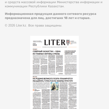
и средств массовой информации Министерства информации и
коммуникации Республики Казахстан.
Информационная продукция данного сетевого ресурса
предназначена для лиц, достигших 18 лет и старше.
© 2026 Liter.kz. Все права защищены.