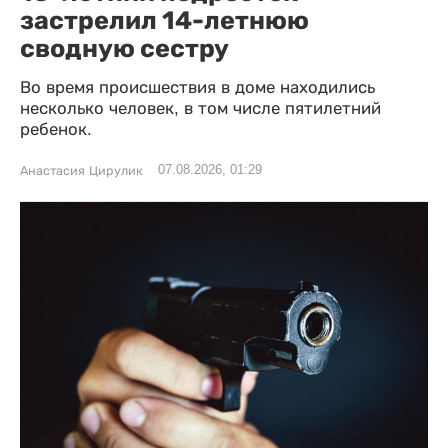
застрелил 14-летнюю
сводную сестру
Во время происшествия в доме находились
несколько человек, в том числе пятилетний
ребенок.
07.08.2026, 01:29
Анастасия Цирулик