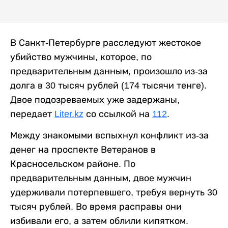
В Санкт-Петербурге расследуют жестокое
убийство мужчины, которое, по
предварительным данным, произошло из-за
долга в 30 тысяч рублей (174 тысячи тенге).
Двое подозреваемых уже задержаны,
передает
Liter.kz
со ссылкой на
112
.
Между знакомыми вспыхнул конфликт из-за
денег на проспекте Ветеранов в
Красносельском районе. По
предварительным данным, двое мужчин
удерживали потерпевшего, требуя вернуть 30
тысяч рублей. Во время расправы они
избивали его, а затем облили кипятком.