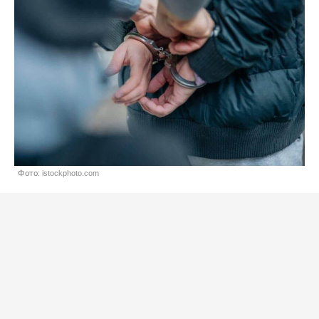
Фото: istockphoto.com