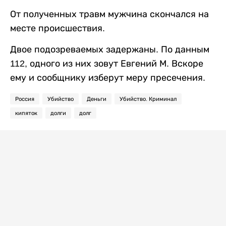
От полученных травм мужчина скончался на
месте происшествия.
Двое подозреваемых задержаны. По данным
112, одного из них зовут Евгений М. Вскоре
ему и сообщнику изберут меру пресечения.
Россия
Убийство
Деньги
Убийство. Криминал
кипяток
долги
долг