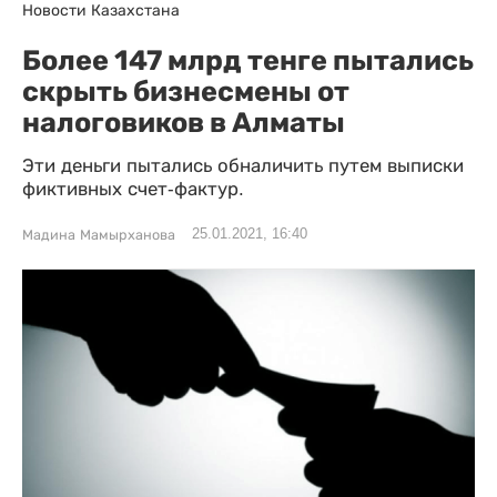
Новости Казахстана
Более 147 млрд тенге пытались
скрыть бизнесмены от
налоговиков в Алматы
Эти деньги пытались обналичить путем выписки
фиктивных счет-фактур.
25.01.2021, 16:40
Мадина Мамырханова