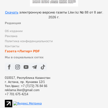
Скачать
электронную версию газеты Liter.kz № 88 от 8 авг.
2026 г.
Редакция
Об издании
Реклама
Политика конфиденциальности
Контакты
Газета «Литер» PDF
Мы в социальных сетях
010017, Республика Казахстан
г. Астана, пр. Кунаева 12/1
Тел./факс: +7 (7172) 76 84 66
reklama.liter@gmail.com
+7 701 675 4214