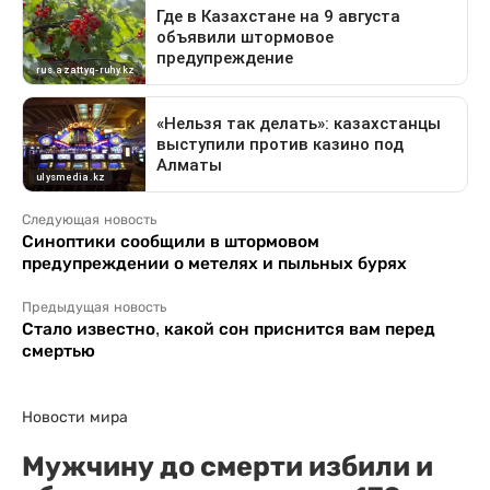
Следующая новость
Синоптики сообщили в штормовом
предупреждении о метелях и пыльных бурях
Предыдущая новость
Стало известно, какой сон приснится вам перед
смертью
Новости мира
Мужчину до смерти избили и