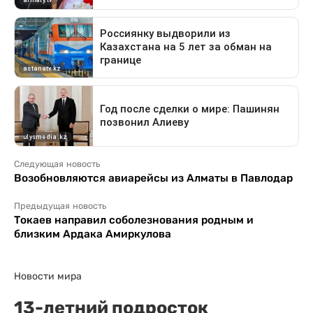
Следующая новость
Возобновляются авиарейсы из Алматы в Павлодар
Предыдущая новость
Токаев направил соболезнования родным и
близким Ардака Амиркулова
Новости мира
13-летний подросток