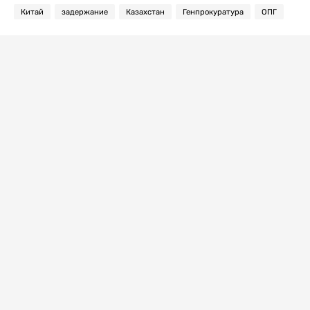
Китай
задержание
Казахстан
Генпрокуратура
ОПГ