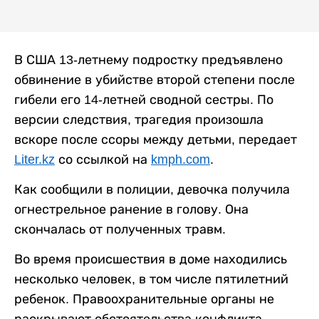
В США 13-летнему подростку предъявлено
обвинение в убийстве второй степени после
гибели его 14-летней сводной сестры. По
версии следствия, трагедия произошла
вскоре после ссоры между детьми, передает
Liter.kz
со ссылкой на
kmph.com
.
Как сообщили в полиции, девочка получила
огнестрельное ранение в голову. Она
скончалась от полученных травм.
Во время происшествия в доме находились
несколько человек, в том числе пятилетний
ребенок. Правоохранительные органы не
раскрывают обстоятельства конфликта,