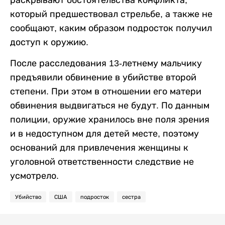
который предшествовал стрельбе, а также не
сообщают, каким образом подросток получил
доступ к оружию.
После расследования 13-летнему мальчику
предъявили обвинение в убийстве второй
степени. При этом в отношении его матери
обвинения выдвигаться не будут. По данным
полиции, оружие хранилось вне поля зрения
и в недоступном для детей месте, поэтому
оснований для привлечения женщины к
уголовной ответственности следствие не
усмотрело.
Убийство
США
подросток
сестра