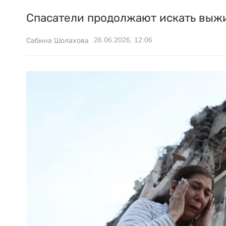
Спасатели продолжают искать выжи
26.06.2026, 12:06
Сабина Шолахова