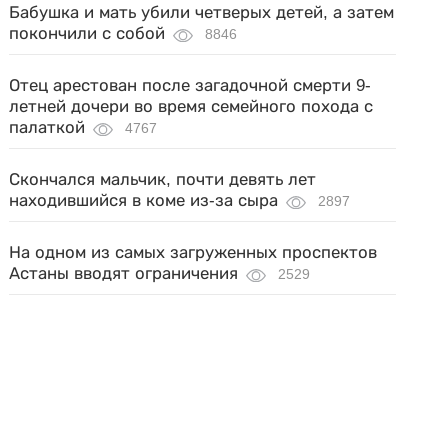
Бабушка и мать убили четверых детей, а затем
покончили с собой
8846
Отец арестован после загадочной смерти 9-
летней дочери во время семейного похода с
палаткой
4767
Скончался мальчик, почти девять лет
находившийся в коме из-за сыра
2897
На одном из самых загруженных проспектов
Астаны вводят ограничения
2529