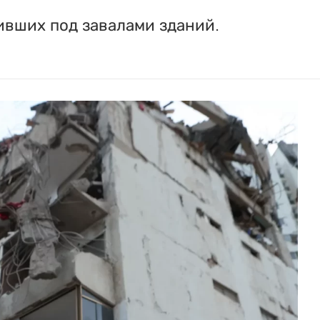
вших под завалами зданий.