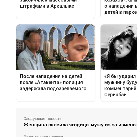
Следующая новость
Женщина склеила ягодицы мужу из-за измены