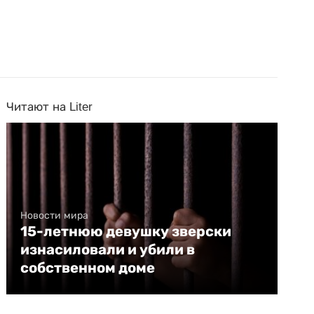
Читают на Liter
Новости мира
15-летнюю девушку зверски
изнасиловали и убили в
собственном доме