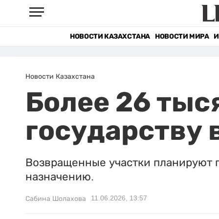
НОВОСТИ КАЗАХСТАНА
НОВОСТИ МИРА
И
Новости Казахстана
Более 26 тыс
государству 
Возвращенные участки планируют п
назначению.
11.06.2026, 13:57
Сабина Шолахова