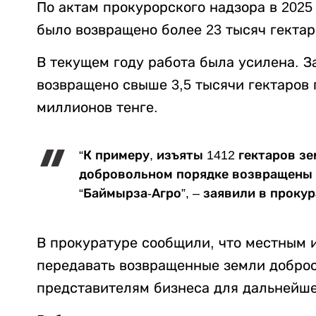
По актам прокурорского надзора в 2025
было возвращено более 23 тысяч гектар
В текущем году работа была усилена. 
возвращено свыше 3,5 тысячи гектаров
миллионов тенге.
“К примеру, изъяты 1412 гектаров зе
добровольном порядке возвращены 
“Баймырза-Агро”, – заявили в прокур
В прокуратуре сообщили, что местным
передавать возвращенные земли добро
представителям бизнеса для дальнейше