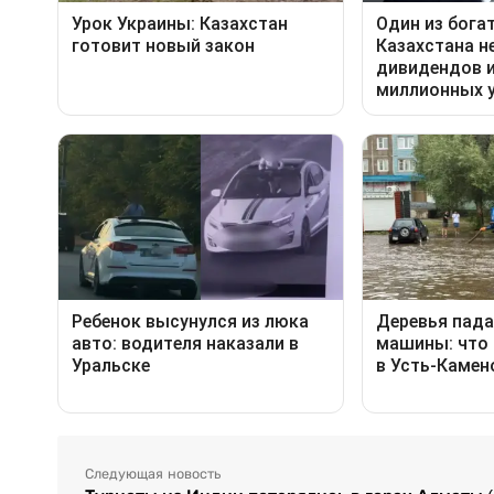
Следующая новость