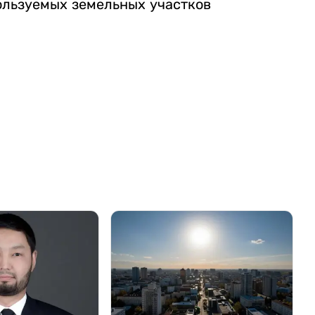
ользуемых земельных участков