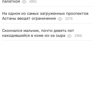
палаткой
4861
На одном из самых загруженных проспектов
Астаны вводят ограничения
3276
Скончался мальчик, почти девять лет
находившийся в коме из-за сыра
2966