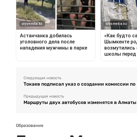
Следующая новость
Токаев подписал указ о создании комиссии п
Предыдущая новость
Маршруты двух автобусов изменятся в Алматы
Образование