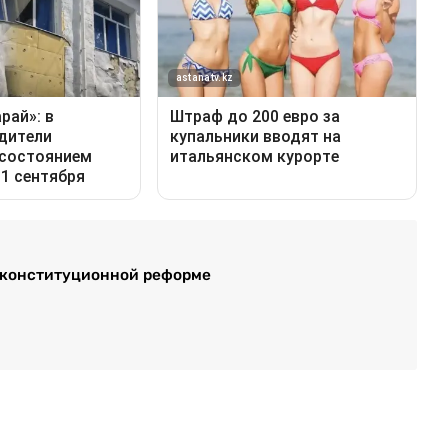
о конституционной реформе