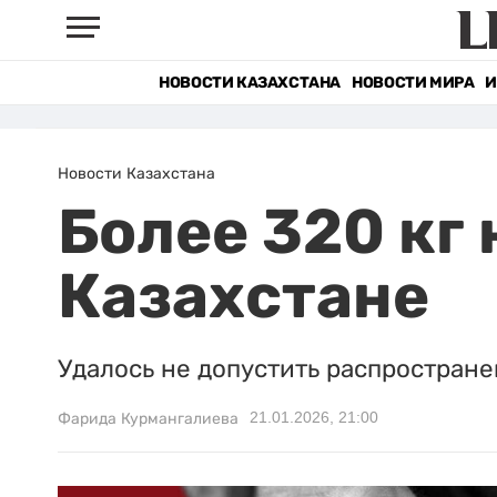
НОВОСТИ КАЗАХСТАНА
НОВОСТИ МИРА
И
Новости Казахстана
Более 320 кг
Казахстане
Удалось не допустить распростране
21.01.2026, 21:00
Фарида Курмангалиева