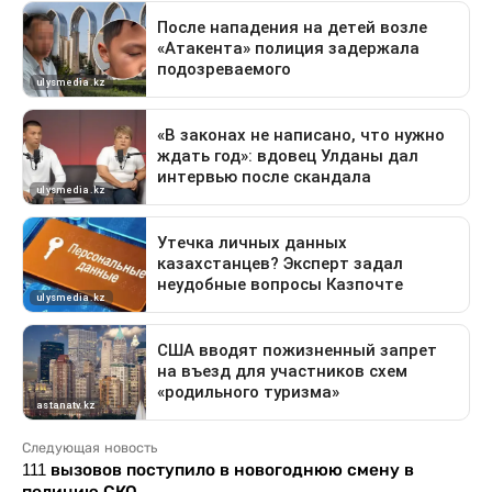
Следующая новость
111 вызовов поступило в новогоднюю смену в
полицию СКО