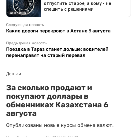
Следующая новость
Какие дороги перекроют в Астане 9 августа
Предыдущая новость
Поездка в Тараз станет дольше: водителей
перенаправят на старый перевал
Деньги
За сколько продают и
покупают доллары в
обменниках Казахстана 6
августа
Опубликованы новые курсы обмена валют.