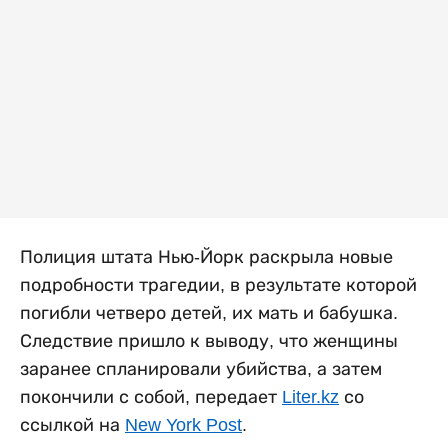
Полиция штата Нью-Йорк раскрыла новые
подробности трагедии, в результате которой
погибли четверо детей, их мать и бабушка.
Следствие пришло к выводу, что женщины
заранее спланировали убийства, а затем
покончили с собой, передает
Liter.kz
со
ссылкой на
New York Post
.