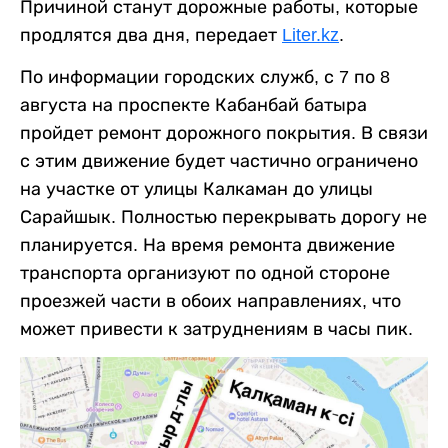
Причиной станут дорожные работы, которые
продлятся два дня, передает
Liter.kz
.
По информации городских служб, с 7 по 8
августа на проспекте Кабанбай батыра
пройдет ремонт дорожного покрытия. В связи
с этим движение будет частично ограничено
на участке от улицы Калкаман до улицы
Сарайшык. Полностью перекрывать дорогу не
планируется. На время ремонта движение
транспорта организуют по одной стороне
проезжей части в обоих направлениях, что
может привести к затруднениям в часы пик.