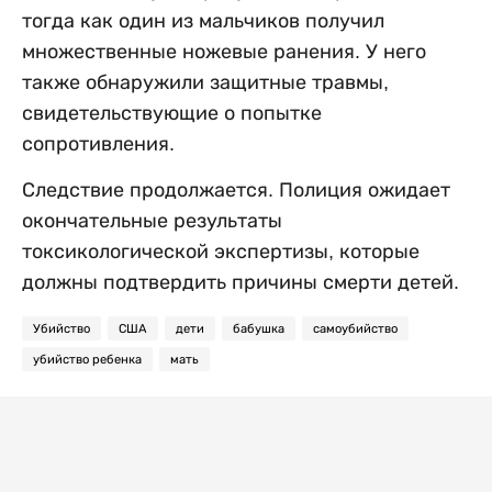
тогда как один из мальчиков получил
множественные ножевые ранения. У него
также обнаружили защитные травмы,
свидетельствующие о попытке
сопротивления.
Следствие продолжается. Полиция ожидает
окончательные результаты
токсикологической экспертизы, которые
должны подтвердить причины смерти детей.
Убийство
США
дети
бабушка
самоубийство
убийство ребенка
мать