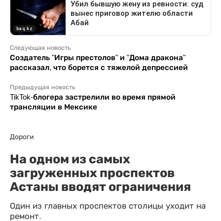
Следующая новость
Создатель "Игры престолов" и "Дома дракона"
рассказал, что борется с тяжелой депрессией
Предыдущая новость
TikTok-блогера застрелили во время прямой
трансляции в Мексике
Дороги
На одном из самых
загруженных проспектов
Астаны вводят ограничения
Один из главных проспектов столицы уходит на
ремонт.