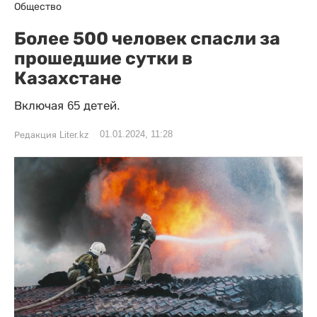
Общество
Более 500 человек спасли за
прошедшие сутки в
Казахстане
Включая 65 детей.
01.01.2024, 11:28
Редакция Liter.kz