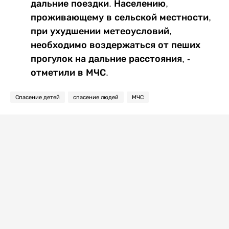
дальние поездки. Населению,
проживающему в сельской местности,
при ухудшении метеоусловий,
необходимо воздержаться от пеших
прогулок на дальние расстояния, -
отметили в МЧС.
Спасение детей
спасение людей
МЧС