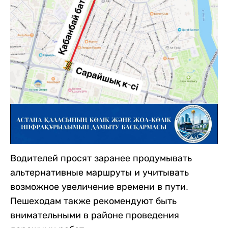
Водителей просят заранее продумывать
альтернативные маршруты и учитывать
возможное увеличение времени в пути.
Пешеходам также рекомендуют быть
внимательными в районе проведения