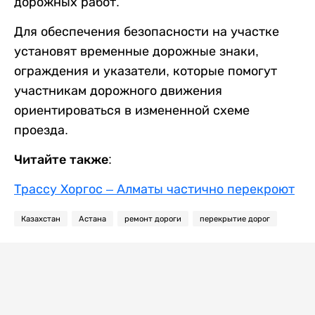
дорожных работ.
Для обеспечения безопасности на участке
установят временные дорожные знаки,
ограждения и указатели, которые помогут
участникам дорожного движения
ориентироваться в измененной схеме
проезда.
Читайте также:
Трассу Хоргос – Алматы частично перекроют
Казахстан
Астана
ремонт дороги
перекрытие дорог