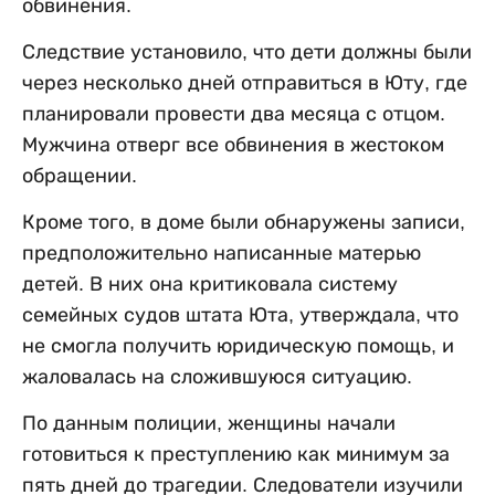
обвинения.
Следствие установило, что дети должны были
через несколько дней отправиться в Юту, где
планировали провести два месяца с отцом.
Мужчина отверг все обвинения в жестоком
обращении.
Кроме того, в доме были обнаружены записи,
предположительно написанные матерью
детей. В них она критиковала систему
семейных судов штата Юта, утверждала, что
не смогла получить юридическую помощь, и
жаловалась на сложившуюся ситуацию.
По данным полиции, женщины начали
готовиться к преступлению как минимум за
пять дней до трагедии. Следователи изучили