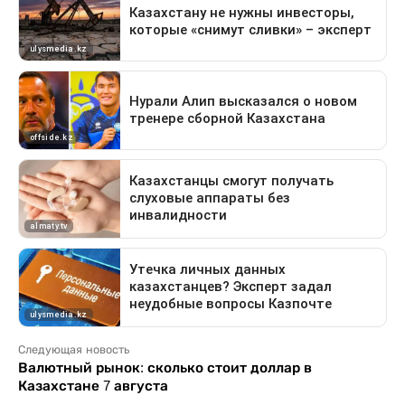
Следующая новость
Валютный рынок: сколько стоит доллар в
Казахстане 7 августа