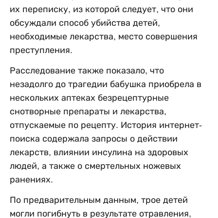
их переписку, из которой следует, что они
обсуждали способ убийства детей,
необходимые лекарства, место совершения
преступления.
Расследование также показало, что
незадолго до трагедии бабушка приобрела в
нескольких аптеках безрецептурные
снотворные препараты и лекарства,
отпускаемые по рецепту. История интернет-
поиска содержала запросы о действии
лекарств, влиянии инсулина на здоровых
людей, а также о смертельных ножевых
ранениях.
По предварительным данным, трое детей
могли погибнуть в результате отравления,