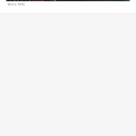
Фото: МЧС