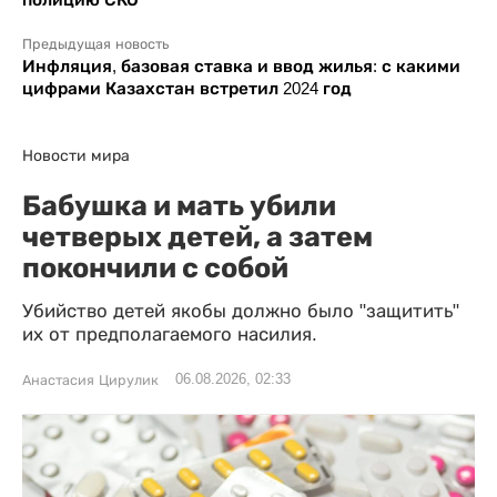
Предыдущая новость
Инфляция, базовая ставка и ввод жилья: с какими
цифрами Казахстан встретил 2024 год
Новости мира
Бабушка и мать убили
четверых детей, а затем
покончили с собой
Убийство детей якобы должно было "защитить"
их от предполагаемого насилия.
06.08.2026, 02:33
Анастасия Цирулик