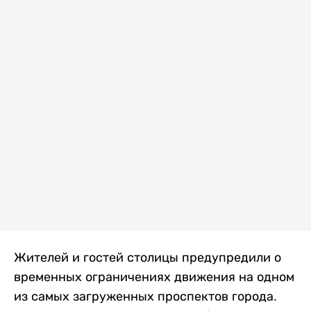
Жителей и гостей столицы предупредили о
временных ограничениях движения на одном
из самых загруженных проспектов города.