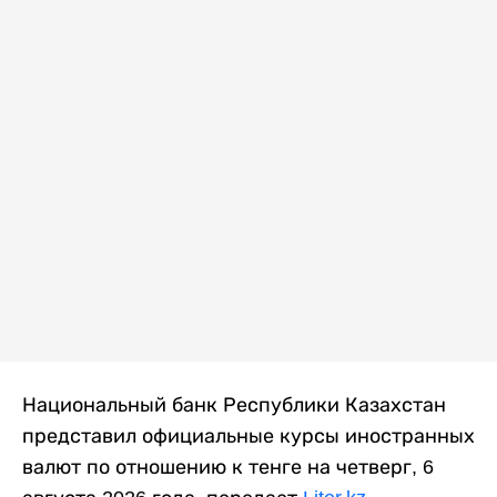
Национальный банк Республики Казахстан
представил официальные курсы иностранных
валют по отношению к тенге на четверг, 6