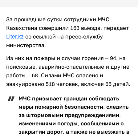
За прошедшие сутки сотрудники МЧС
Казахстана совершили 163 выезда, передает
Liter.kz
со ссылкой на пресс-службу
министерства.
Из них на пожары и случаи горения – 94, на
поисковые, аварийно-спасательные и другие
работы – 68. Силами МЧС спасено и
эвакуировано 518 человек, включая 65 детей.
МЧС призывает граждан соблюдать
меры пожарной безопасности, следить
за штормовыми предупреждениями,
изменениями погоды, сообщениями о
закрытии дорог, а также не выезжать в