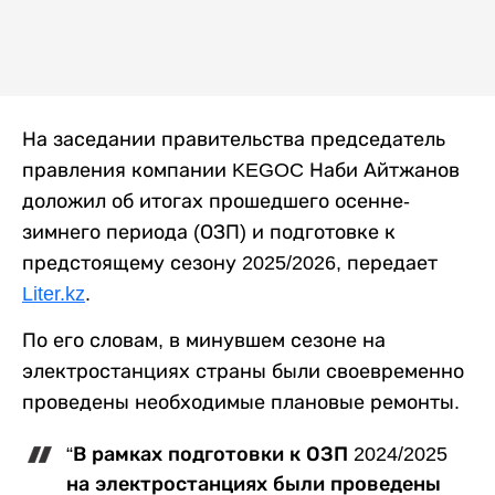
На заседании правительства председатель
правления компании KEGOC Наби Айтжанов
доложил об итогах прошедшего осенне-
зимнего периода (ОЗП) и подготовке к
предстоящему сезону 2025/2026, передает
Liter.kz
.
По его словам, в минувшем сезоне на
электростанциях страны были своевременно
проведены необходимые плановые ремонты.
“В рамках подготовки к ОЗП 2024/2025
на электростанциях были проведены