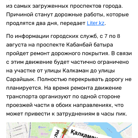
из самых загруженных проспектов города.
Причиной станут дорожные работы, которые
продлятся два дня, передает
Liter.kz
.
По информации городских служб, с 7 по 8
августа на проспекте Кабанбай батыра
пройдет ремонт дорожного покрытия. В связи
с этим движение будет частично ограничено
на участке от улицы Калкаман до улицы
Сарайшык. Полностью перекрывать дорогу не
планируется. На время ремонта движение
транспорта организуют по одной стороне
проезжей части в обоих направлениях, что
может привести к затруднениям в часы пик.