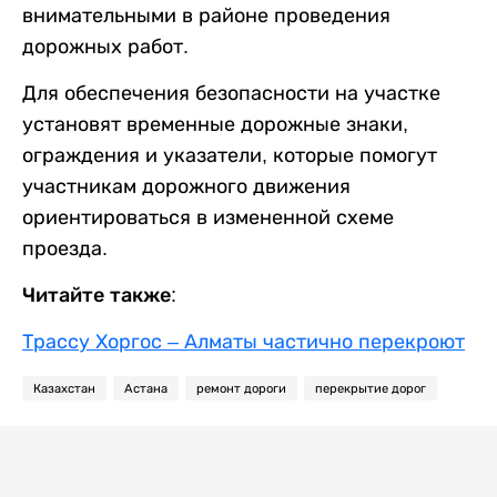
внимательными в районе проведения
дорожных работ.
Для обеспечения безопасности на участке
установят временные дорожные знаки,
ограждения и указатели, которые помогут
участникам дорожного движения
ориентироваться в измененной схеме
проезда.
Читайте также:
Трассу Хоргос – Алматы частично перекроют
Казахстан
Астана
ремонт дороги
перекрытие дорог