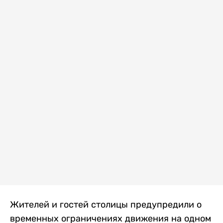
Жителей и гостей столицы предупредили о
временных ограничениях движения на одном