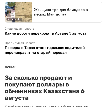
Следующая новость
Какие дороги перекроют в Астане 9 августа
Предыдущая новость
Поездка в Тараз станет дольше: водителей
перенаправят на старый перевал
Деньги
За сколько продают и
покупают доллары в
обменниках Казахстана 6
августа