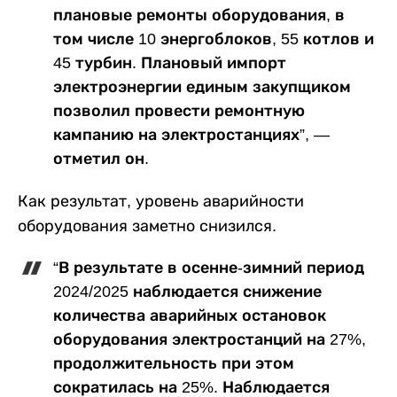
плановые ремонты оборудования, в
том числе 10 энергоблоков, 55 котлов и
45 турбин. Плановый импорт
электроэнергии единым закупщиком
позволил провести ремонтную
кампанию на электростанциях”, —
отметил он.
Как результат, уровень аварийности
оборудования заметно снизился.
“В результате в осенне-зимний период
2024/2025 наблюдается снижение
количества аварийных остановок
оборудования электростанций на 27%,
продолжительность при этом
сократилась на 25%. Наблюдается