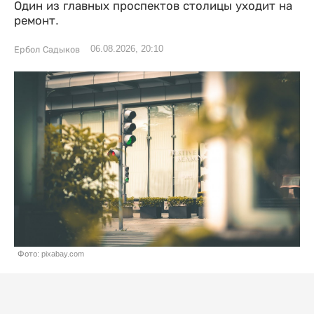
Один из главных проспектов столицы уходит на
ремонт.
06.08.2026, 20:10
Ербол Садыков
Фото: pixabay.com