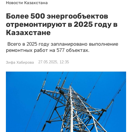
Новости Казахстана
Более 500 энергообъектов
отремонтируют в 2025 году в
Казахстане
Всего в 2025 году запланировано выполнение
ремонтных работ на 577 объектах.
27.05.2025, 12:35
Зифа Хабирова