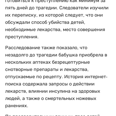
готовиться к преступлению как минимум за
пять дней до трагедии. Следователи изучили
их переписку, из которой следует, что они
обсуждали способ убийства детей,
необходимые лекарства, место совершения
преступления.
Расследование также показало, что
незадолго до трагедии бабушка приобрела в
нескольких аптеках безрецептурные
снотворные препараты и лекарства,
отпускаемые по рецепту. История интернет-
поиска содержала запросы о действии
лекарств, влиянии инсулина на здоровых
людей, а также о смертельных ножевых
ранениях.