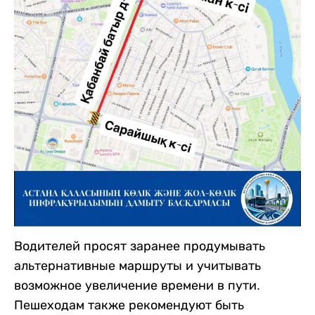
Водителей просят заранее продумывать
альтернативные маршруты и учитывать
возможное увеличение времени в пути.
Пешеходам также рекомендуют быть