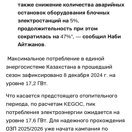
также снижение количества аварийных
остановок оборудования блочных
электростанций на 5%,
продолжительность при этом
сократилась на 47%”, — сообщил Наби
Айтжанов.
Максимальное потребление в единой
энергосистеме Казахстана в прошедший
сезон зафиксировано 8 декабря 2024 г. на
уровне 17,2 ГВт.
Что касается предстоящего отопительного
периода, по расчетам KEGOC, пик
потребления электроэнергии ожидается на
уровне 17,6 ГВт. Для надежного прохождения
ОЗП 2025/2026 уже начата кампания по