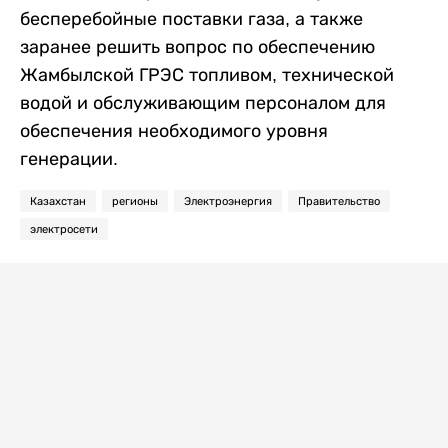
бесперебойные поставки газа, а также
заранее решить вопрос по обеспечению
Жамбылской ГРЭС топливом, технической
водой и обслуживающим персоналом для
обеспечения необходимого уровня
генерации.
Казахстан
регионы
Электроэнергия
Правительство
электросети