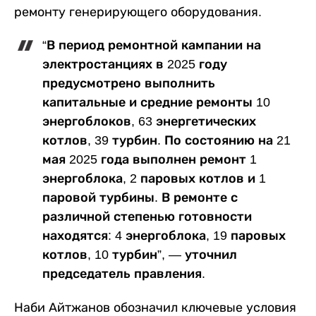
ремонту генерирующего оборудования.
“В период ремонтной кампании на
электростанциях в 2025 году
предусмотрено выполнить
капитальные и средние ремонты 10
энергоблоков, 63 энергетических
котлов, 39 турбин. По состоянию на 21
мая 2025 года выполнен ремонт 1
энергоблока, 2 паровых котлов и 1
паровой турбины. В ремонте с
различной степенью готовности
находятся: 4 энергоблока, 19 паровых
котлов, 10 турбин”, — уточнил
председатель правления.
Наби Айтжанов обозначил ключевые условия