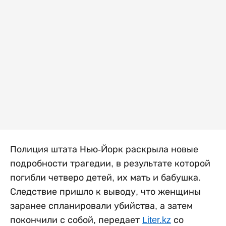
Полиция штата Нью-Йорк раскрыла новые
подробности трагедии, в результате которой
погибли четверо детей, их мать и бабушка.
Следствие пришло к выводу, что женщины
заранее спланировали убийства, а затем
покончили с собой, передает
Liter.kz
со