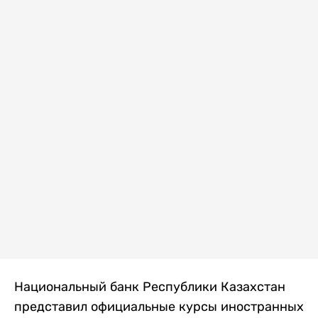
Национальный банк Республики Казахстан
представил официальные курсы иностранных