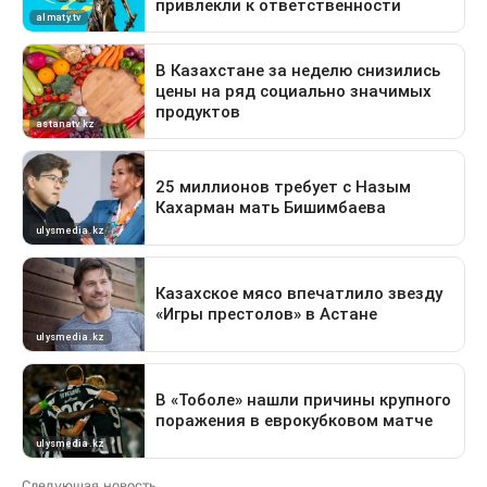
Следующая новость