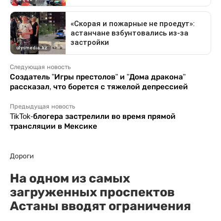
Следующая новость
Создатель "Игры престолов" и "Дома дракона"
рассказал, что борется с тяжелой депрессией
Предыдущая новость
TikTok-блогера застрелили во время прямой
трансляции в Мексике
Дороги
На одном из самых
загруженных проспектов
Астаны вводят ограничения