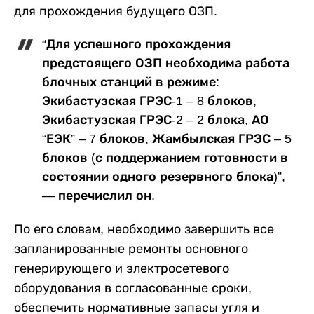
для прохождения будущего ОЗП.
“Для успешного прохождения
предстоящего ОЗП необходима работа
блочных станций в режиме:
Экибастузская ГРЭС-1 – 8 блоков,
Экибастузская ГРЭС-2 – 2 блока, АО
“ЕЭК” – 7 блоков, Жамбылская ГРЭС – 5
блоков (с поддержанием готовности в
состоянии одного резервного блока)”,
— перечислил он.
По его словам, необходимо завершить все
запланированные ремонты основного
генерирующего и электросетевого
оборудования в согласованные сроки,
обеспечить нормативные запасы угля и