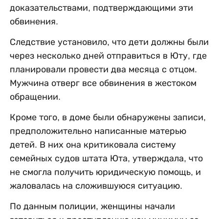
доказательствами, подтверждающими эти
обвинения.
Следствие установило, что дети должны были
через несколько дней отправиться в Юту, где
планировали провести два месяца с отцом.
Мужчина отверг все обвинения в жестоком
обращении.
Кроме того, в доме были обнаружены записи,
предположительно написанные матерью
детей. В них она критиковала систему
семейных судов штата Юта, утверждала, что
не смогла получить юридическую помощь, и
жаловалась на сложившуюся ситуацию.
По данным полиции, женщины начали