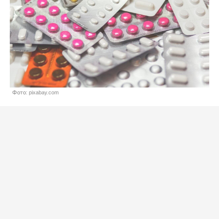
Фото: pixabay.com