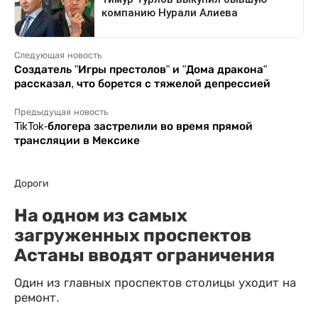
Следующая новость
Создатель "Игры престолов" и "Дома дракона"
рассказал, что борется с тяжелой депрессией
Предыдущая новость
TikTok-блогера застрелили во время прямой
трансляции в Мексике
Дороги
На одном из самых
загруженных проспектов
Астаны вводят ограничения
Один из главных проспектов столицы уходит на
ремонт.