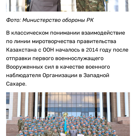
Фото: Министерство обороны РК
В классическом понимании взаимодействие
по линии миротворчества правительства
Казахстана с ООН началось в 2014 году после
отправки первого военнослужащего
Вооруженных сил в качестве военного
наблюдателя Организации в Западной
Сахаре.