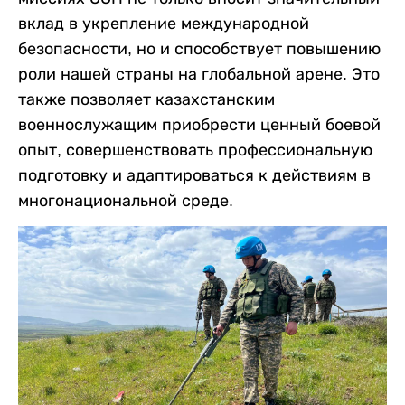
вклад в укрепление международной
безопасности, но и способствует повышению
роли нашей страны на глобальной арене. Это
также позволяет казахстанским
военнослужащим приобрести ценный боевой
опыт, совершенствовать профессиональную
подготовку и адаптироваться к действиям в
многонациональной среде.