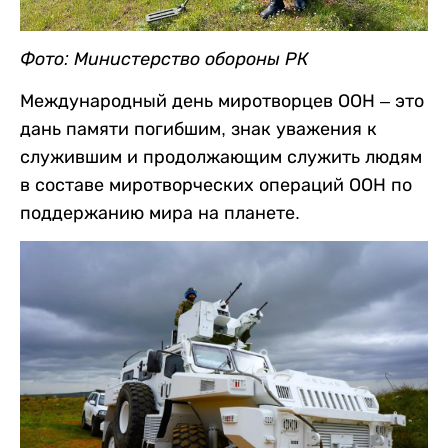
Фото: Министерство обороны РК
Международный день миротворцев ООН – это
дань памяти погибшим, знак уважения к
служившим и продолжающим служить людям
в составе миротворческих операций ООН по
поддержанию мира на планете.