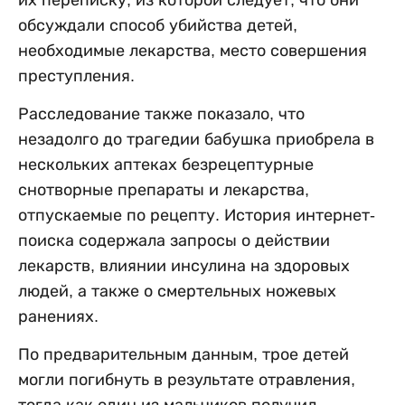
обсуждали способ убийства детей,
необходимые лекарства, место совершения
преступления.
Расследование также показало, что
незадолго до трагедии бабушка приобрела в
нескольких аптеках безрецептурные
снотворные препараты и лекарства,
отпускаемые по рецепту. История интернет-
поиска содержала запросы о действии
лекарств, влиянии инсулина на здоровых
людей, а также о смертельных ножевых
ранениях.
По предварительным данным, трое детей
могли погибнуть в результате отравления,
тогда как один из мальчиков получил