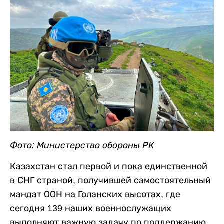
Фото: Министерство обороны РК
Казахстан стал первой и пока единственной
в СНГ страной, получившей самостоятельный
мандат ООН на Голанских высотах, где
сегодня 139 наших военнослужащих
выполняют важную задачу по поддержанию