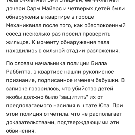
дочери Сары Майерс и четверых детей были
обнаружены в квартире в городе
Механиквилл после того, как обеспокоенный
сосед несколько раз просил проверить
жильцов. К моменту обнаружения тела
находились в сильной стадии разложения.
По словам начальника полиции Билла
Раббитта, в квартире нашли рукописное
признание, подписанное именем бабушки. В
записке говорилось, что убийство детей
якобы должно было "защитить” их от
предполагаемого насилия в штате Юта. При
этом полиция отметила, что не располагает
доказательствами, подтверждающими эти
обвинения.