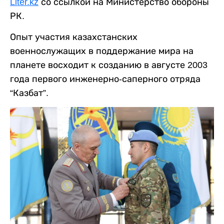
Liter.kz
со ссылкой на Министерство обороны
РК.
Опыт участия казахстанских
военнослужащих в поддержание мира на
планете восходит к созданию в августе 2003
года первого инженерно-саперного отряда
“Казбат”.