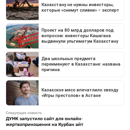
Следующая новость
ДУМК запустило сайт для онлайн-
жертвоприношения на Курбан айт