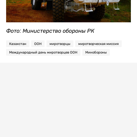
Фото: Министерство обороны РК
Казахстан
ООН
миротворцы
миротворческая миссия
Международный день миротворцев ООН
Минобороны