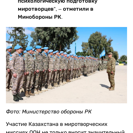
психологическую подготовку
миротворцев”, – отметили в
Минобороны РК.
Фото: Министерство обороны РК
Участие Казахстана в миротворческих
миссиях ООН не только вносит значительный