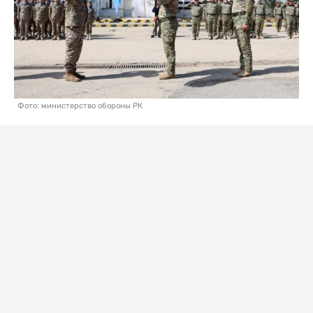
Фото: министерство обороны РК