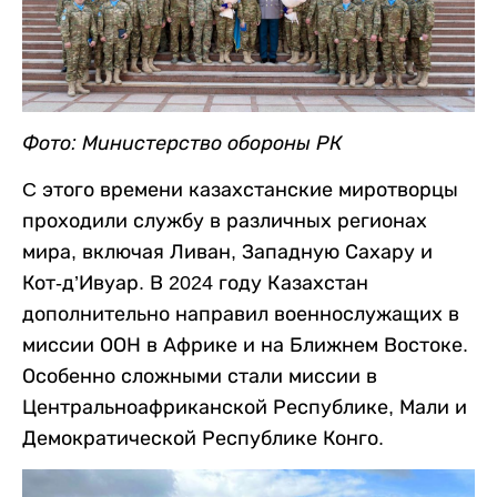
Фото: Министерство обороны РК
C этого времени казахстанские миротворцы
проходили службу в различных регионах
мира, включая Ливан, Западную Сахару и
Кот-д’Ивуар. В 2024 году Казахстан
дополнительно направил военнослужащих в
миссии ООН в Африке и на Ближнем Востоке.
Особенно сложными стали миссии в
Центральноафриканской Республике, Мали и
Демократической Республике Конго.