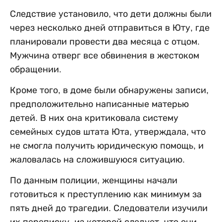
Следствие установило, что дети должны были
через несколько дней отправиться в Юту, где
планировали провести два месяца с отцом.
Мужчина отверг все обвинения в жестоком
обращении.
Кроме того, в доме были обнаружены записи,
предположительно написанные матерью
детей. В них она критиковала систему
семейных судов штата Юта, утверждала, что
не смогла получить юридическую помощь, и
жаловалась на сложившуюся ситуацию.
По данным полиции, женщины начали
готовиться к преступлению как минимум за
пять дней до трагедии. Следователи изучили
их переписку, из которой следует, что они