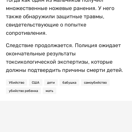
множественные ножевые ранения. У него
также обнаружили защитные травмы,
свидетельствующие о попытке
сопротивления.
Следствие продолжается. Полиция ожидает
окончательные результаты
токсикологической экспертизы, которые
должны подтвердить причины смерти детей.
Убийство
США
дети
бабушка
самоубийство
убийство ребенка
мать