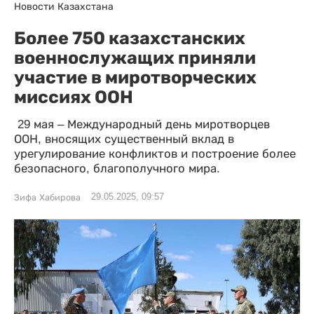
Новости Казахстана
Более 750 казахстанских
военнослужащих приняли
участие в миротворческих
миссиях ООН
29 мая – Международный день миротворцев
ООН, вносящих существенный вклад в
урегулирование конфликтов и построение более
безопасного, благополучного мира.
29.05.2025, 09:57
Зифа Хабирова