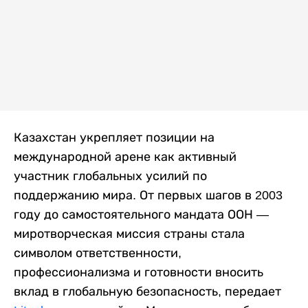
Казахстан укрепляет позиции на
международной арене как активный
участник глобальных усилий по
поддержанию мира. От первых шагов в 2003
году до самостоятельного мандата ООН —
миротворческая миссия страны стала
символом ответственности,
профессионализма и готовности вносить
вклад в глобальную безопасность, передает