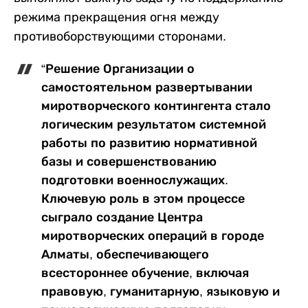
режима прекращения огня между
противоборствующими сторонами.
“Решение Организации о
самостоятельном развертывании
миротворческого контингента стало
логическим результатом системной
работы по развитию нормативной
базы и совершенствованию
подготовки военнослужащих.
Ключевую роль в этом процессе
сыграло создание Центра
миротворческих операций в городе
Алматы, обеспечивающего
всестороннее обучение, включая
правовую, гуманитарную, языковую и