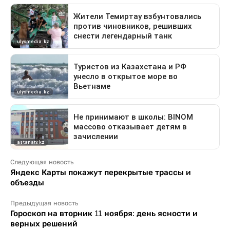
Следующая новость
Яндекс Карты покажут перекрытые трассы и
объезды
Предыдущая новость
Гороскоп на вторник 11 ноября: день ясности и
верных решений