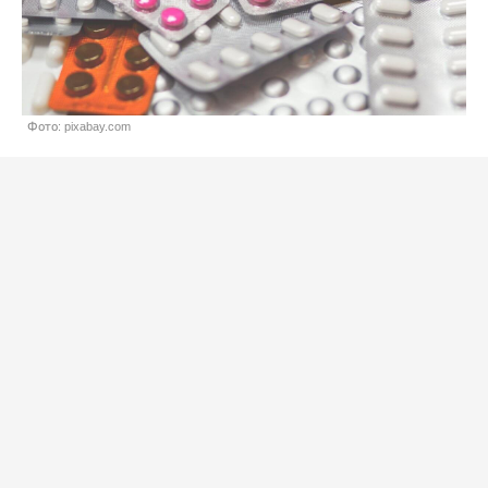
Фото: pixabay.com