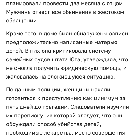
планировали провести два месяца с отцом.
Мужчина отверг все обвинения в жестоком
обращении.
Кроме того, в доме были обнаружены записи,
предположительно написанные матерью
детей. В них она критиковала систему
семейных судов штата Юта, утверждала, что
не смогла получить юридическую помощь, и
жаловалась на сложившуюся ситуацию.
По данным полиции, женщины начали
готовиться к преступлению как минимум за
пять дней до трагедии. Следователи изучили
их переписку, из которой следует, что они
обсуждали способ убийства детей,
необходимые лекарства, место совершения