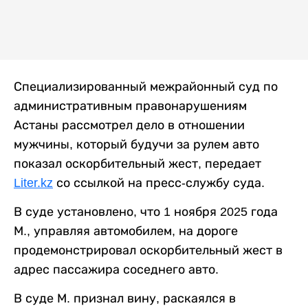
Специализированный межрайонный суд по
административным правонарушениям
Астаны рассмотрел дело в отношении
мужчины, который будучи за рулем авто
показал оскорбительный жест, передает
Liter.kz
со ссылкой на пресс-службу суда.
В суде установлено, что 1 ноября 2025 года
М., управляя автомобилем, на дороге
продемонстрировал оскорбительный жест в
адрес пассажира соседнего авто.
В суде М. признал вину, раскаялся в