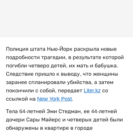
Полиция штата Нью-Йорк раскрыла новые
подробности трагедии, в результате которой
погибли четверо детей, их мать и бабушка.
Следствие пришло к выводу, что женщины
заранее спланировали убийства, а затем
покончили с собой, передает
Liter.kz
со
ссылкой на
New York Post
.
Тела 64-летней Эми Стедман, ее 44-летней
дочери Сары Майерс и четверых детей были
обнаружены в квартире в городе