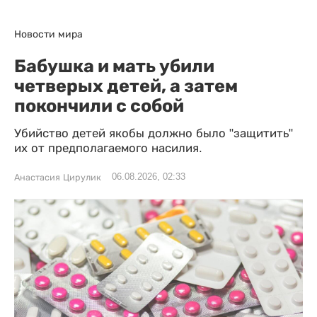
Новости мира
Бабушка и мать убили
четверых детей, а затем
покончили с собой
Убийство детей якобы должно было "защитить"
их от предполагаемого насилия.
06.08.2026, 02:33
Анастасия Цирулик