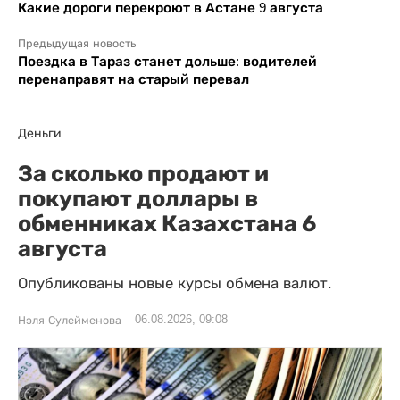
Какие дороги перекроют в Астане 9 августа
Предыдущая новость
Поездка в Тараз станет дольше: водителей
перенаправят на старый перевал
Деньги
За сколько продают и
покупают доллары в
обменниках Казахстана 6
августа
Опубликованы новые курсы обмена валют.
06.08.2026, 09:08
Нэля Сулейменова