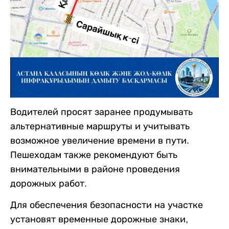
Водителей просят заранее продумывать
альтернативные маршруты и учитывать
возможное увеличение времени в пути.
Пешеходам также рекомендуют быть
внимательными в районе проведения
дорожных работ.
Для обеспечения безопасности на участке
установят временные дорожные знаки,