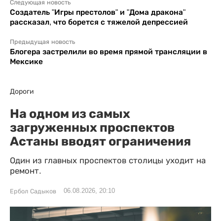
Следующая новость
Создатель "Игры престолов" и "Дома дракона"
рассказал, что борется с тяжелой депрессией
Предыдущая новость
Блогера застрелили во время прямой трансляции в
Мексике
Дороги
На одном из самых
загруженных проспектов
Астаны вводят ограничения
Один из главных проспектов столицы уходит на
ремонт.
06.08.2026, 20:10
Ербол Садыков