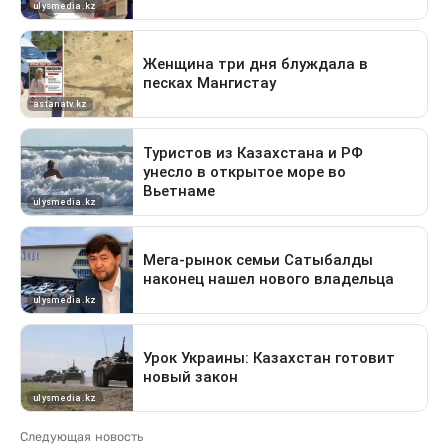
Следующая новость