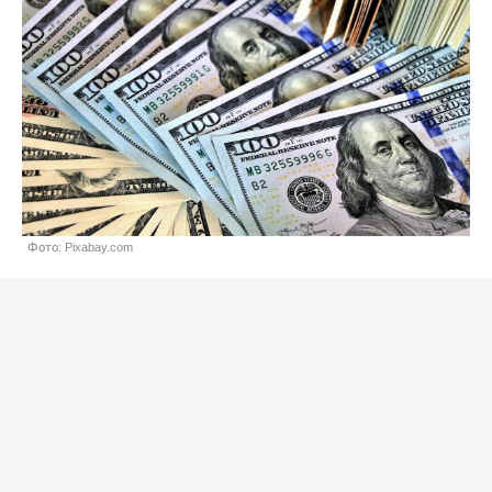
Фото: Pixabay.com