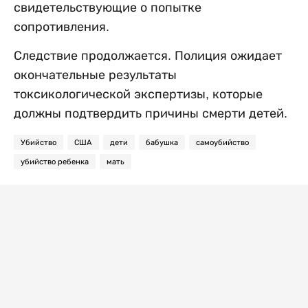
свидетельствующие о попытке
сопротивления.
Следствие продолжается. Полиция ожидает
окончательные результаты
токсикологической экспертизы, которые
должны подтвердить причины смерти детей.
Убийство
США
дети
бабушка
самоубийство
убийство ребенка
мать