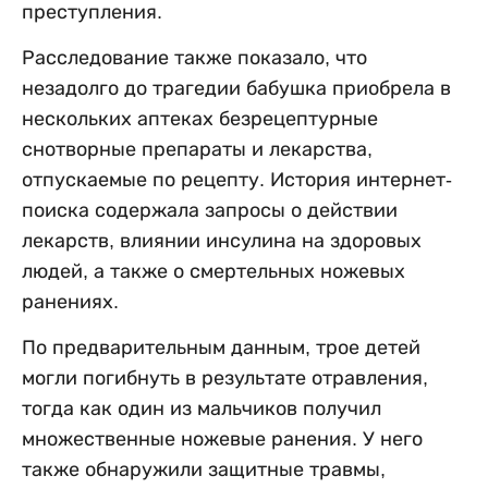
преступления.
Расследование также показало, что
незадолго до трагедии бабушка приобрела в
нескольких аптеках безрецептурные
снотворные препараты и лекарства,
отпускаемые по рецепту. История интернет-
поиска содержала запросы о действии
лекарств, влиянии инсулина на здоровых
людей, а также о смертельных ножевых
ранениях.
По предварительным данным, трое детей
могли погибнуть в результате отравления,
тогда как один из мальчиков получил
множественные ножевые ранения. У него
также обнаружили защитные травмы,