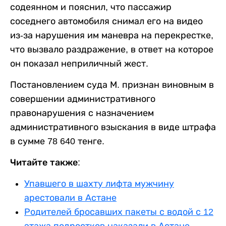
содеянном и пояснил, что пассажир
соседнего автомобиля снимал его на видео
из-за нарушения им маневра на перекрестке,
что вызвало раздражение, в ответ на которое
он показал неприличный жест.
Постановлением суда М. признан виновным в
совершении административного
правонарушения с назначением
административного взыскания в виде штрафа
в сумме 78 640 тенге.
Читайте также:
Упавшего в шахту лифта мужчину
арестовали в Астане
Родителей бросавших пакеты с водой с 12