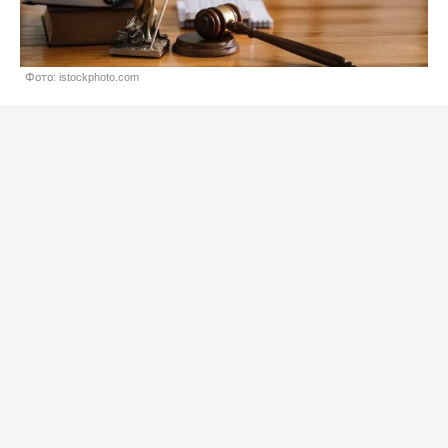
Фото: istockphoto.com