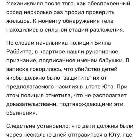
Механиквилл после того, как обеспокоенный
сосед несколько раз просил проверить
жильцов. К моменту обнаружения тела
находились в сильной стадии разложения.
По словам начальника полиции Билла
Раббитта, в квартире нашли рукописное
признание, подписанное именем бабушки. В
записке говорилось, что убийство детей
якобы должно было "защитить” их от
предполагаемого насилия в штате Юта. При
этом полиция отметила, что не располагает
доказательствами, подтверждающими эти
обвинения.
Следствие установило, что дети должны были
через несколько дней отправиться в Юту, где