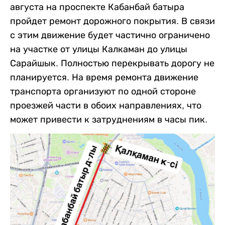
августа на проспекте Кабанбай батыра
пройдет ремонт дорожного покрытия. В связи
с этим движение будет частично ограничено
на участке от улицы Калкаман до улицы
Сарайшык. Полностью перекрывать дорогу не
планируется. На время ремонта движение
транспорта организуют по одной стороне
проезжей части в обоих направлениях, что
может привести к затруднениям в часы пик.