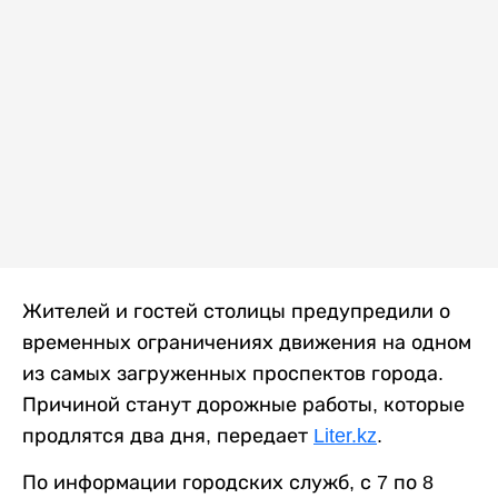
Жителей и гостей столицы предупредили о
временных ограничениях движения на одном
из самых загруженных проспектов города.
Причиной станут дорожные работы, которые
продлятся два дня, передает
Liter.kz
.
По информации городских служб, с 7 по 8