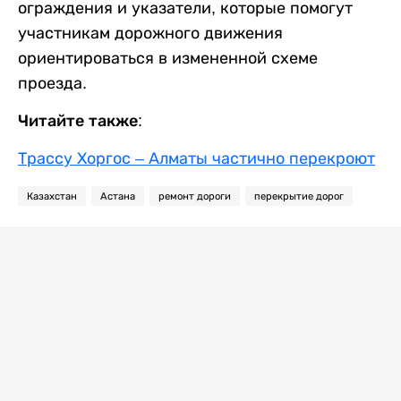
ограждения и указатели, которые помогут
участникам дорожного движения
ориентироваться в измененной схеме
проезда.
Читайте также:
Трассу Хоргос – Алматы частично перекроют
Казахстан
Астана
ремонт дороги
перекрытие дорог