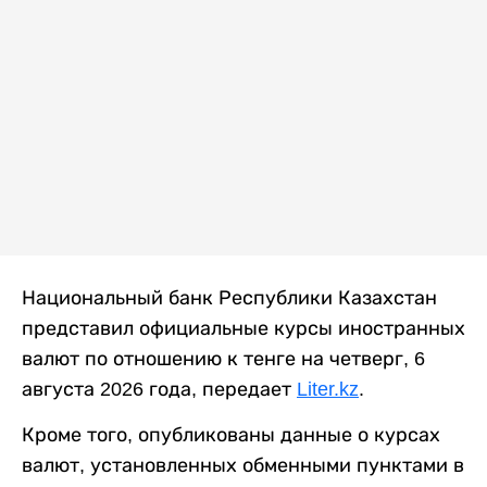
Национальный банк Республики Казахстан
представил официальные курсы иностранных
валют по отношению к тенге на четверг, 6
августа 2026 года, передает
Liter.kz
.
Кроме того, опубликованы данные о курсах
валют, установленных обменными пунктами в