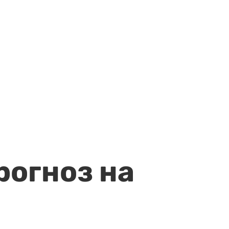
рогноз на