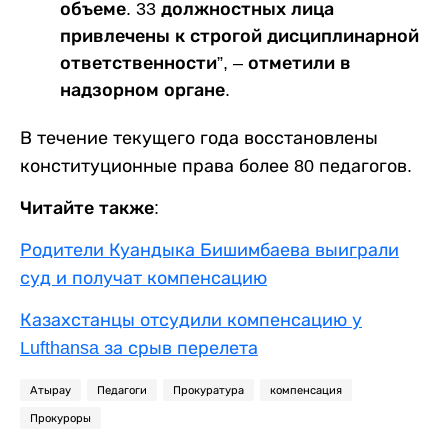
объеме. 33 должностных лица
привлечены к строгой дисциплинарной
ответственности”, – отметили в
надзорном органе.
В течение текущего года восстановлены
конституционные права более 80 педагогов.
Читайте также:
Родители Куандыка Бишимбаева выиграли
суд и получат компенсацию
Казахстанцы отсудили компенсацию у
Lufthansa за срыв перелета
Атырау
Педагоги
Прокуратура
компенсация
Прокуроры