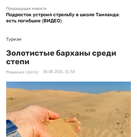
Предыдущая новость
Подросток устроил стрельбу в школе Таиланда:
есть погибшие (ВИДЕО)
Туризм
Золотистые барханы среди
степи
08.08.2026, 01:54
Редакция Liter.kz