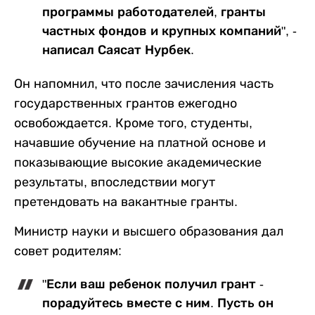
программы работодателей, гранты
частных фондов и крупных компаний", -
написал Саясат Нурбек.
Он напомнил, что после зачисления часть
государственных грантов ежегодно
освобождается. Кроме того, студенты,
начавшие обучение на платной основе и
показывающие высокие академические
результаты, впоследствии могут
претендовать на вакантные гранты.
Министр науки и высшего образования дал
совет родителям:
"Если ваш ребенок получил грант -
порадуйтесь вместе с ним. Пусть он