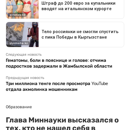
Следующая новость
Гематомы, боли в пояснице и голове: отчима
подростков задержали в Жамбылской области
Предыдущая новость
Три миллиона тенге после просмотра YouTube
отдала акмолинка мошенникам
Образование
Глава Миннауки высказался о
тех, кто не нашел себя в