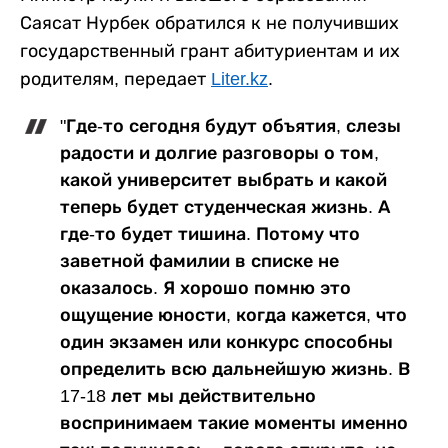
Саясат Нурбек обратился к не получивших
государственный грант абитуриентам и их
родителям, передает
Liter.kz
.
"Где-то сегодня будут объятия, слезы
радости и долгие разговоры о том,
какой университет выбрать и какой
теперь будет студенческая жизнь. А
где-то будет тишина. Потому что
заветной фамилии в списке не
оказалось. Я хорошо помню это
ощущение юности, когда кажется, что
один экзамен или конкурс способны
определить всю дальнейшую жизнь. В
17-18 лет мы действительно
воспринимаем такие моменты именно