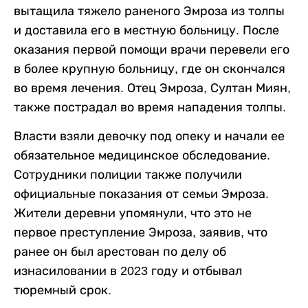
вытащила тяжело раненого Эмроза из толпы
и доставила его в местную больницу. После
оказания первой помощи врачи перевели его
в более крупную больницу, где он скончался
во время лечения. Отец Эмроза, Султан Миян,
также пострадал во время нападения толпы.
Власти взяли девочку под опеку и начали ее
обязательное медицинское обследование.
Сотрудники полиции также получили
официальные показания от семьи Эмроза.
Жители деревни упомянули, что это не
первое преступление Эмроза, заявив, что
ранее он был арестован по делу об
изнасиловании в 2023 году и отбывал
тюремный срок.