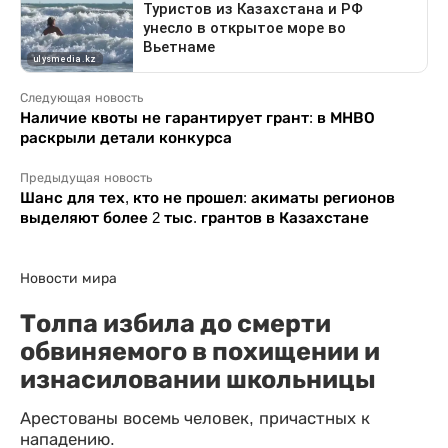
Следующая новость
Наличие квоты не гарантирует грант: в МНВО
раскрыли детали конкурса
Предыдущая новость
Шанс для тех, кто не прошел: акиматы регионов
выделяют более 2 тыс. грантов в Казахстане
Новости мира
Толпа избила до смерти
обвиняемого в похищении и
изнасиловании школьницы
Арестованы восемь человек, причастных к
нападению.