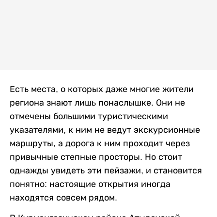
Есть места, о которых даже многие жители
региона знают лишь понаслышке. Они не
отмечены большими туристическими
указателями, к ним не ведут экскурсионные
маршруты, а дорога к ним проходит через
привычные степные просторы. Но стоит
однажды увидеть эти пейзажи, и становится
понятно: настоящие открытия иногда
находятся совсем рядом.