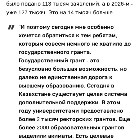
было подано 113 тысяч заявлений, а в 2026-м -
уже 127 тысяч. Это на 14 тысяч больше.
"И поэтому сегодня мне особенно
хочется обратиться к тем ребятам,
которым совсем немного не хватило до
государственного гранта.
Государственный грант - это
безусловно большая возможность, но
далеко не единственная дорога к
высшему образованию. Сегодня в
Казахстане существует целая система
дополнительной поддержки. В этом
году университетами предоставлено
более 2 тысяч ректорских грантов. Еще
более 2000 образовательных грантов
выделили акиматы. Есть целевые