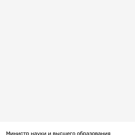
Министр науки и высшего образования