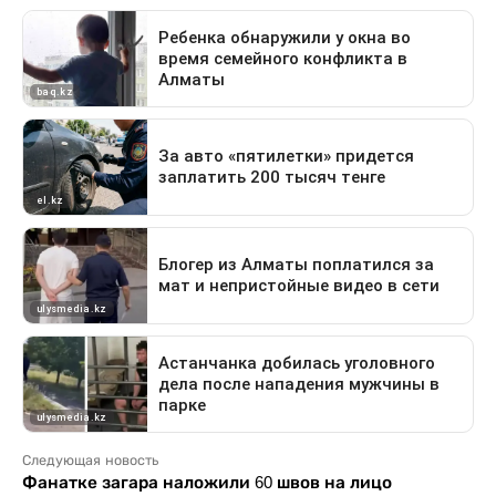
Следующая новость
Фанатке загара наложили 60 швов на лицо