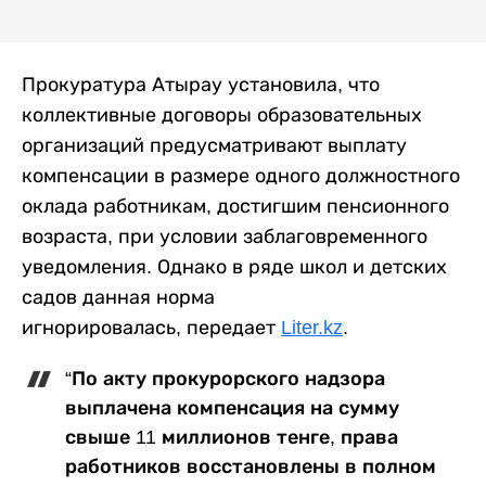
Прокуратура Атырау установила, что
коллективные договоры образовательных
организаций предусматривают выплату
компенсации в размере одного должностного
оклада работникам, достигшим пенсионного
возраста, при условии заблаговременного
уведомления. Однако в ряде школ и детских
садов данная норма
игнорировалась,
передает
Liter.kz
.
“По акту прокурорского надзора
выплачена компенсация на сумму
свыше 11 миллионов тенге, права
работников восстановлены в полном