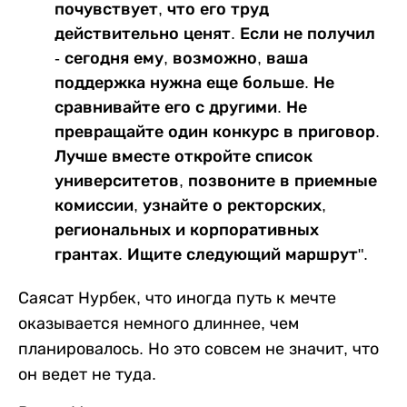
почувствует, что его труд
действительно ценят. Если не получил
- сегодня ему, возможно, ваша
поддержка нужна еще больше. Не
сравнивайте его с другими. Не
превращайте один конкурс в приговор.
Лучше вместе откройте список
университетов, позвоните в приемные
комиссии, узнайте о ректорских,
региональных и корпоративных
грантах. Ищите следующий маршрут".
Саясат Нурбек, что иногда путь к мечте
оказывается немного длиннее, чем
планировалось. Но это совсем не значит, что
он ведет не туда.