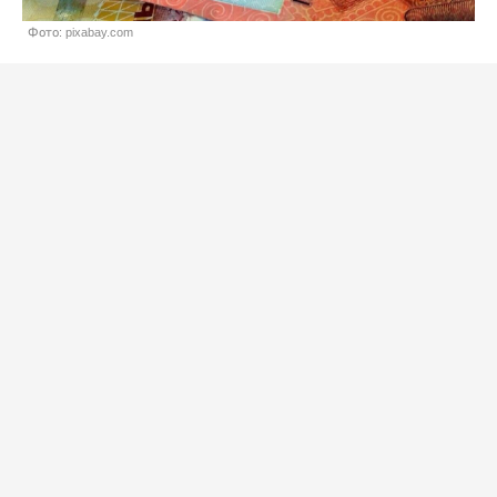
Фото: pixabay.com