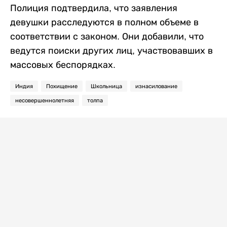
Полиция подтвердила, что заявления
девушки расследуются в полном объеме в
соответствии с законом. Они добавили, что
ведутся поиски других лиц, участвовавших в
массовых беспорядках.
Индия
Похищение
Школьница
изнасилование
несовершеннолетняя
толпа