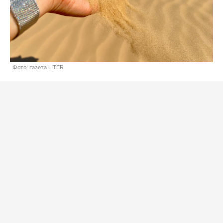
Фото: газета LITER