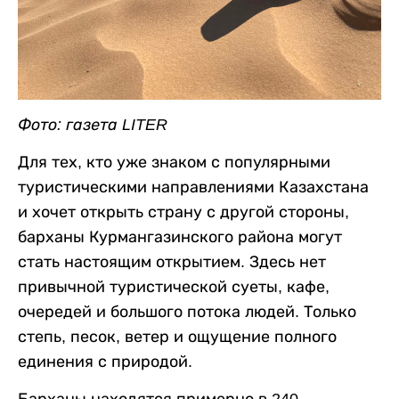
Фото: газета LITER
Для тех, кто уже знаком с популярными
туристическими направлениями Казахстана
и хочет открыть страну с другой стороны,
барханы Курмангазинского района могут
стать настоящим открытием. Здесь нет
привычной туристической суеты, кафе,
очередей и большого потока людей. Только
степь, песок, ветер и ощущение полного
единения с природой.