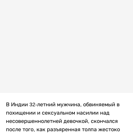
В Индии 32-летний мужчина, обвиняемый в
похищении и сексуальном насилии над
несовершеннолетней девочкой, скончался
после того, как разъяренная толпа жестоко