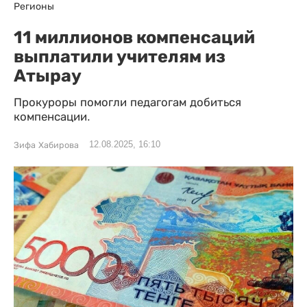
Регионы
11 миллионов компенсаций
выплатили учителям из
Атырау
Прокуроры помогли педагогам добиться
компенсации.
12.08.2025, 16:10
Зифа Хабирова