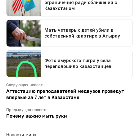
Следующая новость
Аттестацию преподавателей медвузов проведут
впервые за 7 лет в Казахстане
Предыдущая новость
Почему важно мыть руки
Новости мира