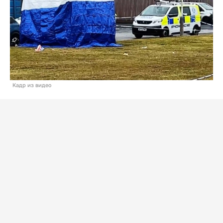
Кадр из видео