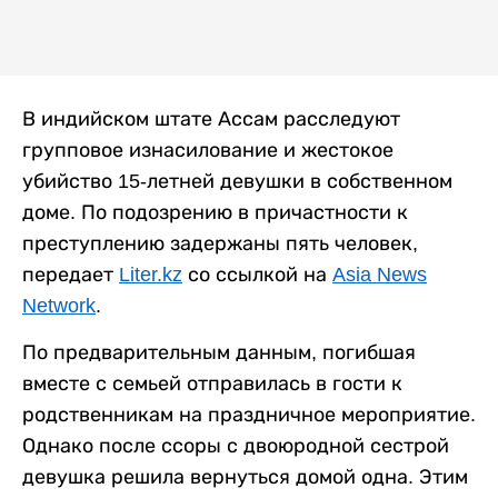
В индийском штате Ассам расследуют
групповое изнасилование и жестокое
убийство 15-летней девушки в собственном
доме. По подозрению в причастности к
преступлению задержаны пять человек,
передает
Liter.kz
со ссылкой на
Asia News
Network
.
По предварительным данным, погибшая
вместе с семьей отправилась в гости к
родственникам на праздничное мероприятие.
Однако после ссоры с двоюродной сестрой
девушка решила вернуться домой одна. Этим