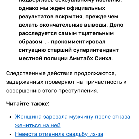
однако мы ждем официальных
результатов вскрытия, прежде чем
делать окончательные выводы. Дело
расследуется самым тщательным
образом”, - прокомментировал
ситуацию старший суперинтендант
местной полиции Амитабх Синха.
Следственные действия продолжаются,
задержанных проверяют на причастность к
совершению этого преступления.
Читайте также:
Женщина зарезала мужчину после отказа
жениться на ней
Невеста отменила свадьбу из-за