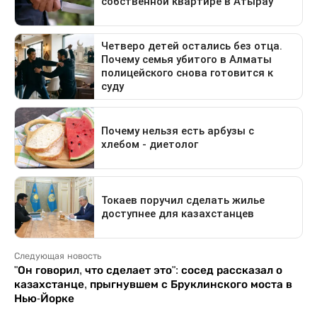
Следующая новость
"Он говорил, что сделает это": сосед рассказал о
казахстанце, прыгнувшем с Бруклинского моста в
Нью-Йорке