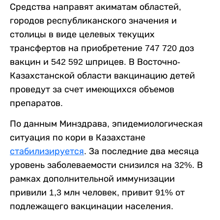
Средства направят акиматам областей,
городов республиканского значения и
столицы в виде целевых текущих
трансфертов на приобретение 747 720 доз
вакцин и 542 592 шприцев. В Восточно-
Казахстанской области вакцинацию детей
проведут за счет имеющихся объемов
препаратов.
По данным Минздрава, эпидемиологическая
ситуация по кори в Казахстане
стабилизируется
. За последние два месяца
уровень заболеваемости снизился на 32%. В
рамках дополнительной иммунизации
привили 1,3 млн человек, привит 91% от
подлежащего вакцинации населения.