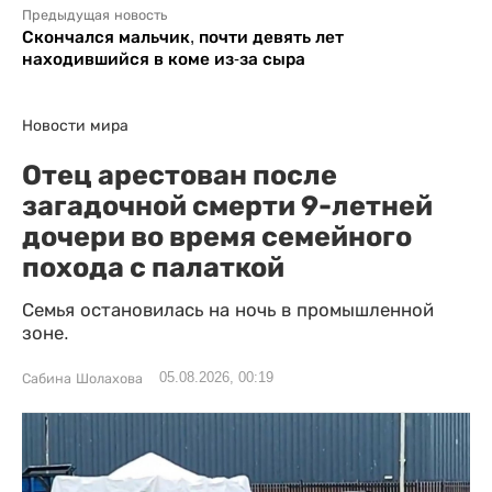
Предыдущая новость
Скончался мальчик, почти девять лет
находившийся в коме из-за сыра
Новости мира
Отец арестован после
загадочной смерти 9-летней
дочери во время семейного
похода с палаткой
Семья остановилась на ночь в промышленной
зоне.
05.08.2026, 00:19
Сабина Шолахова