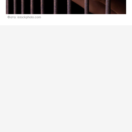
Фото: istockphoto.com