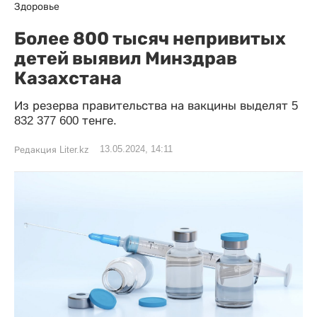
Здоровье
Более 800 тысяч непривитых
детей выявил Минздрав
Казахстана
Из резерва правительства на вакцины выделят 5
832 377 600 тенге.
13.05.2024, 14:11
Редакция Liter.kz