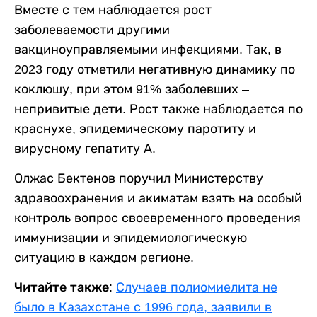
Вместе с тем наблюдается рост
заболеваемости другими
вакциноуправляемыми инфекциями. Так, в
2023 году отметили негативную динамику по
коклюшу, при этом 91% заболевших –
непривитые дети. Рост также наблюдается по
краснухе, эпидемическому паротиту и
вирусному гепатиту А.
Олжас Бектенов поручил Министерству
здравоохранения и акиматам взять на особый
контроль вопрос своевременного проведения
иммунизации и эпидемиологическую
ситуацию в каждом регионе.
Читайте также:
Случаев полиомиелита не
было в Казахстане с 1996 года, заявили в