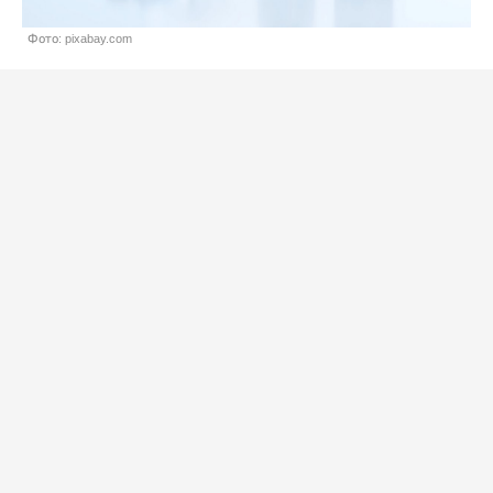
Фото: pixabay.com