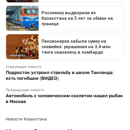
Следующая новость
Подросток устроил стрельбу в школе Таиланда:
есть погибшие (ВИДЕО)
Предыдущая новость
Автомобиль с человеческим скелетом нашел рыбак
в Москве
Новости Казахстана