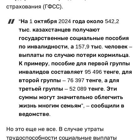
страхования (ГФСС).
“На 1 октября 2024 года около 542,2
тыс. казахстанцев получают
государственные социальные пособия
по инвалидности, а 157,9 тыс. человек –
выплаты по случаю потери кормильца.
К примеру, пособие для первой группы
инвалидов составляет 95 496 тенге, для
второй группы – 76 397 тенге, а для
третьей группы – 52 089 тенге. Эти
суммы могут значительно облегчить
жизнь многим семьям”, – сообщили в
ведомстве.
Но это еще не все. В случае утраты
трудоспособности социальные выплаты