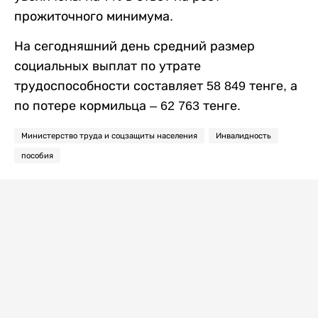
прожиточного минимума.
На сегодняшний день средний размер
социальных выплат по утрате
трудоспособности составляет 58 849 тенге, а
по потере кормильца – 62 763 тенге.
Министерство труда и соцзащиты населения
Инвалидность
пособия