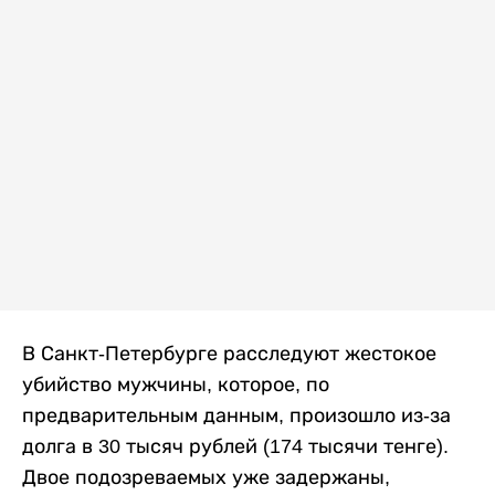
В Санкт-Петербурге расследуют жестокое
убийство мужчины, которое, по
предварительным данным, произошло из-за
долга в 30 тысяч рублей (174 тысячи тенге).
Двое подозреваемых уже задержаны,