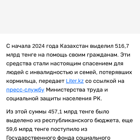
С начала 2024 года Казахстан выделил 516,7
млрд тенге на помощь своим гражданам. Эти
средства стали настоящим спасением для
людей с инвалидностью и семей, потерявших
кормильца, передает
Liter.kz
со ссылкой на
пресс-службу
Министерства труда и
социальной защиты населения РК.
Из этой суммы 457,1 млрд тенге было
выделено из республиканского бюджета, еще
59,6 млрд тенге поступило из
Государственного фонда социального