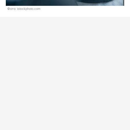
Фото: istockphoto.com