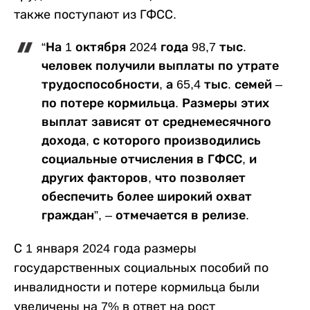
также поступают из ГФСС.
“На 1 октября 2024 года 98,7 тыс.
человек получили выплаты по утрате
трудоспособности, а 65,4 тыс. семей –
по потере кормильца. Размеры этих
выплат зависят от среднемесячного
дохода, с которого производились
социальные отчисления в ГФСС, и
других факторов, что позволяет
обеспечить более широкий охват
граждан”, – отмечается в релизе.
С 1 января 2024 года размеры
государственных социальных пособий по
инвалидности и потере кормильца были
увеличены на 7% в ответ на рост