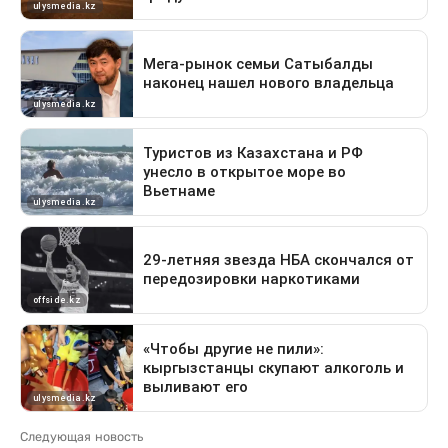
Следующая новость