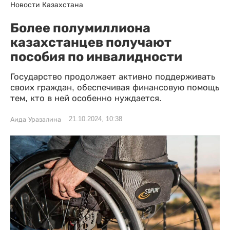
Новости Казахстана
Более полумиллиона
казахстанцев получают
пособия по инвалидности
Государство продолжает активно поддерживать
своих граждан, обеспечивая финансовую помощь
тем, кто в ней особенно нуждается.
21.10.2024, 10:38
Аида Уразалина