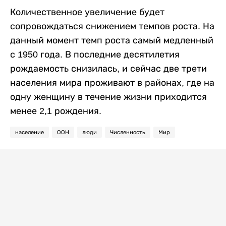
Количественное увеличение будет
сопровождаться снижением темпов роста. На
данный момент темп роста самый медленный
с 1950 года. В последние десятилетия
рождаемость снизилась, и сейчас две трети
населения мира проживают в районах, где на
одну женщину в течение жизни приходится
менее 2,1 рождения.
население
ООН
люди
Численность
Мир