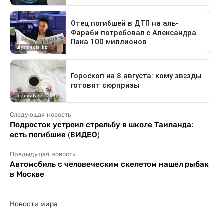
Следующая новость
Подросток устроил стрельбу в школе Таиланда:
есть погибшие (ВИДЕО)
Предыдущая новость
Автомобиль с человеческим скелетом нашел рыбак
в Москве
Новости мира