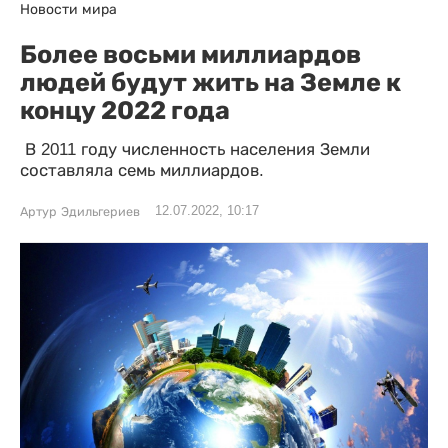
Новости мира
Более восьми миллиардов
людей будут жить на Земле к
концу 2022 года
В 2011 году численность населения Земли
составляла семь миллиардов.
12.07.2022, 10:17
Артур Эдильгериев