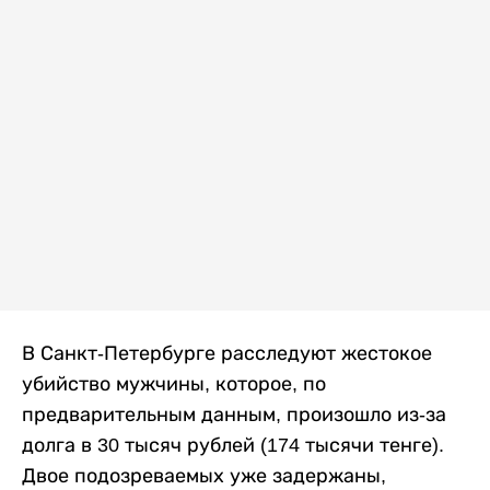
В Санкт-Петербурге расследуют жестокое
убийство мужчины, которое, по
предварительным данным, произошло из-за
долга в 30 тысяч рублей (174 тысячи тенге).
Двое подозреваемых уже задержаны,