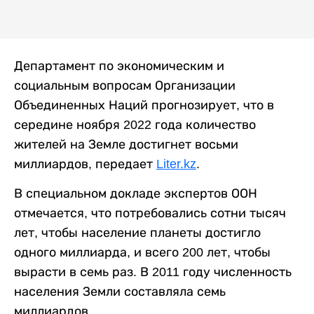
Департамент по экономическим и
социальным вопросам Организации
Объединенных Наций прогнозирует, что в
середине ноября 2022 года количество
жителей на Земле достигнет восьми
миллиардов, передает
Liter.kz
.
В специальном докладе экспертов ООН
отмечается, что потребовались сотни тысяч
лет, чтобы население планеты достигло
одного миллиарда, и всего 200 лет, чтобы
вырасти в семь раз. В 2011 году численность
населения Земли составляла семь
миллиардов.