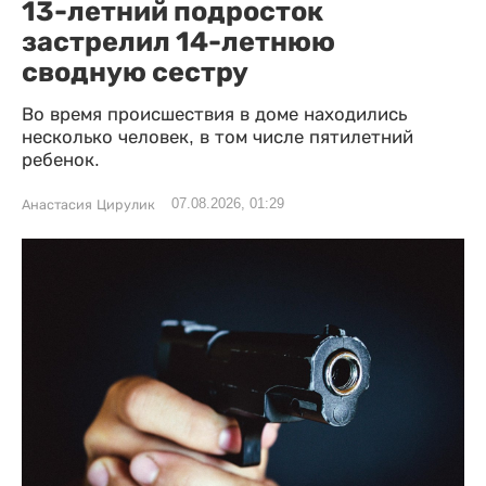
13-летний подросток
застрелил 14-летнюю
сводную сестру
Во время происшествия в доме находились
несколько человек, в том числе пятилетний
ребенок.
07.08.2026, 01:29
Анастасия Цирулик