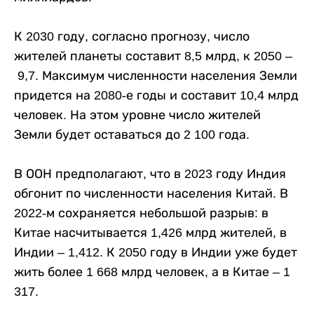
К 2030 году, согласно прогнозу, число
жителей планеты составит 8,5 млрд, к 2050 –
9,7. Максимум численности населения Земли
придется на 2080-е годы и составит 10,4 млрд
человек. На этом уровне число жителей
Земли будет оставаться до 2 100 года.
В ООН предполагают, что в 2023 году Индия
обгонит по численности населения Китай. В
2022-м сохраняется небольшой разрыв: в
Китае насчитывается 1,426 млрд жителей, в
Индии – 1,412. К 2050 году в Индии уже будет
жить более 1 668 млрд человек, а в Китае – 1
317.