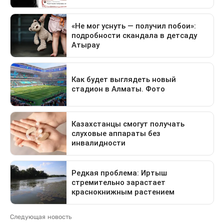
Следующая новость