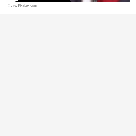
Фото: Pixabay.com