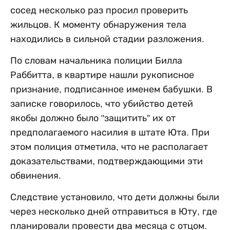
сосед несколько раз просил проверить
жильцов. К моменту обнаружения тела
находились в сильной стадии разложения.
По словам начальника полиции Билла
Раббитта, в квартире нашли рукописное
признание, подписанное именем бабушки. В
записке говорилось, что убийство детей
якобы должно было "защитить” их от
предполагаемого насилия в штате Юта. При
этом полиция отметила, что не располагает
доказательствами, подтверждающими эти
обвинения.
Следствие установило, что дети должны были
через несколько дней отправиться в Юту, где
планировали провести два месяца с отцом.