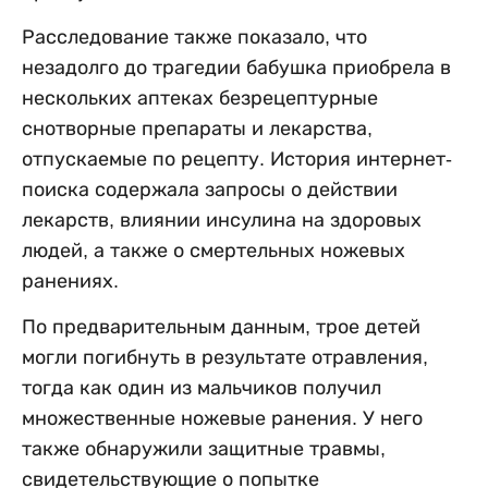
Расследование также показало, что
незадолго до трагедии бабушка приобрела в
нескольких аптеках безрецептурные
снотворные препараты и лекарства,
отпускаемые по рецепту. История интернет-
поиска содержала запросы о действии
лекарств, влиянии инсулина на здоровых
людей, а также о смертельных ножевых
ранениях.
По предварительным данным, трое детей
могли погибнуть в результате отравления,
тогда как один из мальчиков получил
множественные ножевые ранения. У него
также обнаружили защитные травмы,
свидетельствующие о попытке