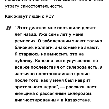
утрату самостоятельности.
Как живут люди с РС?
“ Этот диагноз мне поставили десять
лет назад. Уже семь лет у меня
ремиссия. О заболевании знают только
близкие, коллеги, знакомые не знают.
Я стараюсь не выносить это на
публику. Конечно, есть улучшения, но
все же последствия от склероза есть, я
частично восстанавливаю зрение
после того, как у меня был неврит
зрительного нерва”, — рассказывает
женщина с рассеянным склерозом,
диагностированным в Казахстане.