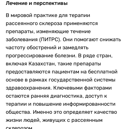
Лечение и перспективы
В мировой практике для терапии
рассеянного склероза применяются
препараты, изменяющие течение
заболевания (ПИТРС). Они помогают снижать
частоту обострений и замедлять
прогрессирование болезни. В ряде стран,
включая Казахстан, такие препараты
предоставляются пациентам на бесплатной
основе в рамках государственной системы
здравоохранения. Ключевыми факторами
остаются ранняя диагностика, доступ к
терапии и повышение информированности
общества. Именно это определяет качество
жизни людей, живущих с рассеянным
склерозом.