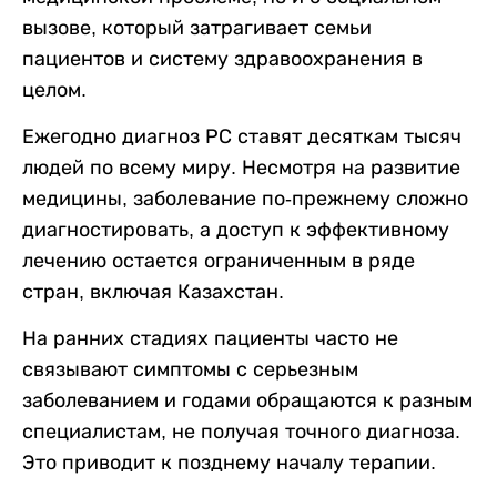
вызове, который затрагивает семьи
пациентов и систему здравоохранения в
целом.
Ежегодно диагноз РС ставят десяткам тысяч
людей по всему миру. Несмотря на развитие
медицины, заболевание по-прежнему сложно
диагностировать, а доступ к эффективному
лечению остается ограниченным в ряде
стран, включая Казахстан.
На ранних стадиях пациенты часто не
связывают симптомы с серьезным
заболеванием и годами обращаются к разным
специалистам, не получая точного диагноза.
Это приводит к позднему началу терапии.