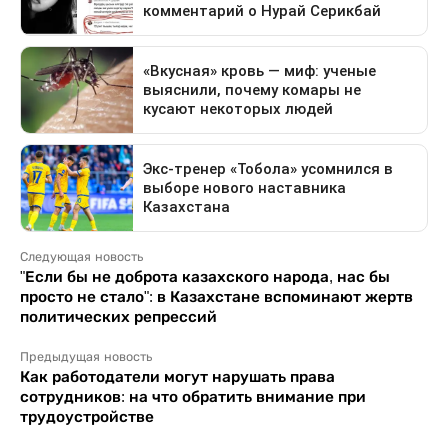
Следующая новость
"Если бы не доброта казахского народа, нас бы
просто не стало": в Казахстане вспоминают жертв
политических репрессий
Предыдущая новость
Как работодатели могут нарушать права
сотрудников: на что обратить внимание при
трудоустройстве