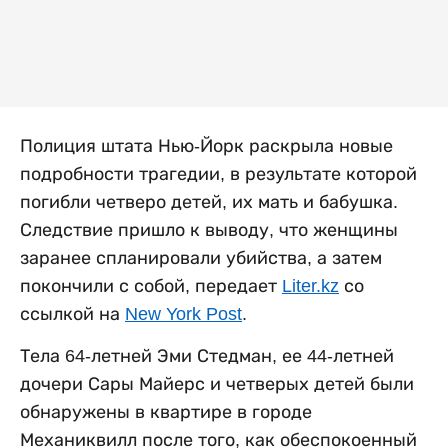
Полиция штата Нью-Йорк раскрыла новые
подробности трагедии, в результате которой
погибли четверо детей, их мать и бабушка.
Следствие пришло к выводу, что женщины
заранее спланировали убийства, а затем
покончили с собой, передает
Liter.kz
со
ссылкой на
New York Post
.
Тела 64-летней Эми Стедман, ее 44-летней
дочери Сары Майерс и четверых детей были
обнаружены в квартире в городе
Механиквилл после того, как обеспокоенный