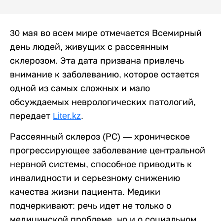
30 мая во всем мире отмечается Всемирный
день людей, живущих с рассеянным
склерозом. Эта дата призвана привлечь
внимание к заболеванию, которое остается
одной из самых сложных и мало
обсуждаемых неврологических патологий,
передает
Liter.kz
.
Рассеянный склероз (РС) — хроническое
прогрессирующее заболевание центральной
нервной системы, способное приводить к
инвалидности и серьезному снижению
качества жизни пациента. Медики
подчеркивают: речь идет не только о
медицинской проблеме, но и о социальном