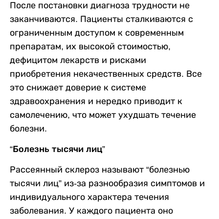
После постановки диагноза трудности не
заканчиваются. Пациенты сталкиваются с
ограниченным доступом к современным
препаратам, их высокой стоимостью,
дефицитом лекарств и рисками
приобретения некачественных средств. Все
это снижает доверие к системе
здравоохранения и нередко приводит к
самолечению, что может ухудшать течение
болезни.
“Болезнь тысячи лиц”
Рассеянный склероз называют “болезнью
тысячи лиц” из-за разнообразия симптомов и
индивидуального характера течения
заболевания. У каждого пациента оно