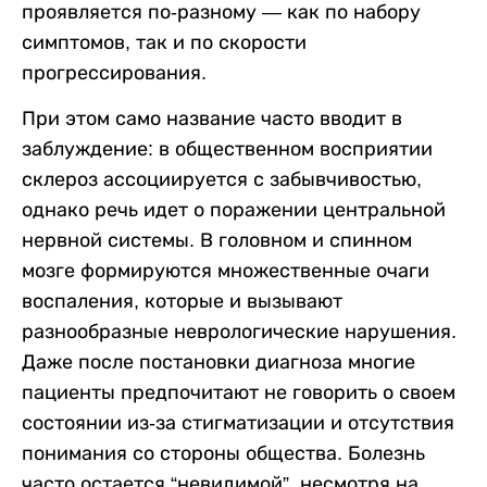
проявляется по-разному — как по набору
симптомов, так и по скорости
прогрессирования.
При этом само название часто вводит в
заблуждение: в общественном восприятии
склероз ассоциируется с забывчивостью,
однако речь идет о поражении центральной
нервной системы. В головном и спинном
мозге формируются множественные очаги
воспаления, которые и вызывают
разнообразные неврологические нарушения.
Даже после постановки диагноза многие
пациенты предпочитают не говорить о своем
состоянии из-за стигматизации и отсутствия
понимания со стороны общества. Болезнь
часто остается “невидимой”, несмотря на