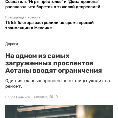
Создатель "Игры престолов" и "Дома дракона"
рассказал, что борется с тяжелой депрессией
Предыдущая новость
TikTok-блогера застрелили во время прямой
трансляции в Мексике
Дороги
На одном из самых
загруженных проспектов
Астаны вводят ограничения
Один из главных проспектов столицы уходит на
ремонт.
Сегодня, 20:10
Ербол Садыков