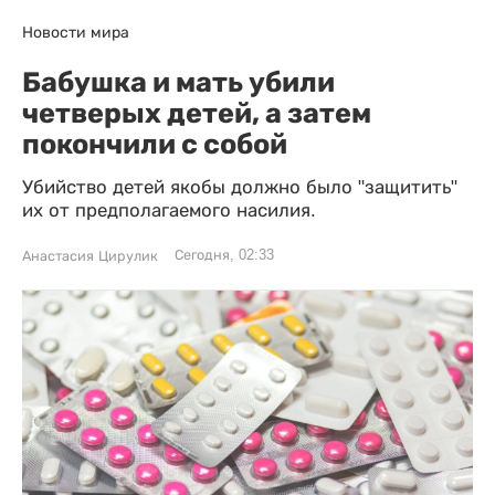
Новости мира
Бабушка и мать убили
четверых детей, а затем
покончили с собой
Убийство детей якобы должно было "защитить"
их от предполагаемого насилия.
Сегодня, 02:33
Анастасия Цирулик