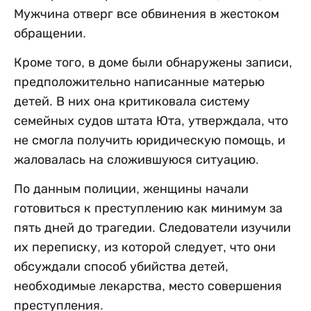
Мужчина отверг все обвинения в жестоком
обращении.
Кроме того, в доме были обнаружены записи,
предположительно написанные матерью
детей. В них она критиковала систему
семейных судов штата Юта, утверждала, что
не смогла получить юридическую помощь, и
жаловалась на сложившуюся ситуацию.
По данным полиции, женщины начали
готовиться к преступлению как минимум за
пять дней до трагедии. Следователи изучили
их переписку, из которой следует, что они
обсуждали способ убийства детей,
необходимые лекарства, место совершения
преступления.