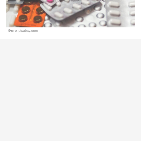
Фото: pixabay.com