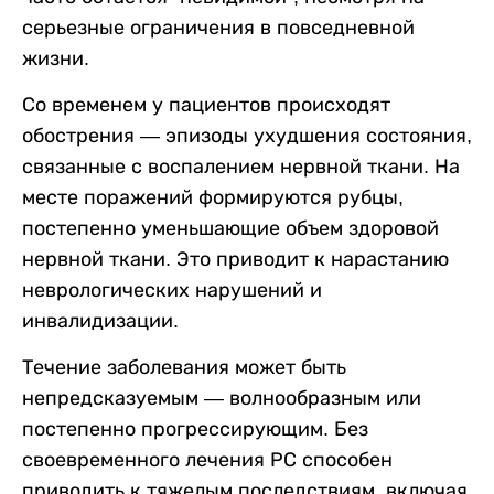
серьезные ограничения в повседневной
жизни.
Со временем у пациентов происходят
обострения — эпизоды ухудшения состояния,
связанные с воспалением нервной ткани. На
месте поражений формируются рубцы,
постепенно уменьшающие объем здоровой
нервной ткани. Это приводит к нарастанию
неврологических нарушений и
инвалидизации.
Течение заболевания может быть
непредсказуемым — волнообразным или
постепенно прогрессирующим. Без
своевременного лечения РС способен
приводить к тяжелым последствиям, включая