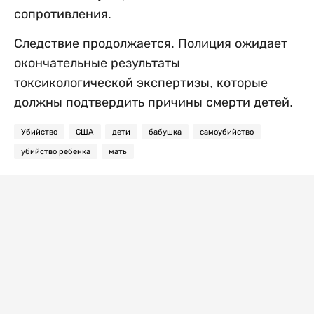
сопротивления.
Следствие продолжается. Полиция ожидает
окончательные результаты
токсикологической экспертизы, которые
должны подтвердить причины смерти детей.
Убийство
США
дети
бабушка
самоубийство
убийство ребенка
мать