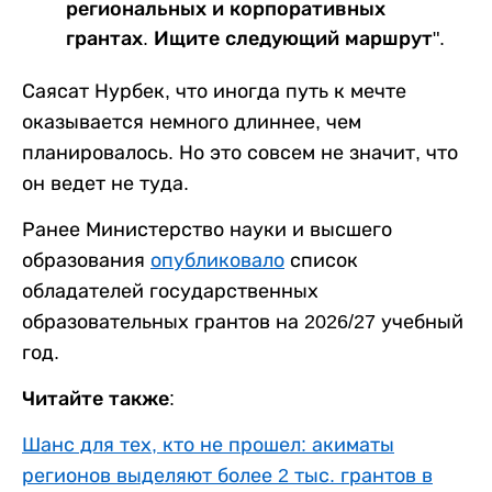
региональных и корпоративных
грантах. Ищите следующий маршрут".
Саясат Нурбек, что иногда путь к мечте
оказывается немного длиннее, чем
планировалось. Но это совсем не значит, что
он ведет не туда.
Ранее Министерство науки и высшего
образования
опубликовало
список
обладателей государственных
образовательных грантов на 2026/27 учебный
год.
Читайте также:
Шанс для тех, кто не прошел: акиматы
регионов выделяют более 2 тыс. грантов в