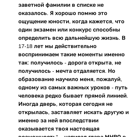
заветной фамилии в списке не
оказалось. Я хорошо помню это
ощущение юности, когда кажется, что
один экзамен или конкурс способны
определить всю дальнейшую жизнь. В
17-18 лет мы действительно
воспринимаем такие моменты именно
так: получилось - дорога открыта, не
получилось - мечта отдаляется. Но
образование научило меня, пожалуй,
одному из самых важных уроков - путь
человека редко бывает прямой линией.
Иногда дверь, которая сегодня не
открылась, заставляет искать другую и
именно за ней впоследствии
оказывается твоя настоящая