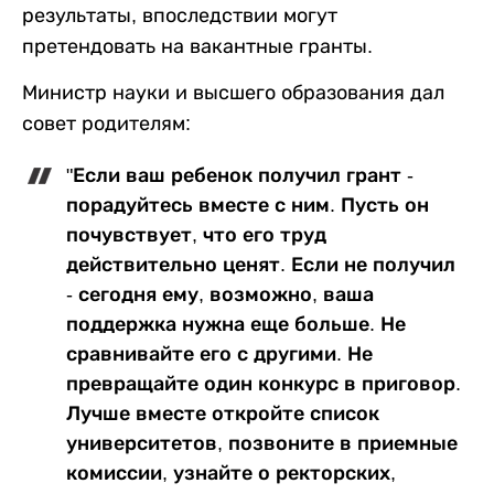
результаты, впоследствии могут
претендовать на вакантные гранты.
Министр науки и высшего образования дал
совет родителям:
"Если ваш ребенок получил грант -
порадуйтесь вместе с ним. Пусть он
почувствует, что его труд
действительно ценят. Если не получил
- сегодня ему, возможно, ваша
поддержка нужна еще больше. Не
сравнивайте его с другими. Не
превращайте один конкурс в приговор.
Лучше вместе откройте список
университетов, позвоните в приемные
комиссии, узнайте о ректорских,