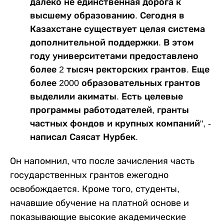
далеко не единственная дорога к
высшему образованию. Сегодня в
Казахстане существует целая система
дополнительной поддержки. В этом
году университетами предоставлено
более 2 тысяч ректорских грантов. Еще
более 2000 образовательных грантов
выделили акиматы. Есть целевые
программы работодателей, гранты
частных фондов и крупных компаний", -
написал Саясат Нурбек.
Он напомнил, что после зачисления часть
государственных грантов ежегодно
освобождается. Кроме того, студенты,
начавшие обучение на платной основе и
показывающие высокие академические