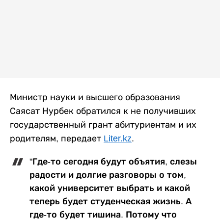
Министр науки и высшего образования
Саясат Нурбек обратился к не получивших
государственный грант абитуриентам и их
родителям, передает
Liter.kz
.
"Где-то сегодня будут объятия, слезы
радости и долгие разговоры о том,
какой университет выбрать и какой
теперь будет студенческая жизнь. А
где-то будет тишина. Потому что