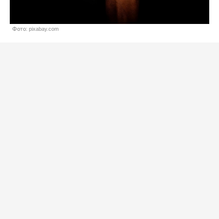
Фото: pixabay.com