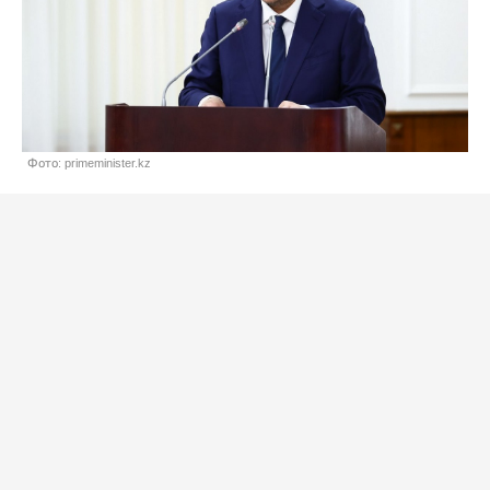
Фото: primeminister.kz