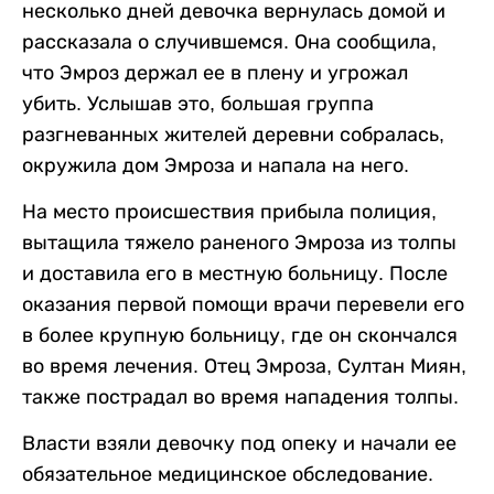
несколько дней девочка вернулась домой и
рассказала о случившемся. Она сообщила,
что Эмроз держал ее в плену и угрожал
убить. Услышав это, большая группа
разгневанных жителей деревни собралась,
окружила дом Эмроза и напала на него.
На место происшествия прибыла полиция,
вытащила тяжело раненого Эмроза из толпы
и доставила его в местную больницу. После
оказания первой помощи врачи перевели его
в более крупную больницу, где он скончался
во время лечения. Отец Эмроза, Султан Миян,
также пострадал во время нападения толпы.
Власти взяли девочку под опеку и начали ее
обязательное медицинское обследование.