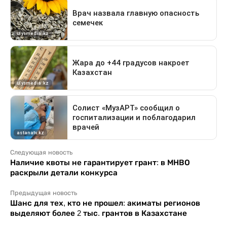
Следующая новость
Наличие квоты не гарантирует грант: в МНВО
раскрыли детали конкурса
Предыдущая новость
Шанс для тех, кто не прошел: акиматы регионов
выделяют более 2 тыс. грантов в Казахстане