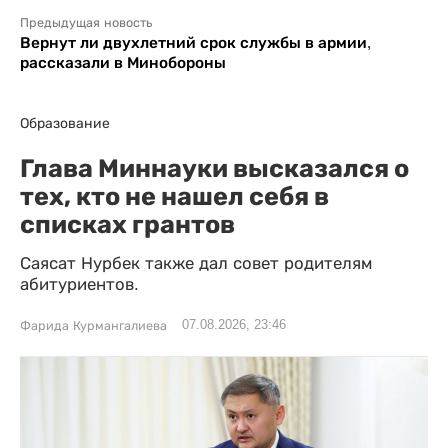
Предыдущая новость
Вернут ли двухлетний срок службы в армии,
рассказали в Минобороны
Образование
Глава Миннауки высказался о
тех, кто не нашел себя в
списках грантов
Саясат Нурбек также дал совет родителям
абитуриентов.
07.08.2026, 23:46
Фарида Курмангалиева