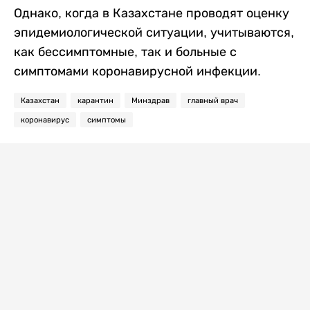
Однако, когда в Казахстане проводят оценку
эпидемиологической ситуации, учитываются,
как бессимптомные, так и больные с
симптомами коронавирусной инфекции.
Казахстан
карантин
Минздрав
главный врач
коронавирус
симптомы