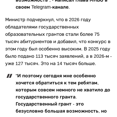
возможность", - написал глава МНВО в
своем Telegram-канале.
Министр подчеркнул, что в 2026 году
обладателями государственных
образовательных грантов стали более 75
тысяч абитуриентов и добавил, что конкурс в
этом году был особенно высоким. В 2025 году
было подано 113 тысяч заявлений, а в 2026-м -
уже 127 тысяч. Это на 14 тысяч больше.
"И поэтому сегодня мне особенно
хочется обратиться к тем ребятам,
которым совсем немного не хватило до
государственного гранта.
Государственный грант - это
безусловно большая возможность, но