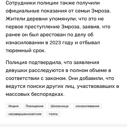
Сотрудники полиции также получили
официальные показания от семьи Эмроза.
Жители деревни упомянули, что это не
первое преступление Эмроза, заявив, что
ранее он был арестован по делу об
изнасиловании в 2023 году и отбывал
тюремный срок.
Полиция подтвердила, что заявления
девушки расследуются в полном объеме в
соответствии с законом. Они добавили, что
ведутся поиски других лиц, участвовавших в
массовых беспорядках.
Индия
Похищение
Школьница
изнасилование
несовершеннолетняя
толпа