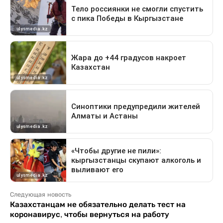
Следующая новость
Казахстанцам не обязательно делать тест на
коронавирус, чтобы вернуться на работу