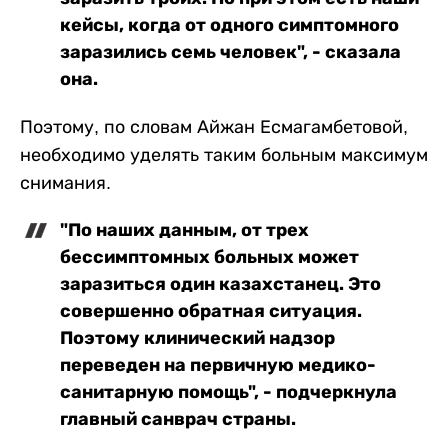
кейсы, когда от одного симптомного
заразились семь человек", - сказала
она.
Поэтому, по словам Айжан Есмагамбетовой,
необходимо уделять таким больным максимум
снимания.
"По наших данным, от трех
бессимптомных больных может
заразиться один казахстанец. Это
совершенно обратная ситуация.
Поэтому клинический надзор
переведен на первичную медико-
санитарную помощь", - подчеркнула
главный санврач страны.