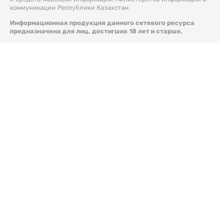
коммуникации Республики Казахстан.
Информационная продукция данного сетевого ресурса
предназначена для лиц, достигших 18 лет и старше.
© 2026 Liter.kz. Все права защищены.