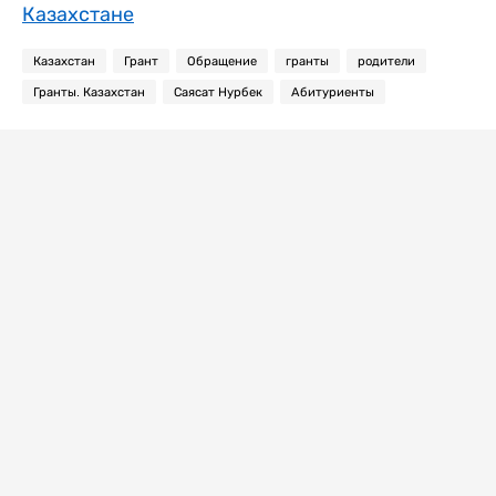
Казахстане
Казахстан
Грант
Обращение
гранты
родители
Гранты. Казахстан
Саясат Нурбек
Абитуриенты