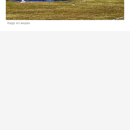
Кадр из видео