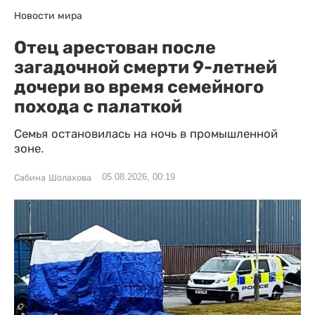
Новости мира
Отец арестован после
загадочной смерти 9-летней
дочери во время семейного
похода с палаткой
Семья остановилась на ночь в промышленной
зоне.
05.08.2026, 00:19
Сабина Шолахова