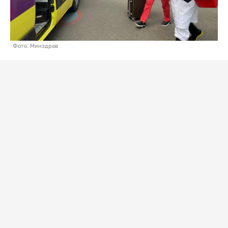
Фото: Минздрав