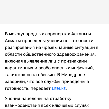
В международных аэропортах Астаны и
Алматы проведены учения по готовности
реагирования на чрезвычайные ситуации в
области общественного здравоохранения,
включая выявление лиц с признаками
карантинных и особо опасных инфекций,
таких как оспа обезьян. В Минздраве
заверили, что все службы приведены в
готовность, передает
Liter.kz
.
Учения нацелены на отработку
взаимодействия всех ключевых служб: