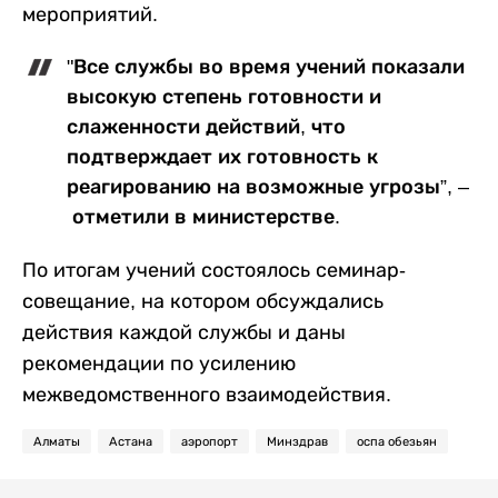
мероприятий.
"Все службы во время учений показали
высокую степень готовности и
слаженности действий, что
подтверждает их готовность к
реагированию на возможные угрозы”, –
отметили в министерстве.
По итогам учений состоялось семинар-
совещание, на котором обсуждались
действия каждой службы и даны
рекомендации по усилению
межведомственного взаимодействия.
Алматы
Астана
аэропорт
Минздрав
оспа обезьян