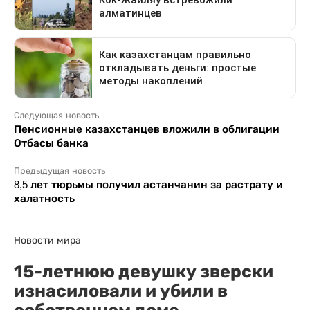
Следующая новость
Пенсионные казахстанцев вложили в облигации
Отбасы банка
Предыдущая новость
8,5 лет тюрьмы получил астанчанин за растрату и
халатность
Новости мира
15-летнюю девушку зверски
изнасиловали и убили в