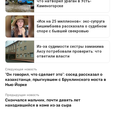
Следующая новость
"Он говорил, что сделает это": сосед рассказал о
казахстанце, прыгнувшем с Бруклинского моста в
Нью-Йорке
Предыдущая новость
Скончался мальчик, почти девять лет
находившийся в коме из-за сыра