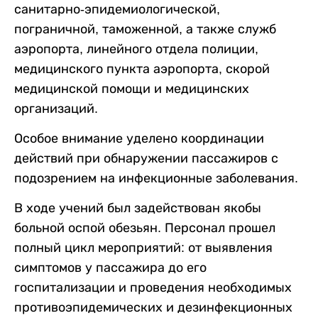
санитарно-эпидемиологической,
пограничной, таможенной, а также служб
аэропорта, линейного отдела полиции,
медицинского пункта аэропорта, скорой
медицинской помощи и медицинских
организаций.
Особое внимание уделено координации
действий при обнаружении пассажиров с
подозрением на инфекционные заболевания.
В ходе учений был задействован якобы
больной оспой обезьян. Персонал прошел
полный цикл мероприятий: от выявления
симптомов у пассажира до его
госпитализации и проведения необходимых
противоэпидемических и дезинфекционных