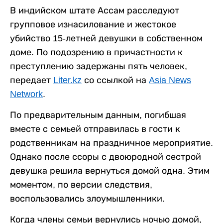
В индийском штате Ассам расследуют
групповое изнасилование и жестокое
убийство 15-летней девушки в собственном
доме. По подозрению в причастности к
преступлению задержаны пять человек,
передает
Liter.kz
со ссылкой на
Asia News
Network
.
По предварительным данным, погибшая
вместе с семьей отправилась в гости к
родственникам на праздничное мероприятие.
Однако после ссоры с двоюродной сестрой
девушка решила вернуться домой одна. Этим
моментом, по версии следствия,
воспользовались злоумышленники.
Когда члены семьи вернулись ночью домой,