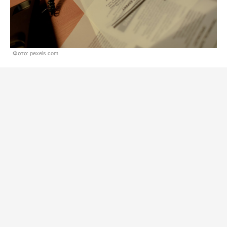
Фото: pexels.com