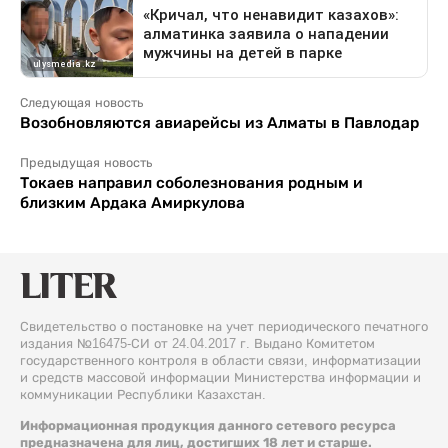
Следующая новость
Возобновляются авиарейсы из Алматы в Павлодар
Предыдущая новость
Токаев направил соболезнования родным и
близким Ардака Амиркулова
Свидетельство о постановке на учет периодического печатного
издания №16475-СИ от 24.04.2017 г. Выдано Комитетом
государственного контроля в области связи, информатизации
и средств массовой информации Министерства информации и
коммуникации Республики Казахстан.
Информационная продукция данного сетевого ресурса
предназначена для лиц, достигших 18 лет и старше.