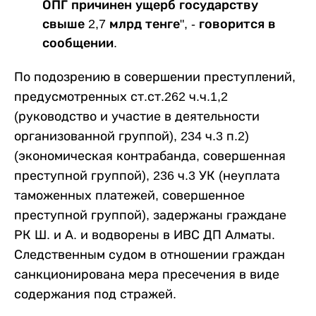
ОПГ причинен ущерб государству
свыше 2,7 млрд тенге", - говорится в
сообщении.
По подозрению в совершении преступлений,
предусмотренных ст.ст.262 ч.ч.1,2
(руководство и участие в деятельности
организованной группой), 234 ч.3 п.2)
(экономическая контрабанда, совершенная
преступной группой), 236 ч.3 УК (неуплата
таможенных платежей, совершенное
преступной группой), задержаны граждане
РК Ш. и А. и водворены в ИВС ДП Алматы.
Следственным судом в отношении граждан
санкционирована мера пресечения в виде
содержания под стражей.