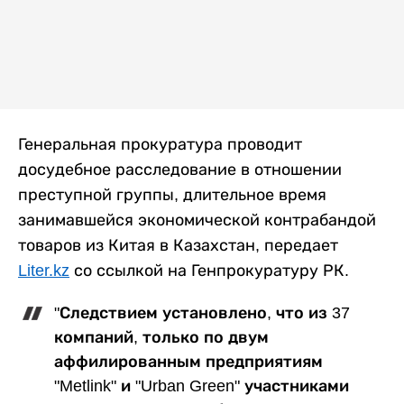
Генеральная прокуратура проводит
досудебное расследование в отношении
преступной группы, длительное время
занимавшейся экономической контрабандой
товаров из Китая в Казахстан, передает
Liter.kz
со ссылкой на Генпрокуратуру РК.
"Следствием установлено, что из 37
компаний, только по двум
аффилированным предприятиям
"Metlink" и "Urban Green" участниками