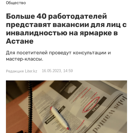
Общество
Больше 40 работодателей
представят вакансии для лиц с
инвалидностью на ярмарке в
Астане
Для посетителей проведут консультации и
мастер-классы.
16.05.2023, 14:59
Редакция Liter.kz