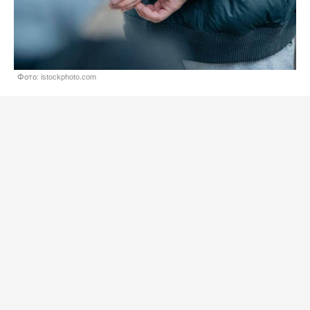
Фото: istockphoto.com