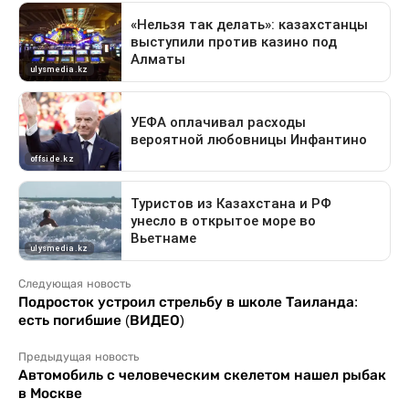
Следующая новость
Подросток устроил стрельбу в школе Таиланда:
есть погибшие (ВИДЕО)
Предыдущая новость
Автомобиль с человеческим скелетом нашел рыбак
в Москве