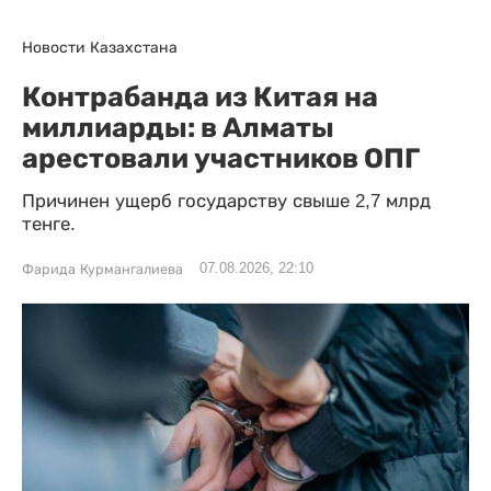
Новости Казахстана
Контрабанда из Китая на
миллиарды: в Алматы
арестовали участников ОПГ
Причинен ущерб государству свыше 2,7 млрд
тенге.
07.08.2026, 22:10
Фарида Курмангалиева