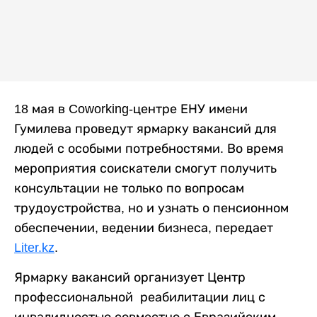
18 мая в Coworking-центре ЕНУ имени
Гумилева проведут ярмарку вакансий для
людей с особыми потребностями. Во время
мероприятия соискатели смогут получить
консультации не только по вопросам
трудоустройства, но и узнать о пенсионном
обеспечении, ведении бизнеса, передает
Liter.kz
.
Ярмарку вакансий организует Центр
профессиональной реабилитации лиц с