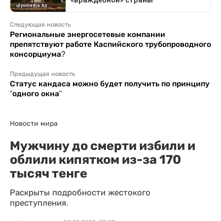
Следующая новость
Региональные энергосетевые компании
препятствуют работе Каспийского трубопроводного
консорциума?
Предыдущая новость
Статус кандаса можно будет получить по принципу
"одного окна"
Новости мира
Мужчину до смерти избили и
облили кипятком из-за 170
тысяч тенге
Раскрыты подробности жестокого
преступления.