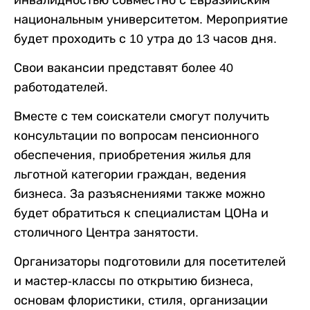
инвалидностью совместно с Евразийским
национальным университетом. Мероприятие
будет проходить с 10 утра до 13 часов дня.
Свои вакансии представят более 40
работодателей.
Вместе с тем соискатели смогут получить
консультации по вопросам пенсионного
обеспечения, приобретения жилья для
льготной категории граждан, ведения
бизнеса. За разъяснениями также можно
будет обратиться к специалистам ЦОНа и
столичного Центра занятости.
Организаторы подготовили для посетителей
и мастер-классы по открытию бизнеса,
основам флористики, стиля, организации