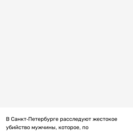
В Санкт-Петербурге расследуют жестокое
убийство мужчины, которое, по