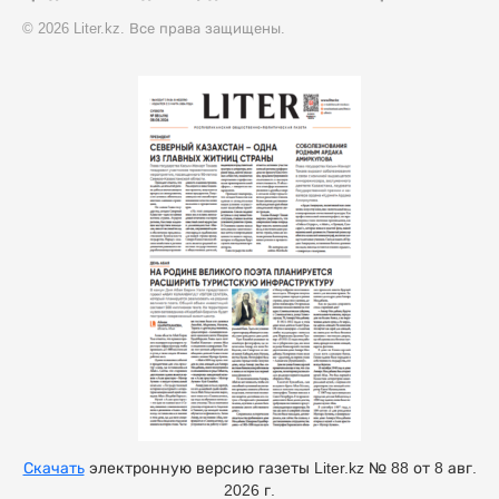
© 2026 Liter.kz. Все права защищены.
Скачать
электронную версию газеты Liter.kz № 88 от 8 авг.
2026 г.