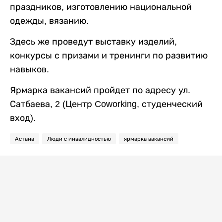
праздников, изготовлению национальной
одежды, вязанию.
Здесь же проведут выставку изделий,
конкурсы с призами и тренинги по развитию
навыков.
Ярмарка вакансий пройдет по адресу ул.
Сатбаева, 2 (Центр Coworking, студенческий
вход).
Астана
Люди с инвалидностью
ярмарка вакансий