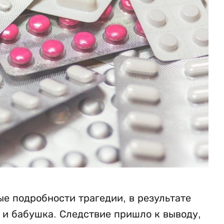
е подробности трагедии, в результате
ь и бабушка. Следствие пришло к выводу,