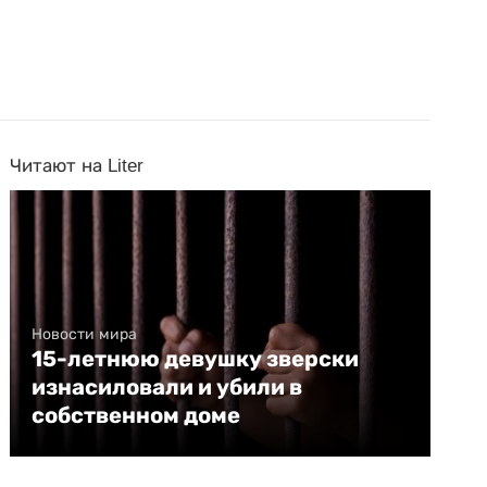
Читают на Liter
Новости мира
15-летнюю девушку зверски
изнасиловали и убили в
собственном доме