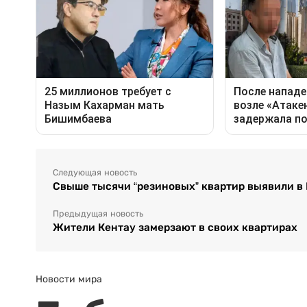
Следующая новость
Свыше тысячи “резиновых” квартир выявили 
Предыдущая новость
Жители Кентау замерзают в своих квартирах
Новости мира