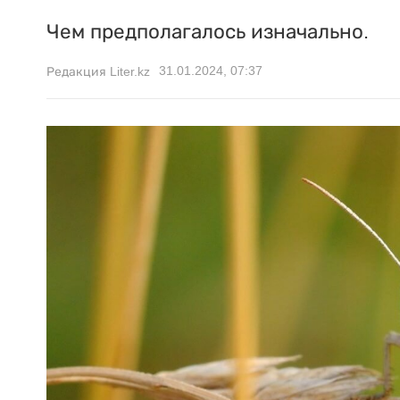
Чем предполагалось изначально.
31.01.2024, 07:37
Редакция Liter.kz