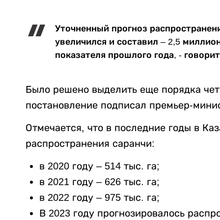
Уточненный прогноз распространени
увеличился и составил – 2,5 миллион
показателя прошлого года, - говори
Было решено выделить еще порядка чет
постановление подписал премьер-мини
Отмечается, что в последние годы в Ка
распространения саранчи:
в 2020 году – 514 тыс. га;
в 2021 году – 626 тыс. га;
в 2022 году – 975 тыс. га;
В 2023 году прогнозировалось распро