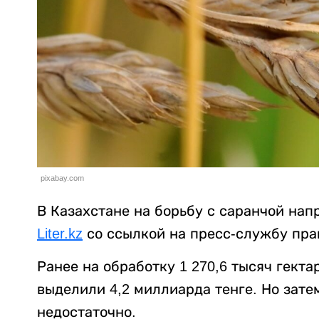
pixabay.com
В Казахстане на борьбу с саранчой нап
Liter.kz
со ссылкой на пресс-службу пра
Ранее на обработку 1 270,6 тысяч гект
выделили 4,2 миллиарда тенге. Но зате
недостаточно.