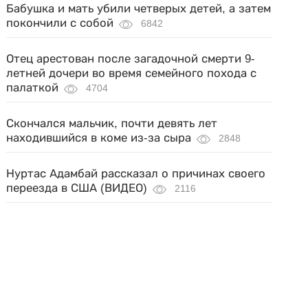
Бабушка и мать убили четверых детей, а затем
покончили с собой
6842
Отец арестован после загадочной смерти 9-
летней дочери во время семейного похода с
палаткой
4704
Скончался мальчик, почти девять лет
находившийся в коме из-за сыра
2848
Нуртас Адамбай рассказал о причинах своего
переезда в США (ВИДЕО)
2116