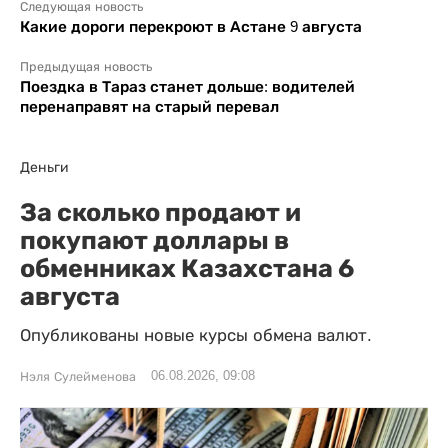
Следующая новость
Какие дороги перекроют в Астане 9 августа
Предыдущая новость
Поездка в Тараз станет дольше: водителей
перенаправят на старый перевал
Деньги
За сколько продают и
покупают доллары в
обменниках Казахстана 6
августа
Опубликованы новые курсы обмена валют.
06.08.2026, 09:08
Нэля Сулейменова