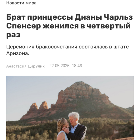
Новости мира
Брат принцессы Дианы Чарльз
Спенсер женился в четвертый
раз
Церемония бракосочетания состоялась в штате
Аризона.
22.05.2026, 18:46
Анастасия Цирулик