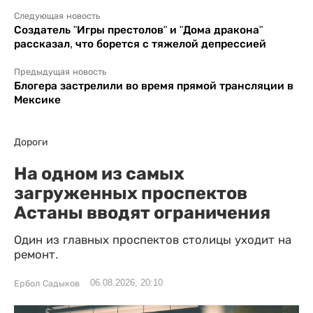
Следующая новость
Создатель "Игры престолов" и "Дома дракона"
рассказал, что борется с тяжелой депрессией
Предыдущая новость
Блогера застрелили во время прямой трансляции в
Мексике
Дороги
На одном из самых
загруженных проспектов
Астаны вводят ограничения
Один из главных проспектов столицы уходит на
ремонт.
06.08.2026, 20:10
Ербол Садыков