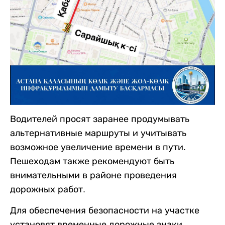
Водителей просят заранее продумывать
альтернативные маршруты и учитывать
возможное увеличение времени в пути.
Пешеходам также рекомендуют быть
внимательными в районе проведения
дорожных работ.
Для обеспечения безопасности на участке
установят временные дорожные знаки,