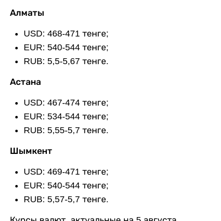
Алматы
USD: 468-471 тенге;
EUR: 540-544 тенге;
RUB: 5,5-5,67 тенге.
Астана
USD: 467-474 тенге;
EUR: 534-544 тенге;
RUB: 5,55-5,7 тенге.
Шымкент
USD: 469-471 тенге;
EUR: 540-544 тенге;
RUB: 5,57-5,7 тенге.
Курсы валют, актуальные на 5 августа,