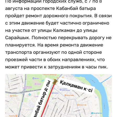
По информации городских служб, с 7 по 8
августа на проспекте Кабанбай батыра
пройдет ремонт дорожного покрытия. В связи
с этим движение будет частично ограничено
на участке от улицы Калкаман до улицы
Сарайшык. Полностью перекрывать дорогу не
планируется. На время ремонта движение
транспорта организуют по одной стороне
проезжей части в обоих направлениях, что
может привести к затруднениям в часы пик.