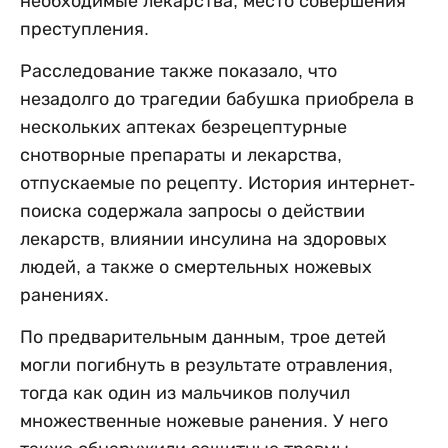
необходимые лекарства, место совершения
преступления.
Расследование также показало, что
незадолго до трагедии бабушка приобрела в
нескольких аптеках безрецептурные
снотворные препараты и лекарства,
отпускаемые по рецепту. История интернет-
поиска содержала запросы о действии
лекарств, влиянии инсулина на здоровых
людей, а также о смертельных ножевых
ранениях.
По предварительным данным, трое детей
могли погибнуть в результате отравления,
тогда как один из мальчиков получил
множественные ножевые ранения. У него