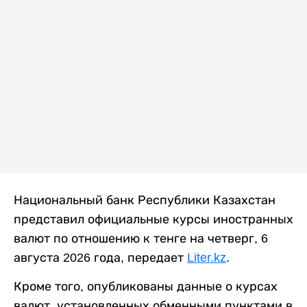
Национальный банк Республики Казахстан
представил официальные курсы иностранных
валют по отношению к тенге на четверг, 6
августа 2026 года, передает
Liter.kz
.
Кроме того, опубликованы данные о курсах
валют, установленных обменными пунктами в