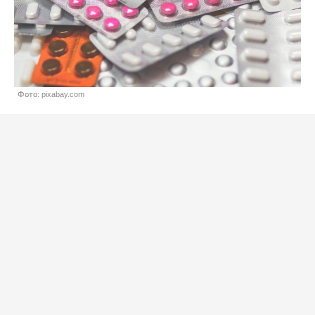
Фото: pixabay.com