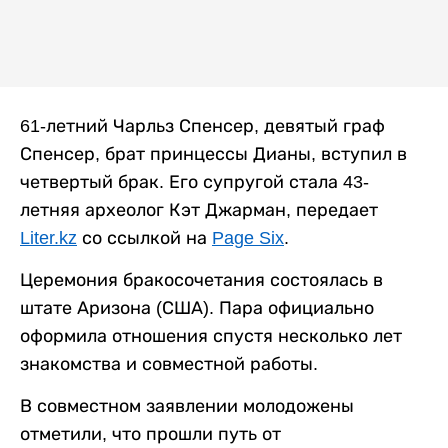
61-летний Чарльз Спенсер, девятый граф
Спенсер, брат принцессы Дианы, вступил в
четвертый брак. Его супругой стала 43-
летняя археолог Кэт Джарман, передает
Liter.kz
со ссылкой на
Page Six
.
Церемония бракосочетания состоялась в
штате Аризона (США). Пара официально
оформила отношения спустя несколько лет
знакомства и совместной работы.
В совместном заявлении молодожены
отметили, что прошли путь от