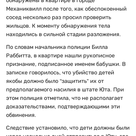
обнаружены в квартире в городе
Механиквилл после того, как обеспокоенный
сосед несколько раз просил проверить
жильцов. К моменту обнаружения тела
находились в сильной стадии разложения.
По словам начальника полиции Билла
Раббитта, в квартире нашли рукописное
признание, подписанное именем бабушки. В
записке говорилось, что убийство детей
якобы должно было "защитить” их от
предполагаемого насилия в штате Юта. При
этом полиция отметила, что не располагает
доказательствами, подтверждающими эти
обвинения.
Следствие установило, что дети должны были