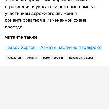
ограждения и указатели, которые помогут
участникам дорожного движения
ориентироваться в измененной схеме
проезда.
Читайте также:
Трассу Хоргос – Алматы частично перекроют
Казахстан
Астана
ремонт дороги
перекрытие дорог