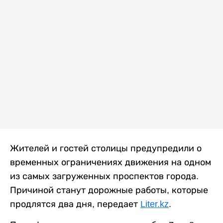
Жителей и гостей столицы предупредили о
временных ограничениях движения на одном
из самых загруженных проспектов города.
Причиной станут дорожные работы, которые
продлятся два дня, передает
Liter.kz
.