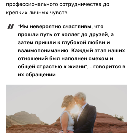
профессионального сотрудничества до
крепких личных чувств.
"Мы невероятно счастливы, что
прошли путь от коллег до друзей, а
затем пришли к глубокой любви и
взаимопониманию. Каждый этап наших
отношений был наполнен смехом и
общей страстью к жизни", - говорится в
их обращении.