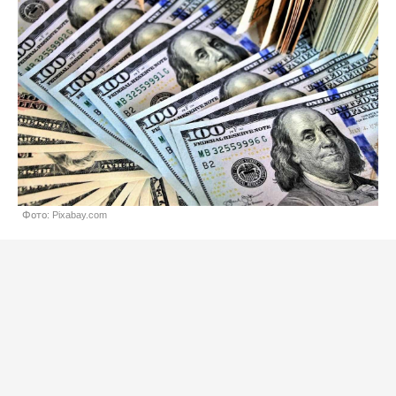
Фото: Pixabay.com