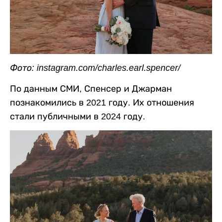
Фото: instagram.com/charles.earl.spencer/
По данным СМИ, Спенсер и Джарман
познакомились в 2021 году. Их отношения
стали публичными в 2024 году.