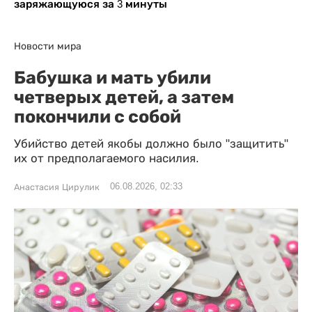
заряжающуюся за 3 минуты
Новости мира
Бабушка и мать убили
четверых детей, а затем
покончили с собой
Убийство детей якобы должно было "защитить"
их от предполагаемого насилия.
06.08.2026, 02:33
Анастасия Цирулик