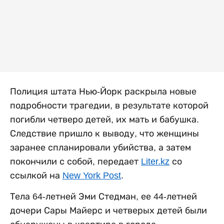
Полиция штата Нью-Йорк раскрыла новые
подробности трагедии, в результате которой
погибли четверо детей, их мать и бабушка.
Следствие пришло к выводу, что женщины
заранее спланировали убийства, а затем
покончили с собой, передает
Liter.kz
со
ссылкой на
New York Post
.
Тела 64-летней Эми Стедман, ее 44-летней
дочери Сары Майерс и четверых детей были