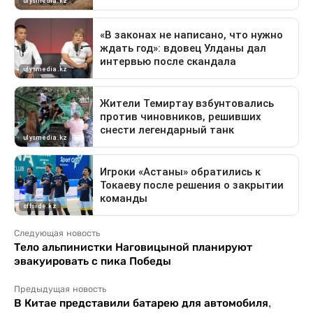
Следующая новость
Тело альпинистки Наговицыной планируют
эвакуировать с пика Победы
Предыдущая новость
В Китае представили батарею для автомобиля,