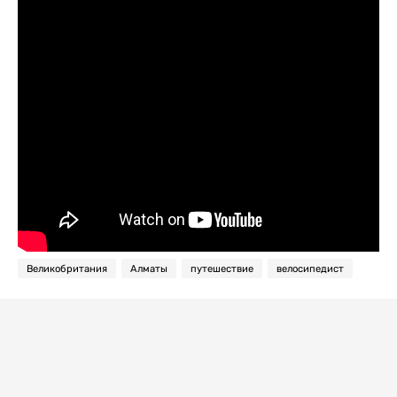
Великобритания
Алматы
путешествие
велосипедист