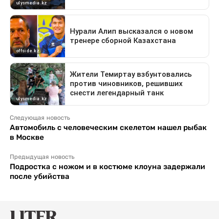
Следующая новость
Автомобиль с человеческим скелетом нашел рыбак
в Москве
Предыдущая новость
Подростка с ножом и в костюме клоуна задержали
после убийства