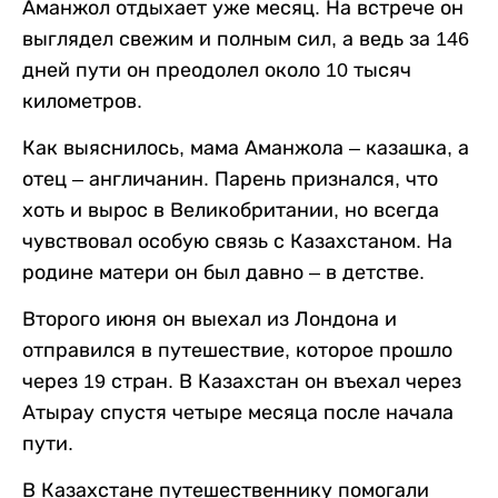
Аманжол отдыхает уже месяц. На встрече он
выглядел свежим и полным сил, а ведь за 146
дней пути он преодолел около 10 тысяч
километров.
Как выяснилось, мама Аманжола – казашка, а
отец – англичанин. Парень признался, что
хоть и вырос в Великобритании, но всегда
чувствовал особую связь с Казахстаном. На
родине матери он был давно – в детстве.
Второго июня он выехал из Лондона и
отправился в путешествие, которое прошло
через 19 стран. В Казахстан он въехал через
Атырау спустя четыре месяца после начала
пути.
В Казахстане путешественнику помогали