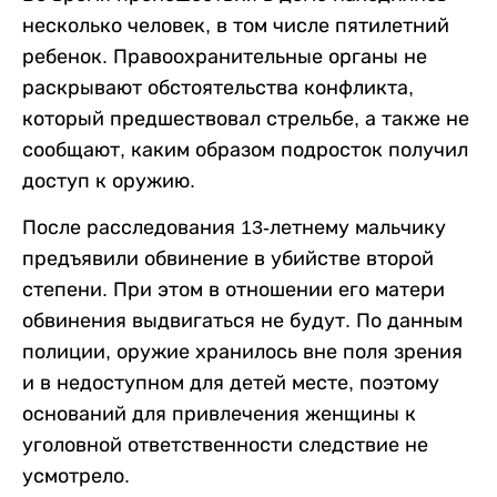
несколько человек, в том числе пятилетний
ребенок. Правоохранительные органы не
раскрывают обстоятельства конфликта,
который предшествовал стрельбе, а также не
сообщают, каким образом подросток получил
доступ к оружию.
После расследования 13-летнему мальчику
предъявили обвинение в убийстве второй
степени. При этом в отношении его матери
обвинения выдвигаться не будут. По данным
полиции, оружие хранилось вне поля зрения
и в недоступном для детей месте, поэтому
оснований для привлечения женщины к
уголовной ответственности следствие не
усмотрело.