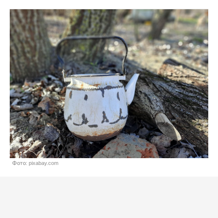
Фото: pixabay.com