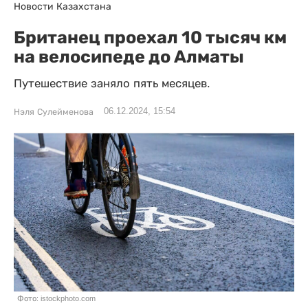
Новости Казахстана
Британец проехал 10 тысяч км
на велосипеде до Алматы
Путешествие заняло пять месяцев.
06.12.2024, 15:54
Нэля Сулейменова
Фото: istockphoto.com