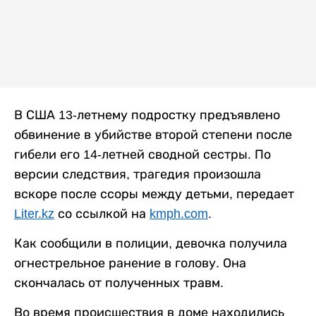
В США 13-летнему подростку предъявлено
обвинение в убийстве второй степени после
гибели его 14-летней сводной сестры. По
версии следствия, трагедия произошла
вскоре после ссоры между детьми, передает
Liter.kz
со ссылкой на
kmph.com
.
Как сообщили в полиции, девочка получила
огнестрельное ранение в голову. Она
скончалась от полученных травм.
Во время происшествия в доме находились