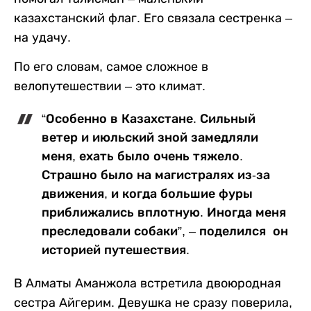
казахстанский флаг. Его связала сестренка –
на удачу.
По его словам, самое сложное в
велопутешествии – это климат.
“Особенно в Казахстане. Сильный
ветер и июльский зной замедляли
меня, ехать было очень тяжело.
Страшно было на магистралях из-за
движения, и когда большие фуры
приближались вплотную. Иногда меня
преследовали собаки”, – поделился он
историей путешествия.
В Алматы Аманжола встретила двоюродная
сестра Айгерим. Девушка не сразу поверила,