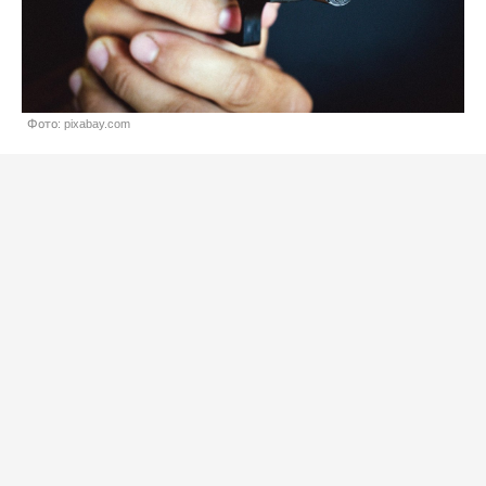
Фото: pixabay.com