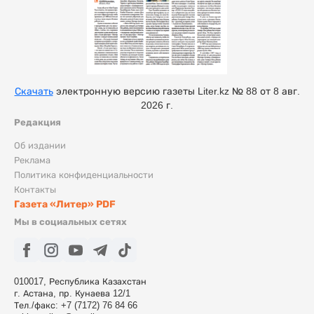
Скачать
электронную версию газеты Liter.kz № 88 от 8 авг.
2026 г.
Редакция
Об издании
Реклама
Политика конфиденциальности
Контакты
Газета «Литер» PDF
Мы в социальных сетях
010017, Республика Казахстан
г. Астана, пр. Кунаева 12/1
Тел./факс: +7 (7172) 76 84 66