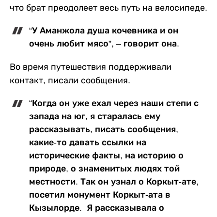
что брат преодолеет весь путь на велосипеде.
“У Аманжола душа кочевника и он
очень любит мясо”, – говорит она.
Во время путешествия поддерживали
контакт, писали сообщения.
“Когда он уже ехал через наши степи с
запада на юг, я старалась ему
рассказывать, писать сообщения,
какие-то давать ссылки на
исторические факты, на историю о
природе, о знаменитых людях той
местности. Так он узнал о Коркыт-ате,
посетил монумент Коркыт-ата в
Кызылорде. Я рассказывала о