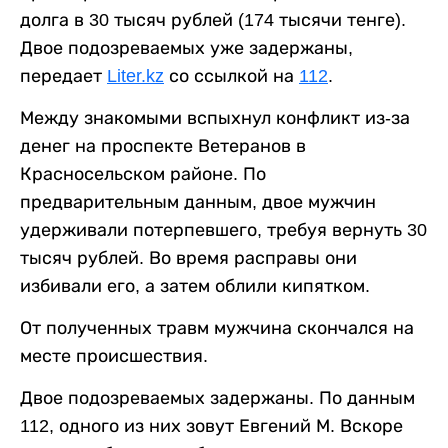
долга в 30 тысяч рублей (174 тысячи тенге).
Двое подозреваемых уже задержаны,
передает
Liter.kz
со ссылкой на
112
.
Между знакомыми вспыхнул конфликт из-за
денег на проспекте Ветеранов в
Красносельском районе. По
предварительным данным, двое мужчин
удерживали потерпевшего, требуя вернуть 30
тысяч рублей. Во время расправы они
избивали его, а затем облили кипятком.
От полученных травм мужчина скончался на
месте происшествия.
Двое подозреваемых задержаны. По данным
112, одного из них зовут Евгений М. Вскоре