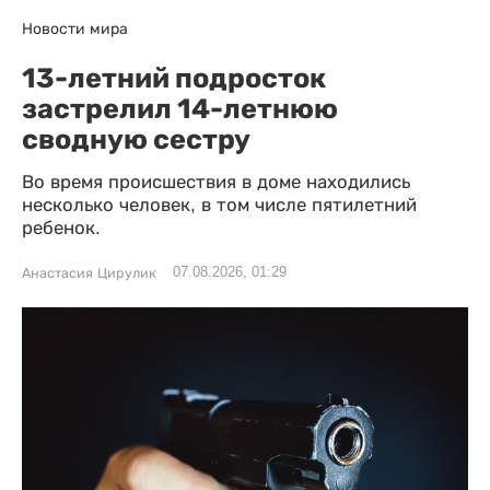
Новости мира
13-летний подросток
застрелил 14-летнюю
сводную сестру
Во время происшествия в доме находились
несколько человек, в том числе пятилетний
ребенок.
07.08.2026, 01:29
Анастасия Цирулик