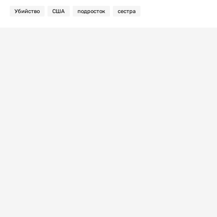
Убийство
США
подросток
сестра