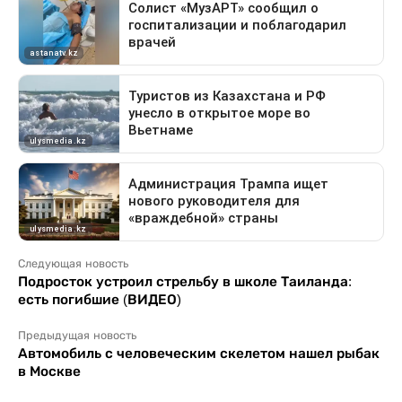
Следующая новость
Подросток устроил стрельбу в школе Таиланда:
есть погибшие (ВИДЕО)
Предыдущая новость
Автомобиль с человеческим скелетом нашел рыбак
в Москве