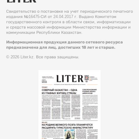
Свидетельство о постановке на учет периодического печатного
издания №16475-СИ от 24.04.2017 г. Выдано Комитетом
государственного контроля в области связи, информатизации
и средств массовой информации Министерства информации и
коммуникации Республики Казахстан.
Информационная продукция данного сетевого ресурса
предназначена для лиц, достигших 18 лет и старше.
© 2026 Liter.kz. Все права защищены.