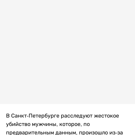
В Санкт-Петербурге расследуют жестокое
убийство мужчины, которое, по
предварительным данным, произошло из-за