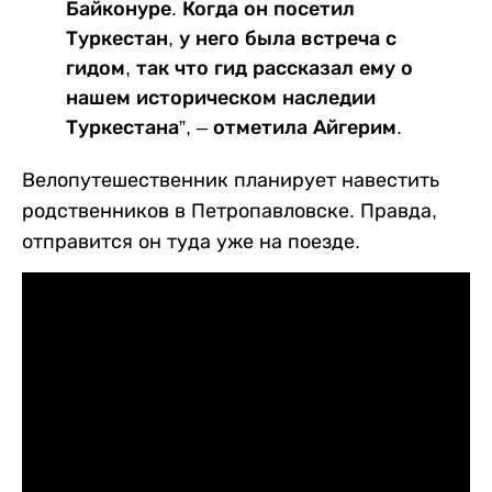
Байконуре. Когда он посетил
Туркестан, у него была встреча с
гидом, так что гид рассказал ему о
нашем историческом наследии
Туркестана”, – отметила Айгерим.
Велопутешественник планирует навестить
родственников в Петропавловске. Правда,
отправится он туда уже на поезде.