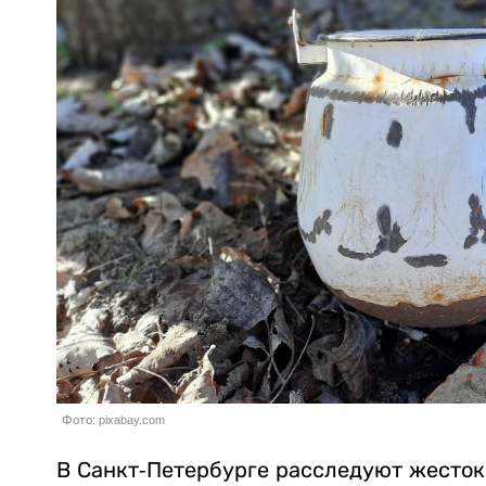
Фото: pixabay.com
В Санкт-Петербурге расследуют жесток