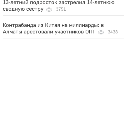
13-летний подросток застрелил 14-летнюю
сводную сестру
3751
Контрабанда из Китая на миллиарды: в
Алматы арестовали участников ОПГ
3438