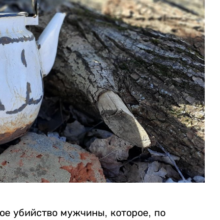
ое убийство мужчины, которое, по