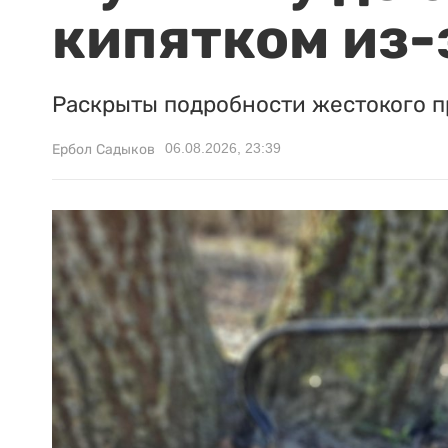
кипятком из-
Раскрыты подробности жестокого п
06.08.2026, 23:39
Ербол Садыков