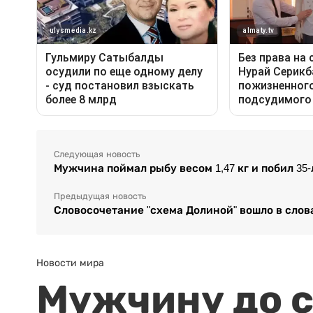
Следующая новость
Мужчина поймал рыбу весом 1,47 кг и побил 35
Предыдущая новость
Словосочетание "схема Долиной" вошло в слова
Новости мира
Мужчину до с