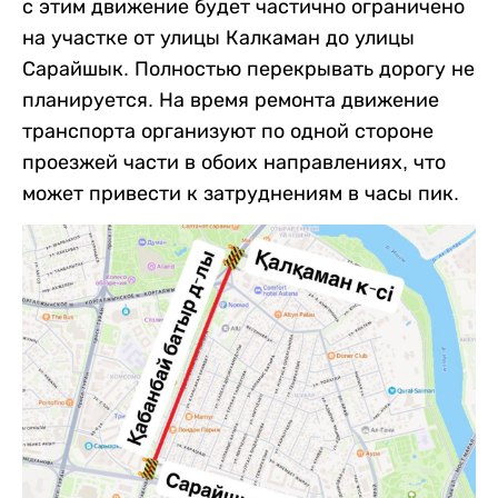
с этим движение будет частично ограничено
на участке от улицы Калкаман до улицы
Сарайшык. Полностью перекрывать дорогу не
планируется. На время ремонта движение
транспорта организуют по одной стороне
проезжей части в обоих направлениях, что
может привести к затруднениям в часы пик.