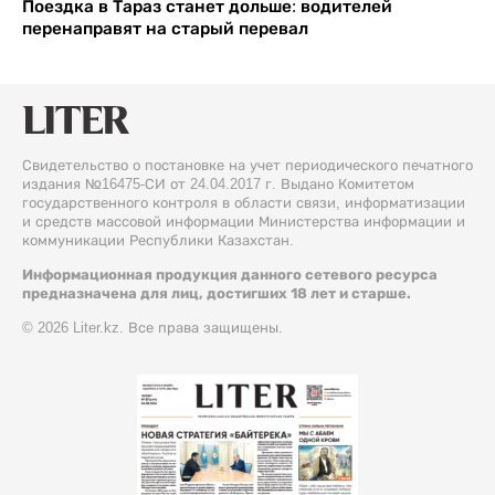
Поездка в Тараз станет дольше: водителей
перенаправят на старый перевал
Свидетельство о постановке на учет периодического печатного
издания №16475-СИ от 24.04.2017 г. Выдано Комитетом
государственного контроля в области связи, информатизации
и средств массовой информации Министерства информации и
коммуникации Республики Казахстан.
Информационная продукция данного сетевого ресурса
предназначена для лиц, достигших 18 лет и старше.
© 2026 Liter.kz. Все права защищены.