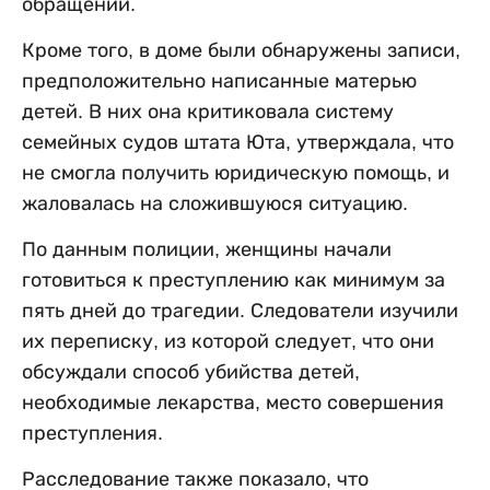
обращении.
Кроме того, в доме были обнаружены записи,
предположительно написанные матерью
детей. В них она критиковала систему
семейных судов штата Юта, утверждала, что
не смогла получить юридическую помощь, и
жаловалась на сложившуюся ситуацию.
По данным полиции, женщины начали
готовиться к преступлению как минимум за
пять дней до трагедии. Следователи изучили
их переписку, из которой следует, что они
обсуждали способ убийства детей,
необходимые лекарства, место совершения
преступления.
Расследование также показало, что