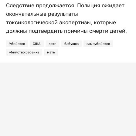
Следствие продолжается. Полиция ожидает
окончательные результаты
токсикологической экспертизы, которые
должны подтвердить причины смерти детей.
Убийство
США
дети
бабушка
самоубийство
убийство ребенка
мать