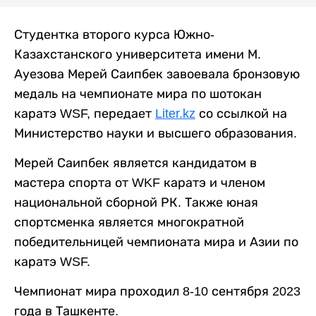
Студентка второго курса Южно-
Казахстанского университета имени М.
Ауезова Мерей Саипбек завоевала бронзовую
медаль на чемпионате мира по шотокан
каратэ WSF, передает
Liter.kz
со ссылкой на
Министерство науки и высшего образования.
Мерей Саипбек является кандидатом в
мастера спорта от WKF каратэ и членом
национальной сборной РК. Также юная
спортсменка является многократной
победительницей чемпионата мира и Азии по
каратэ WSF.
Чемпионат мира проходил 8-10 сентября 2023
года в Ташкенте.