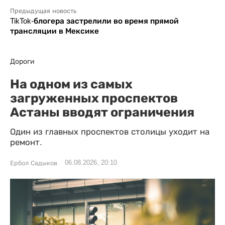
Предыдущая новость
TikTok-блогера застрелили во время прямой
трансляции в Мексике
Дороги
На одном из самых
загруженных проспектов
Астаны вводят ограничения
Один из главных проспектов столицы уходит на
ремонт.
06.08.2026, 20:10
Ербол Садыков