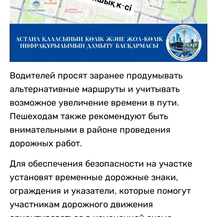
Водителей просят заранее продумывать
альтернативные маршруты и учитывать
возможное увеличение времени в пути.
Пешеходам также рекомендуют быть
внимательными в районе проведения
дорожных работ.
Для обеспечения безопасности на участке
установят временные дорожные знаки,
ограждения и указатели, которые помогут
участникам дорожного движения