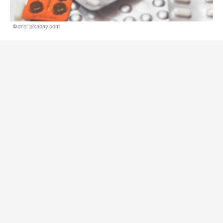
Фото: pixabay.com