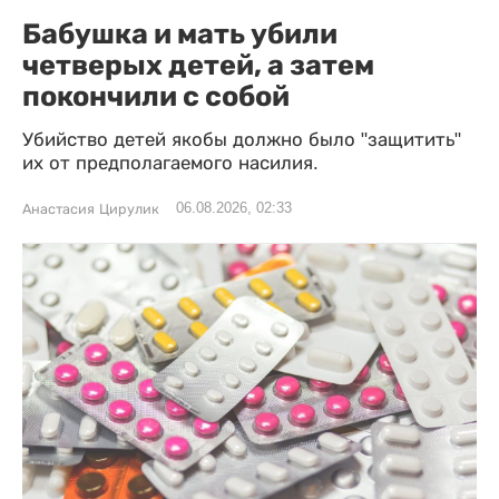
Бабушка и мать убили
четверых детей, а затем
покончили с собой
Убийство детей якобы должно было "защитить"
их от предполагаемого насилия.
06.08.2026, 02:33
Анастасия Цирулик