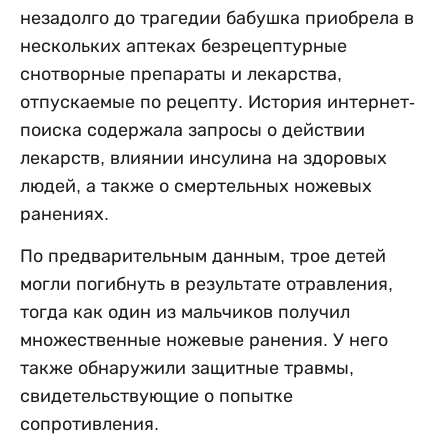
незадолго до трагедии бабушка приобрела в
нескольких аптеках безрецептурные
снотворные препараты и лекарства,
отпускаемые по рецепту. История интернет-
поиска содержала запросы о действии
лекарств, влиянии инсулина на здоровых
людей, а также о смертельных ножевых
ранениях.
По предварительным данным, трое детей
могли погибнуть в результате отравления,
тогда как один из мальчиков получил
множественные ножевые ранения. У него
также обнаружили защитные травмы,
свидетельствующие о попытке
сопротивления.