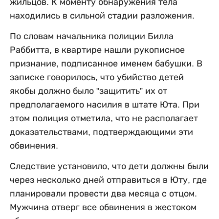
жильцов. К моменту обнаружения тела
находились в сильной стадии разложения.
По словам начальника полиции Билла
Раббитта, в квартире нашли рукописное
признание, подписанное именем бабушки. В
записке говорилось, что убийство детей
якобы должно было "защитить” их от
предполагаемого насилия в штате Юта. При
этом полиция отметила, что не располагает
доказательствами, подтверждающими эти
обвинения.
Следствие установило, что дети должны были
через несколько дней отправиться в Юту, где
планировали провести два месяца с отцом.
Мужчина отверг все обвинения в жестоком