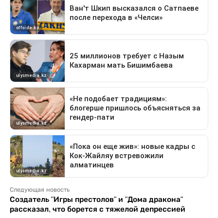
Следующая новость
Создатель "Игры престолов" и "Дома дракона"
рассказал, что борется с тяжелой депрессией