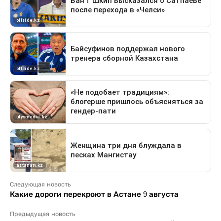
Следующая новость
Какие дороги перекроют в Астане 9 августа
Предыдущая новость