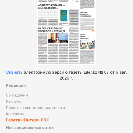
Скачать
электронную версию газеты Liter.kz № 87 от 6 авг.
2026 г.
Редакция
Об издании
Реклама
Политика конфиденциальности
Контакты
Газета «Литер» PDF
Мы в социальных сетях