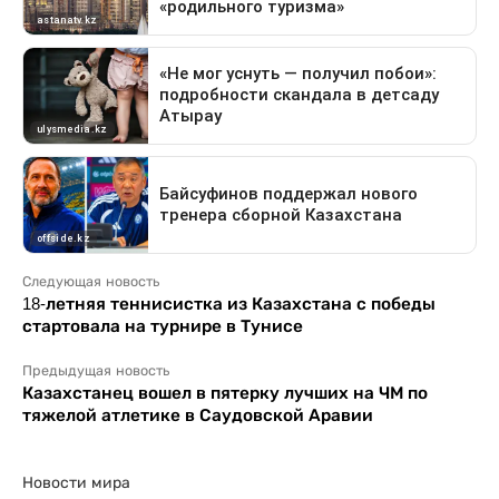
Следующая новость
18-летняя теннисистка из Казахстана с победы
стартовала на турнире в Тунисе
Предыдущая новость
Казахстанец вошел в пятерку лучших на ЧМ по
тяжелой атлетике в Саудовской Аравии
Новости мира