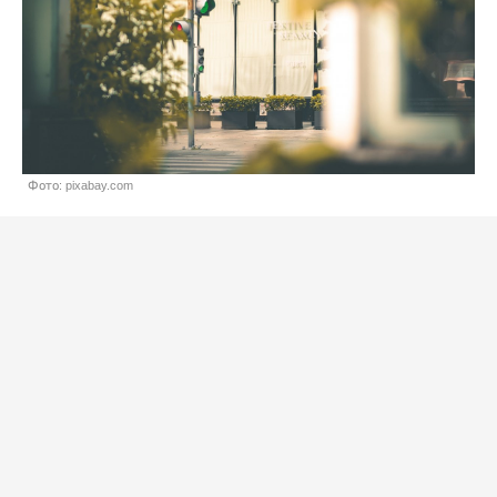
Фото: pixabay.com