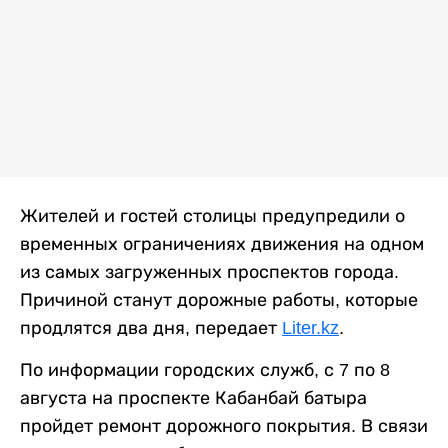
Жителей и гостей столицы предупредили о
временных ограничениях движения на одном
из самых загруженных проспектов города.
Причиной станут дорожные работы, которые
продлятся два дня, передает
Liter.kz
.
По информации городских служб, с 7 по 8
августа на проспекте Кабанбай батыра
пройдет ремонт дорожного покрытия. В связи