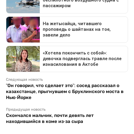
Следующая новость
"Он говорил, что сделает это": сосед рассказал о
казахстанце, прыгнувшем с Бруклинского моста в
Нью-Йорке
Предыдущая новость
Скончался мальчик, почти девять лет
находившийся в коме из-за сыра