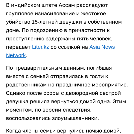
В индийском штате Ассам расследуют
групповое изнасилование и жестокое
убийство 15-летней девушки в собственном
доме. По подозрению в причастности к
преступлению задержаны пять человек,
передает
Liter.kz
со ссылкой на
Asia News
Network
.
По предварительным данным, погибшая
вместе с семьей отправилась в гости к
родственникам на праздничное мероприятие.
Однако после ссоры с двоюродной сестрой
девушка решила вернуться домой одна. Этим
моментом, по версии следствия,
воспользовались злоумышленники.
Когда члены семьи вернулись ночью домой,