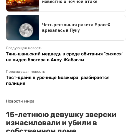
Следующая новость
Тянь-шаньский медведь в среде обитания "снялся"
на видео блогера в Аксу-Жабаглы
Предыдущая новость
Тест-драйв в урочище Бозжыра: разбирается
полиция
Новости мира
15-летнюю девушку зверски
изнасиловали и убили в
собственном доме