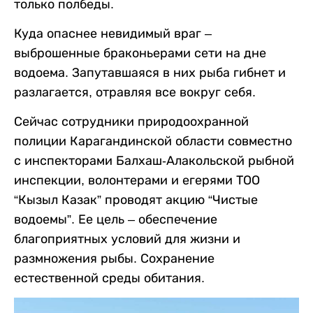
только полбеды.
Куда опаснее невидимый враг –
выброшенные браконьерами сети на дне
водоема. Запутавшаяся в них рыба гибнет и
разлагается, отравляя все вокруг себя.
Сейчас сотрудники природоохранной
полиции Карагандинской области совместно
с инспекторами Балхаш-Алакольской рыбной
инспекции, волонтерами и егерями ТОО
“Кызыл Казак” проводят акцию “Чистые
водоемы”. Ее цель – обеспечение
благоприятных условий для жизни и
размножения рыбы. Сохранение
естественной среды обитания.