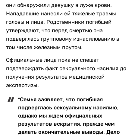
они обнаружили девушку в луже крови.
Нападавшие нанесли ей тяжелые травмы
головы и лица. Родственники погибшей
утверждают, что перед смертью она
подверглась групповому изнасилованию в
том числе железным прутом.
Официальные лица пока не спешат
подтверждать факт сексуального насилия до
получения результатов медицинской
экспертизы.
"Семья заявляет, что погибшая
подверглась сексуальному насилию,
однако мы ждем официальных
результатов вскрытия, прежде чем
делать окончательные выводы. Дело