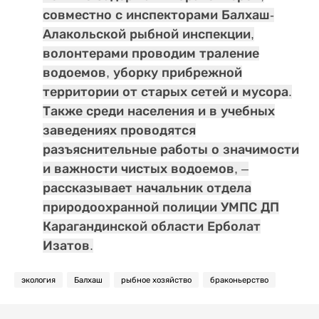
совместно с инспекторами Балхаш-
Алакольской рыбной инспекции,
волонтерами проводим траление
водоемов, уборку прибрежной
территории от старых сетей и мусора.
Также среди населения и в учебных
заведениях проводятся
разъяснительные работы о значимости
и важности чистых водоемов, –
рассказывает начальник отдела
природоохранной полиции УМПС ДП
Карагандинской области Ерболат
Изатов.
экология
Балхаш
рыбное хозяйство
браконьерство