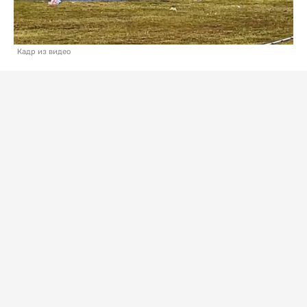
Кадр из видео