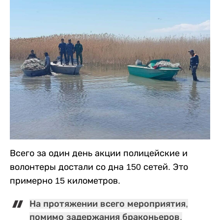
Всего за один день акции полицейские и
волонтеры достали со дна 150 сетей. Это
примерно 15 километров.
На протяжении всего мероприятия,
помимо задержания браконьеров,