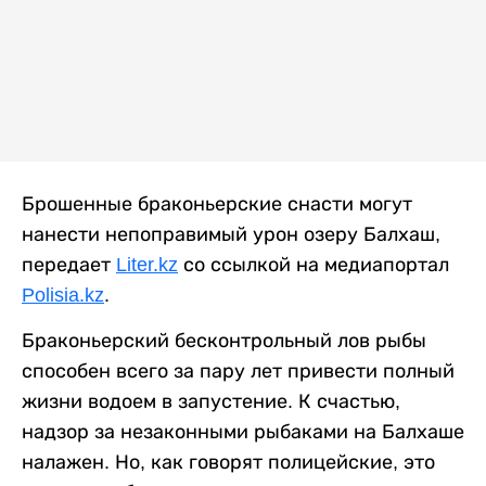
Брошенные браконьерские снасти могут
нанести непоправимый урон озеру Балхаш,
передает
Liter.kz
со ссылкой на медиапортал
Polisia.kz
.
Браконьерский бесконтрольный лов рыбы
способен всего за пару лет привести полный
жизни водоем в запустение. К счастью,
надзор за незаконными рыбаками на Балхаше
налажен. Но, как говорят полицейские, это