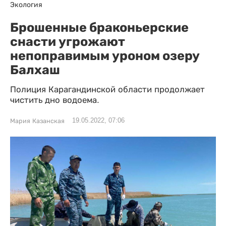
Экология
Брошенные браконьерские
снасти угрожают
непоправимым уроном озеру
Балхаш
Полиция Карагандинской области продолжает
чистить дно водоема.
19.05.2022, 07:06
Мария Казанская