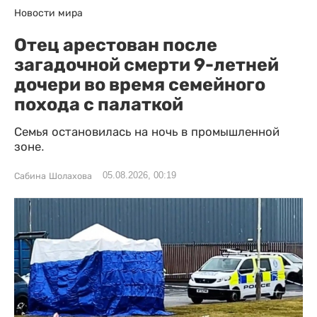
Новости мира
Отец арестован после
загадочной смерти 9-летней
дочери во время семейного
похода с палаткой
Семья остановилась на ночь в промышленной
зоне.
05.08.2026, 00:19
Сабина Шолахова