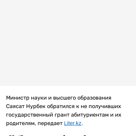
Министр науки и высшего образования
Саясат Нурбек обратился к не получивших
государственный грант абитуриентам и их
родителям, передает
Liter.kz
.