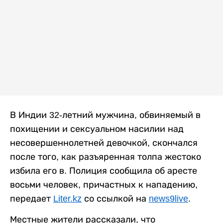
В Индии 32-летний мужчина, обвиняемый в
похищении и сексуальном насилии над
несовершеннолетней девочкой, скончался
после того, как разъяренная толпа жестоко
избила его в. Полиция сообщила об аресте
восьми человек, причастных к нападению,
передает
Liter.kz
со ссылкой на
news9live
.
Местные жители рассказали, что