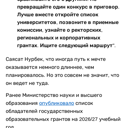
превращайте один конкурс в приговор.
Лучше вместе откройте список
университетов, позвоните в приемные
комиссии, узнайте о ректорских,
региональных и корпоративных
грантах. Ищите следующий маршрут".
Саясат Нурбек, что иногда путь к мечте
оказывается немного длиннее, чем
планировалось. Но это совсем не значит, что
он ведет не туда.
Ранее Министерство науки и высшего
образования
опубликовало
список
обладателей государственных
образовательных грантов на 2026/27 учебный
год.