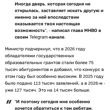
Иногда дверь, которая сегодня не
открылась, заставляет искать другую и
именно за ней впоследствии
оказывается твоя настоящая
возможность", - написал глава МНВО в
своем Telegram-канале.
Министр подчеркнул, что в 2026 году
обладателями государственных
образовательных грантов стали более 75
тысяч абитуриентов и добавил, что конкурс в
этом году был особенно высоким. В 2025 году
было подано 113 тысяч заявлений, а в 2026-м -
уже 127 тысяч. Это на 14 тысяч больше.
"И поэтому сегодня мне особенно
хочется обратиться к тем ребятам,