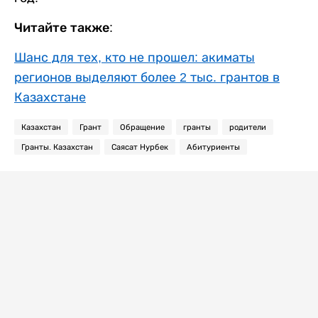
Читайте также:
Шанс для тех, кто не прошел: акиматы
регионов выделяют более 2 тыс. грантов в
Казахстане
Казахстан
Грант
Обращение
гранты
родители
Гранты. Казахстан
Саясат Нурбек
Абитуриенты