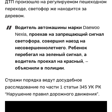
ДТП произошло на регулируемом пешеходном
переходе, светофор же находится за
деревом.
Водитель автомашины марки Daewoo
Nexia, проехав на запрещающий сигнал
светофора, совершил наезд на
несовершеннолетнего. Ребенок
перебегал на зеленый сигнал, а
водитель проехал на красный, –
объяснили в полиции.
Стражи порядка ведут досудебное
расследование по части 1 статьи 345 УК РК
“Нарушение правил дорожного движения”.