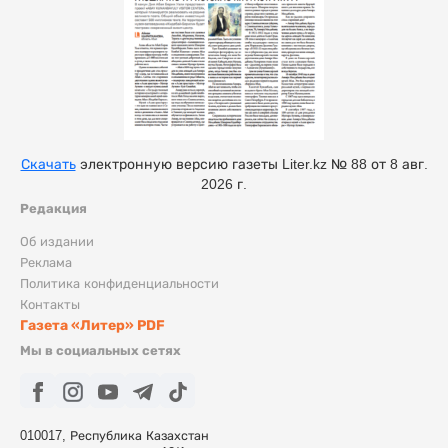
Скачать
электронную версию газеты Liter.kz № 88 от 8 авг.
2026 г.
Редакция
Об издании
Реклама
Политика конфиденциальности
Контакты
Газета «Литер» PDF
Мы в социальных сетях
010017, Республика Казахстан