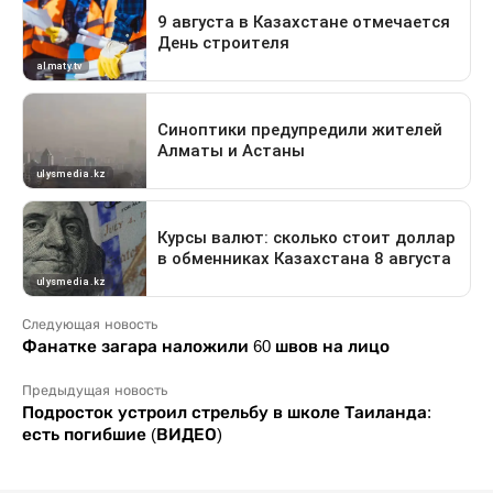
Следующая новость
Фанатке загара наложили 60 швов на лицо
Предыдущая новость
Подросток устроил стрельбу в школе Таиланда:
есть погибшие (ВИДЕО)