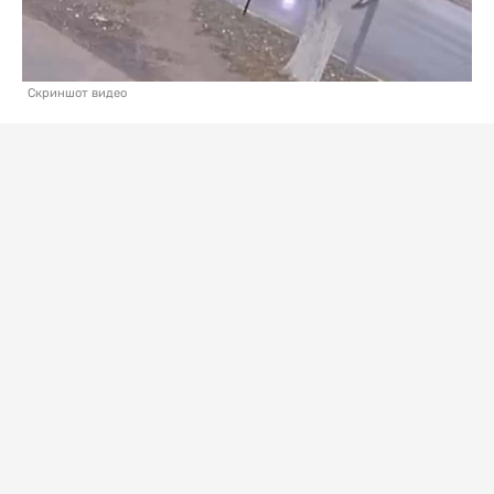
Скриншот видео