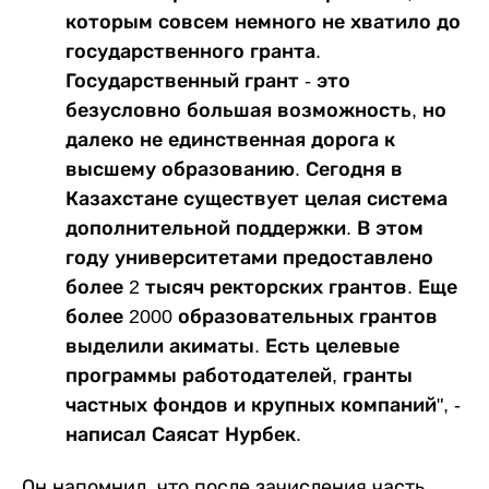
которым совсем немного не хватило до
государственного гранта.
Государственный грант - это
безусловно большая возможность, но
далеко не единственная дорога к
высшему образованию. Сегодня в
Казахстане существует целая система
дополнительной поддержки. В этом
году университетами предоставлено
более 2 тысяч ректорских грантов. Еще
более 2000 образовательных грантов
выделили акиматы. Есть целевые
программы работодателей, гранты
частных фондов и крупных компаний", -
написал Саясат Нурбек.
Он напомнил, что после зачисления часть