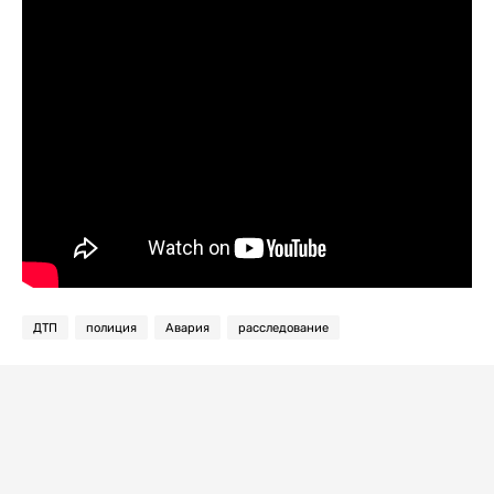
ДТП
полиция
Авария
расследование