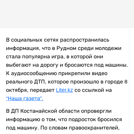
В социальных сетях распространилась
информация, что в Рудном среди молодежи
стала популярна игра, в которой они
выбегают на дорогу и бросаются под машины.
К аудиосообщению прикрепили видео
реального ДТП, которое произошло в городе 8
октября, передает
Liter.kz
со ссылкой на
“Наша газета”.
В ДП Костанайской области опровергли
информацию о том, что подросток бросился
под машину. По словам правоохранителей,