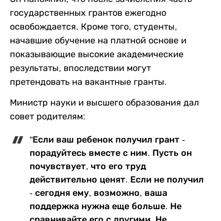
государственных грантов ежегодно
освобождается. Кроме того, студенты,
начавшие обучение на платной основе и
показывающие высокие академические
результаты, впоследствии могут
претендовать на вакантные гранты.
Министр науки и высшего образования дал
совет родителям:
"Если ваш ребенок получил грант -
порадуйтесь вместе с ним. Пусть он
почувствует, что его труд
действительно ценят. Если не получил
- сегодня ему, возможно, ваша
поддержка нужна еще больше. Не
сравнивайте его с другими. Не