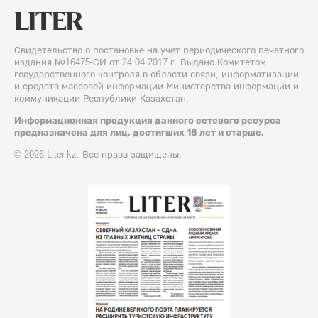
Свидетельство о постановке на учет периодического печатного
издания №16475-СИ от 24.04.2017 г. Выдано Комитетом
государственного контроля в области связи, информатизации
и средств массовой информации Министерства информации и
коммуникации Республики Казахстан.
Информационная продукция данного сетевого ресурса
предназначена для лиц, достигших 18 лет и старше.
© 2026 Liter.kz. Все права защищены.