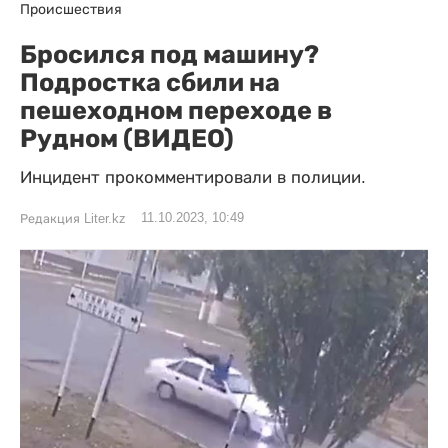
Происшествия
Бросился под машину?
Подростка сбили на
пешеходном переходе в
Рудном (ВИДЕО)
Инцидент прокомментировали в полиции.
11.10.2023, 10:49
Редакция Liter.kz