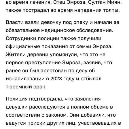
во время лечения. Отец Эмроза, Султан Миян,
также пострадал во время нападения толпы.
Власти взяли девочку под опеку и начали ее
обязательное медицинское обследование.
Сотрудники полиции также получили
официальные показания от семьи Эмроза.
Жители деревни упомянули, что это не
первое преступление Эмроза, заявив, что
ранее он был арестован по делу об
изнасиловании в 2023 году и отбывал
тюремный срок.
Полиция подтвердила, что заявления
девушки расследуются в полном объеме в
соответствии с законом. Они добавили, что
ведутся поиски других лиц, участвовавших в