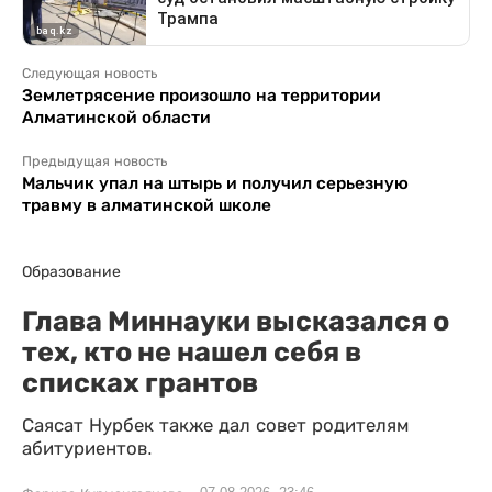
Следующая новость
Землетрясение произошло на территории
Алматинской области
Предыдущая новость
Мальчик упал на штырь и получил серьезную
травму в алматинской школе
Образование
Глава Миннауки высказался о
тех, кто не нашел себя в
списках грантов
Саясат Нурбек также дал совет родителям
абитуриентов.