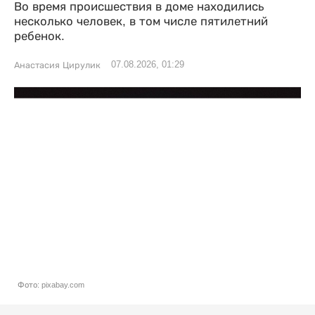
Во время происшествия в доме находились
несколько человек, в том числе пятилетний
ребенок.
07.08.2026, 01:29
Анастасия Цирулик
Фото: pixabay.com