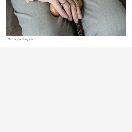
Фото: pixabay.com