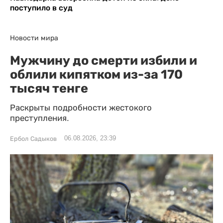
поступило в суд
Новости мира
Мужчину до смерти избили и
облили кипятком из-за 170
тысяч тенге
Раскрыты подробности жестокого
преступления.
06.08.2026, 23:39
Ербол Садыков