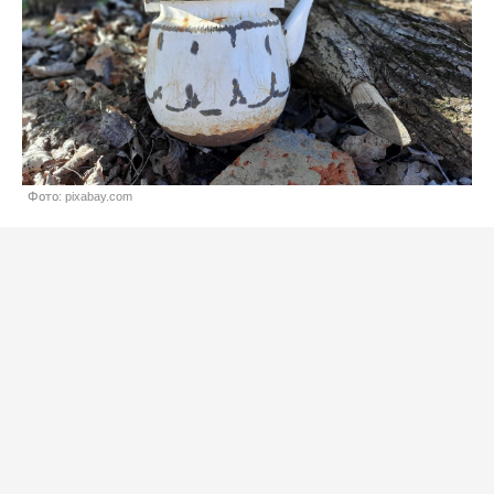
Фото: pixabay.com