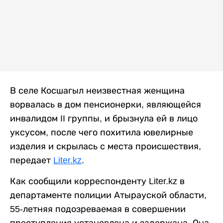
В селе Косшагыл неизвестная женщина
ворвалась в дом пенсионерки, являющейся
инвалидом II группы, и брызнула ей в лицо
уксусом, после чего похитила ювелирные
изделия и скрылась с места происшествия,
передает
Liter.kz
.
Как сообщили корреспонденту Liter.kz в
департаменте полиции Атырауской области,
55-летняя подозреваемая в совершении