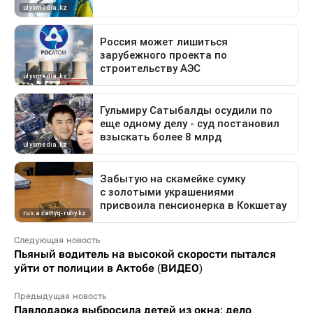
Следующая новость
Пьяный водитель на высокой скорости пытался
уйти от полиции в Актобе (ВИДЕО)
Предыдущая новость
Павлодарка выбросила детей из окна: дело