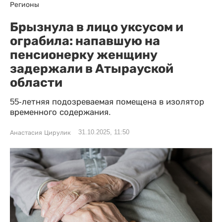
Регионы
Брызнула в лицо уксусом и
ограбила: напавшую на
пенсионерку женщину
задержали в Атырауской
области
55-летняя подозреваемая помещена в изолятор
временного содержания.
31.10.2025, 11:50
Анастасия Цирулик