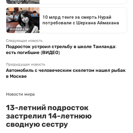
Следующая новость
Подросток устроил стрельбу в школе Таиланда:
есть погибшие (ВИДЕО)
Предыдущая новость
Автомобиль с человеческим скелетом нашел рыбак
в Москве
Новости мира
13-летний подросток
застрелил 14-летнюю
сводную сестру