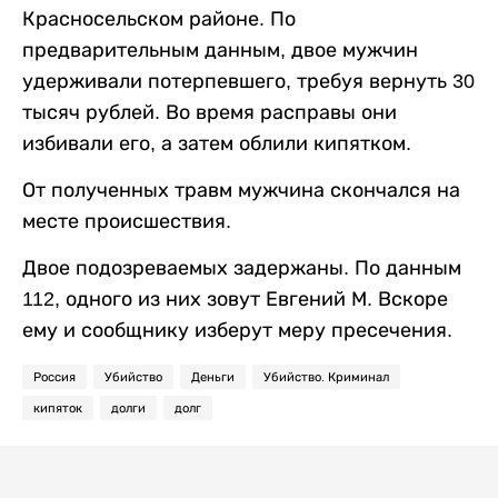
Красносельском районе. По
предварительным данным, двое мужчин
удерживали потерпевшего, требуя вернуть 30
тысяч рублей. Во время расправы они
избивали его, а затем облили кипятком.
От полученных травм мужчина скончался на
месте происшествия.
Двое подозреваемых задержаны. По данным
112, одного из них зовут Евгений М. Вскоре
ему и сообщнику изберут меру пресечения.
Россия
Убийство
Деньги
Убийство. Криминал
кипяток
долги
долг