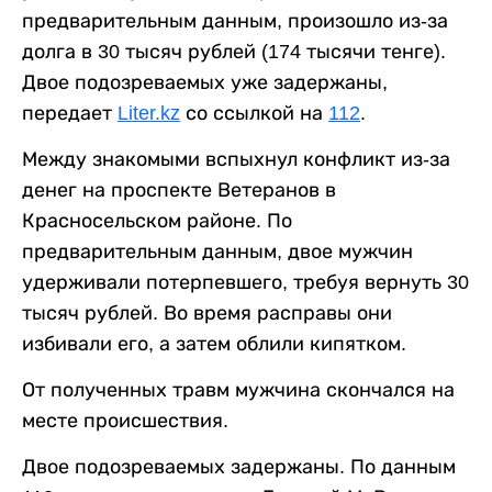
предварительным данным, произошло из-за
долга в 30 тысяч рублей (174 тысячи тенге).
Двое подозреваемых уже задержаны,
передает
Liter.kz
со ссылкой на
112
.
Между знакомыми вспыхнул конфликт из-за
денег на проспекте Ветеранов в
Красносельском районе. По
предварительным данным, двое мужчин
удерживали потерпевшего, требуя вернуть 30
тысяч рублей. Во время расправы они
избивали его, а затем облили кипятком.
От полученных травм мужчина скончался на
месте происшествия.
Двое подозреваемых задержаны. По данным