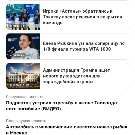
Следующая новость
Подросток устроил стрельбу в школе Таиланда:
есть погибшие (ВИДЕО)
Предыдущая новость
Автомобиль с человеческим скелетом нашел рыбак
в Москве