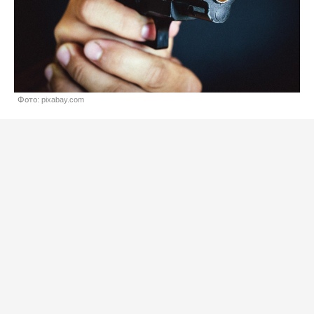
Фото: pixabay.com