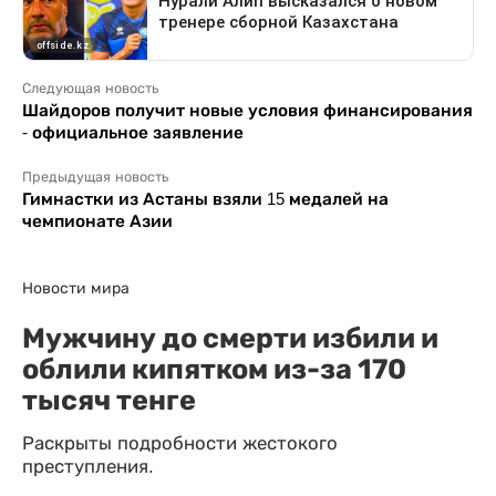
Следующая новость
Шайдоров получит новые условия финансирования
- официальное заявление
Предыдущая новость
Гимнастки из Астаны взяли 15 медалей на
чемпионате Азии
Новости мира
Мужчину до смерти избили и
облили кипятком из-за 170
тысяч тенге
Раскрыты подробности жестокого
преступления.