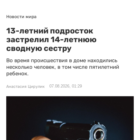
Новости мира
13-летний подросток
застрелил 14-летнюю
сводную сестру
Во время происшествия в доме находились
несколько человек, в том числе пятилетний
ребенок.
07.08.2026, 01:29
Анастасия Цирулик