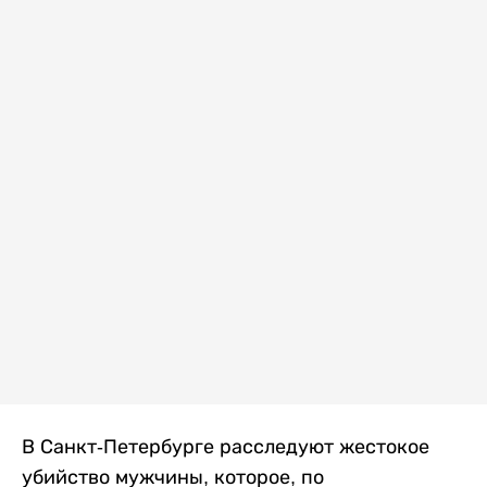
В Санкт-Петербурге расследуют жестокое
убийство мужчины, которое, по