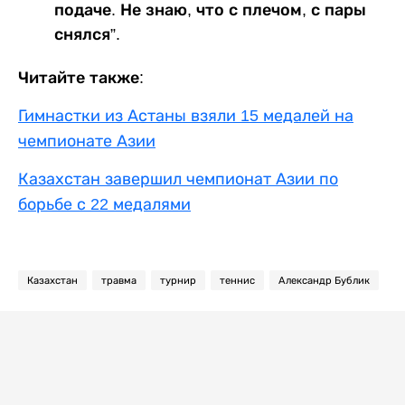
подаче. Не знаю, что с плечом, с пары
снялся”.
Читайте также:
Гимнастки из Астаны взяли 15 медалей на
чемпионате Азии
Казахстан завершил чемпионат Азии по
борьбе с 22 медалями
Казахстан
травма
турнир
теннис
Александр Бублик