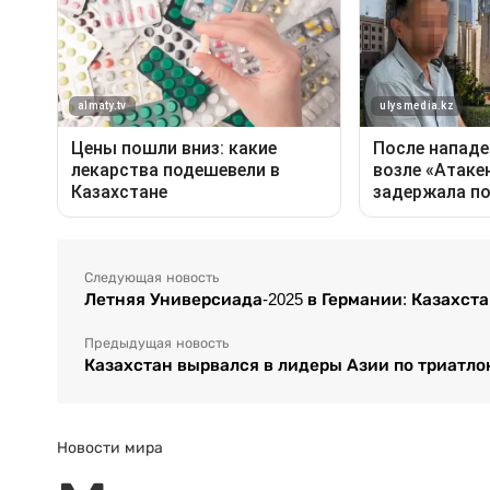
Следующая новость
Летняя Универсиада-2025 в Германии: Казахст
Предыдущая новость
Казахстан вырвался в лидеры Азии по триатло
Новости мира