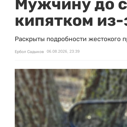
Мужчину до с
кипятком из-
Раскрыты подробности жестокого п
06.08.2026, 23:39
Ербол Садыков