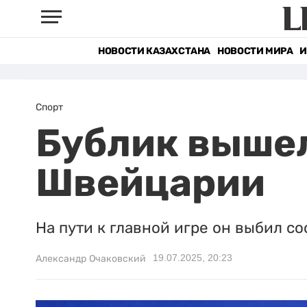
НОВОСТИ КАЗАХСТАНА
НОВОСТИ МИРА
И
Спорт
Бублик вышел
Швейцарии
На пути к главной игре он выбил с
19.07.2025, 20:23
Александр Очаковский