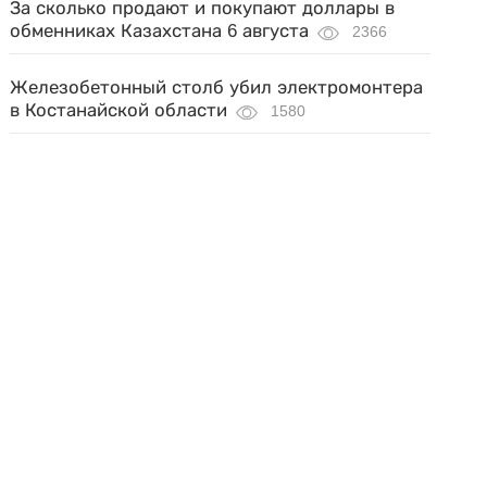
За сколько продают и покупают доллары в
обменниках Казахстана 6 августа
2366
Железобетонный столб убил электромонтера
в Костанайской области
1580