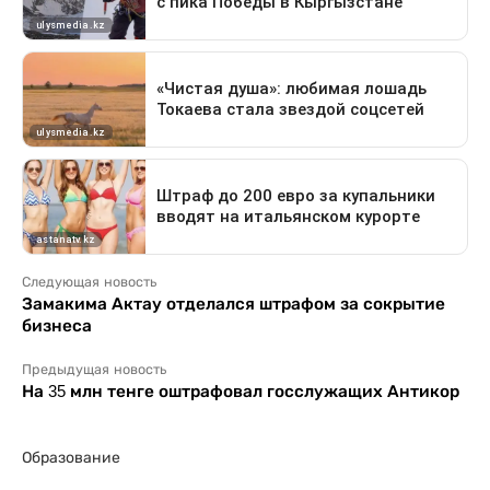
Следующая новость
Замакима Актау отделался штрафом за сокрытие
бизнеса
Предыдущая новость
На 35 млн тенге оштрафовал госслужащих Антикор
Образование