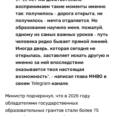
воспринимаем такие моменты именно
так: получилось - дорога открыта, не
получилось - мечта отдаляется. Но
образование научило меня, пожалуй,
одному из самых важных уроков - путь
человека редко бывает прямой линией.
Иногда дверь, которая сегодня не
открылась, заставляет искать другую и
именно за ней впоследствии
оказывается твоя настоящая
возможность", - написал глава МНВО в
своем Telegram-канале.
Министр подчеркнул, что в 2026 году
обладателями государственных
образовательных грантов стали более 75