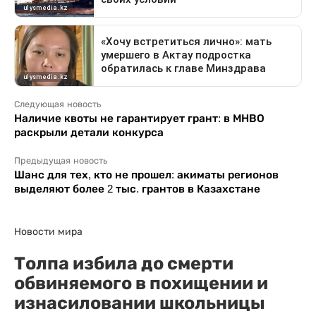
Следующая новость
Наличие квоты не гарантирует грант: в МНВО
раскрыли детали конкурса
Предыдущая новость
Шанс для тех, кто не прошел: акиматы регионов
выделяют более 2 тыс. грантов в Казахстане
Новости мира
Толпа избила до смерти
обвиняемого в похищении и
изнасиловании школьницы