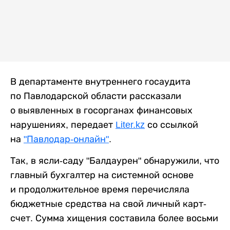
В департаменте внутреннего госаудита
по Павлодарской области рассказали
о выявленных в госорганах финансовых
нарушениях, передает
Liter.kz
со ссылкой
на
"Павлодар-онлайн"
.
Так, в ясли-саду "Балдаурен" обнаружили, что
главный бухгалтер на системной основе
и продолжительное время перечисляла
бюджетные средства на свой личный карт-
счет. Сумма хищения составила более восьми