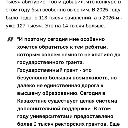
тысяч абитуриентов и добавил, что конкурс в
этом году был особенно высоким. В 2025 году
было подано 113 тысяч заявлений, а в 2026-м -
уже 127 тысяч. Это на 14 тысяч больше.
"И поэтому сегодня мне особенно
хочется обратиться к тем ребятам,
которым совсем немного не хватило до
государственного гранта.
Государственный грант - это
безусловно большая возможность, но
далеко не единственная дорога к
высшему образованию. Сегодня в
Казахстане существует целая система
дополнительной поддержки. В этом
году университетами предоставлено
более 2 тысяч ректорских грантов. Еще