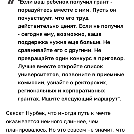
"Если ваш ребенок получил грант -
порадуйтесь вместе с ним. Пусть он
почувствует, что его труд
действительно ценят. Если не получил
- сегодня ему, возможно, ваша
поддержка нужна еще больше. Не
сравнивайте его с другими. Не
превращайте один конкурс в приговор.
Лучше вместе откройте список
университетов, позвоните в приемные
комиссии, узнайте о ректорских,
региональных и корпоративных
грантах. Ищите следующий маршрут".
Саясат Нурбек, что иногда путь к мечте
оказывается немного длиннее, чем
планировалось. Но это совсем не значит, что