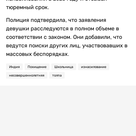
тюремный срок.
Полиция подтвердила, что заявления
девушки расследуются в полном объеме в
соответствии с законом. Они добавили, что
ведутся поиски других лиц, участвовавших в
массовых беспорядках.
Индия
Похищение
Школьница
изнасилование
несовершеннолетняя
толпа