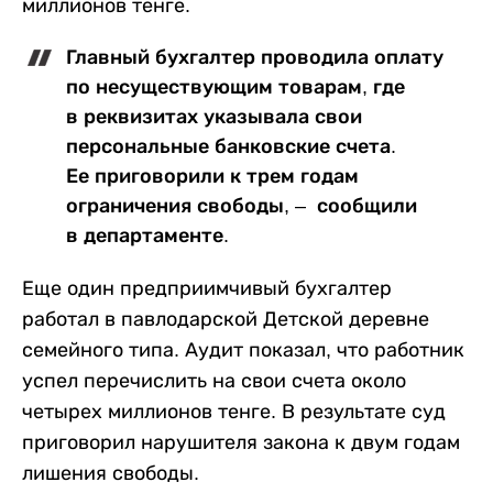
миллионов тенге.
Главный бухгалтер проводила оплату
по несуществующим товарам, где
в реквизитах указывала свои
персональные банковские счета.
Ее приговорили к трем годам
ограничения свободы, – сообщили
в департаменте.
Еще один предприимчивый бухгалтер
работал в павлодарской Детской деревне
семейного типа. Аудит показал, что работник
успел перечислить на свои счета около
четырех миллионов тенге. В результате суд
приговорил нарушителя закона к двум годам
лишения свободы.