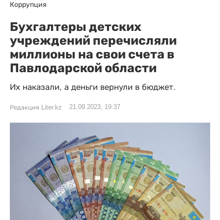
Коррупция
Бухгалтеры детских
учреждений перечисляли
миллионы на свои счета в
Павлодарской области
Их наказали, а деньги вернули в бюджет.
21.09.2023, 19:37
Редакция Liter.kz