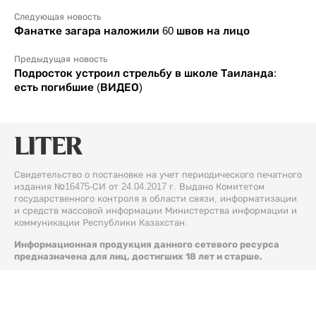
Следующая новость
Фанатке загара наложили 60 швов на лицо
Предыдущая новость
Подросток устроил стрельбу в школе Таиланда:
есть погибшие (ВИДЕО)
Свидетельство о постановке на учет периодического печатного
издания №16475-СИ от 24.04.2017 г. Выдано Комитетом
государственного контроля в области связи, информатизации
и средств массовой информации Министерства информации и
коммуникации Республики Казахстан.
Информационная продукция данного сетевого ресурса
предназначена для лиц, достигших 18 лет и старше.
© 2026 Liter.kz. Все права защищены.