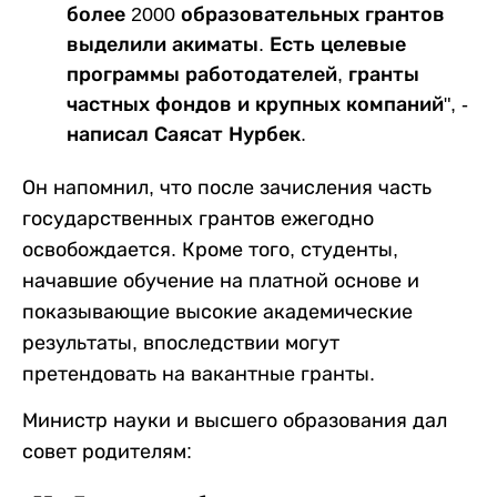
более 2000 образовательных грантов
выделили акиматы. Есть целевые
программы работодателей, гранты
частных фондов и крупных компаний", -
написал Саясат Нурбек.
Он напомнил, что после зачисления часть
государственных грантов ежегодно
освобождается. Кроме того, студенты,
начавшие обучение на платной основе и
показывающие высокие академические
результаты, впоследствии могут
претендовать на вакантные гранты.
Министр науки и высшего образования дал
совет родителям: