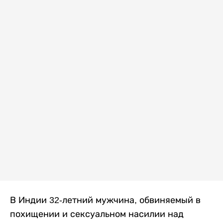
В Индии 32-летний мужчина, обвиняемый в
похищении и сексуальном насилии над