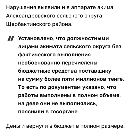
Нарушения выявили и в аппарате акима
Александровского сельского округа
Щербактинского района.
Установлено, что должностными
лицами акимата сельского округа без
фактического выполнения
необоснованно перечислены
бюджетные средства поставщику
на сумму более пяти миллионов тенге.
То есть по документам указано, что
работы выполнены в полном объеме,
на деле они не выполнялись, –
пояснили в госоргане.
Деньги вернули в бюджет в полном размере.