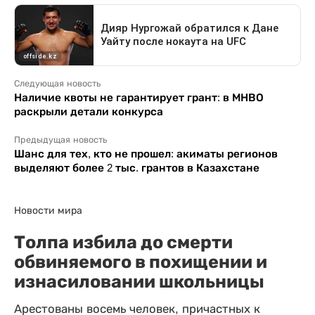
Следующая новость
Наличие квоты не гарантирует грант: в МНВО
раскрыли детали конкурса
Предыдущая новость
Шанс для тех, кто не прошел: акиматы регионов
выделяют более 2 тыс. грантов в Казахстане
Новости мира
Толпа избила до смерти
обвиняемого в похищении и
изнасиловании школьницы
Арестованы восемь человек, причастных к