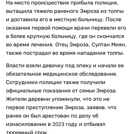
На место происшествия прибыла полиция,
вытащила тяжело раненого Эмроза из толпы
и доставила его в местную больницу. После
оказания первой помощи врачи перевели его
в более крупную больницу, где он скончался
во время лечения. Отец Эмроза, Султан Миян,
также пострадал во время нападения толпы.
Власти взяли девочку под опеку и начали ее
обязательное медицинское обследование.
Сотрудники полиции также получили
официальные показания от семьи Эмроза.
Жители деревни упомянули, что это не
первое преступление Эмроза, заявив, что
ранее он был арестован по делу об
изнасиловании в 2023 году и отбывал
тюремный срок.