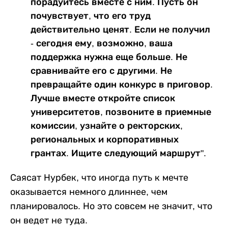
порадуйтесь вместе с ним. Пусть он
почувствует, что его труд
действительно ценят. Если не получил
- сегодня ему, возможно, ваша
поддержка нужна еще больше. Не
сравнивайте его с другими. Не
превращайте один конкурс в приговор.
Лучше вместе откройте список
университетов, позвоните в приемные
комиссии, узнайте о ректорских,
региональных и корпоративных
грантах. Ищите следующий маршрут".
Саясат Нурбек, что иногда путь к мечте
оказывается немного длиннее, чем
планировалось. Но это совсем не значит, что
он ведет не туда.