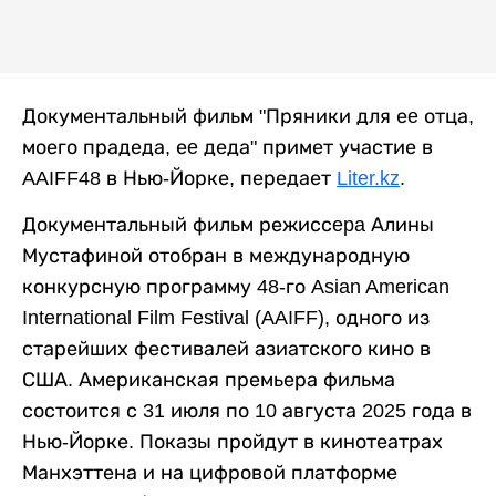
Документальный фильм "Пряники для еe отца,
моего прадеда, еe деда" примет участие в
AAIFF48 в Нью-Йорке, передает
Liter.kz
.
Документальный фильм режиссepa Алины
Мустафиной отобран в международную
конкурсную программу 48-го Asian American
International Film Festival (AAIFF), одного из
старейших фестивалей азиатского кино в
США. Американская премьера фильма
состоится с 31 июля по 10 августа 2025 года в
Нью-Йорке. Показы пройдут в кинотеатрах
Манхэттена и на цифровой платформе