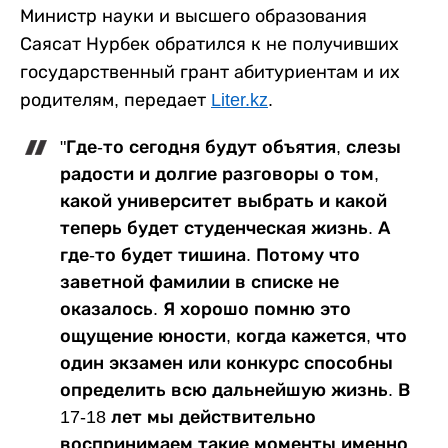
Министр науки и высшего образования
Саясат Нурбек обратился к не получивших
государственный грант абитуриентам и их
родителям, передает
Liter.kz
.
"Где-то сегодня будут объятия, слезы
радости и долгие разговоры о том,
какой университет выбрать и какой
теперь будет студенческая жизнь. А
где-то будет тишина. Потому что
заветной фамилии в списке не
оказалось. Я хорошо помню это
ощущение юности, когда кажется, что
один экзамен или конкурс способны
определить всю дальнейшую жизнь. В
17-18 лет мы действительно
воспринимаем такие моменты именно