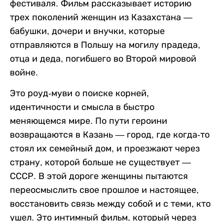
фестиваля. Фильм рассказывает историю
трех поколений женщин из Казахстана —
бабушки, дочери и внучки, которые
отправляются в Польшу на могилу прадеда,
отца и деда, погибшего во Второй мировой
войне.
Это роуд-муви о поиске корней,
идентичности и смысла в быстро
меняющемся мире. По пути героини
возвращаются в Казань — город, где когда-то
стоял их семейный дом, и проезжают через
страну, которой больше не существует —
СССР. В этой дороге женщины пытаются
переосмыслить свое прошлое и настоящее,
восстановить связь между собой и с теми, кто
ушел. Это интимный фильм, который через