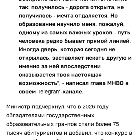
так: получилось - дорога открыта, не
получилось - мечта отдаляется. Но
образование научило меня, пожалуй,
одному из самых важных уроков - путь
человека редко бывает прямой линией.
Иногда дверь, которая сегодня не
открылась, заставляет искать другую и
именно за ней впоследствии
оказывается твоя настоящая
возможность", - написал глава МНВО в
своем Telegram-канале.
Министр подчеркнул, что в 2026 году
обладателями государственных
образовательных грантов стали более 75
тысяч абитуриентов и добавил, что конкурс в