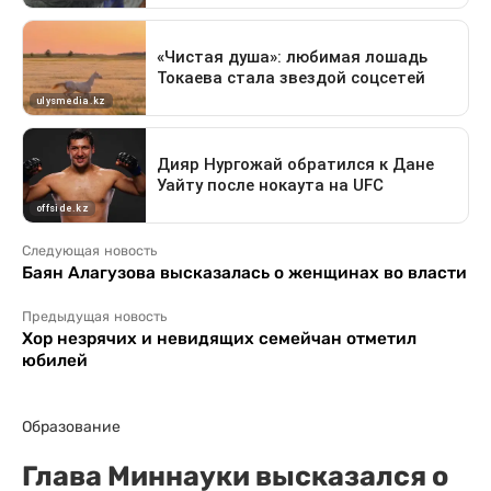
Следующая новость
Баян Алагузова высказалась о женщинах во власти
Предыдущая новость
Хор незрячих и невидящих семейчан отметил
юбилей
Образование
Глава Миннауки высказался о