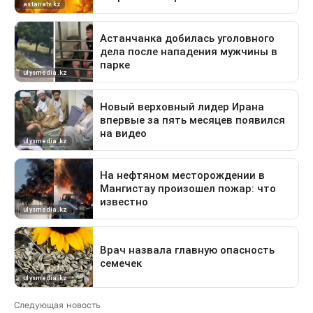
Следующая новость