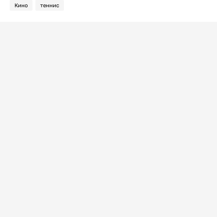
Кино
теннис