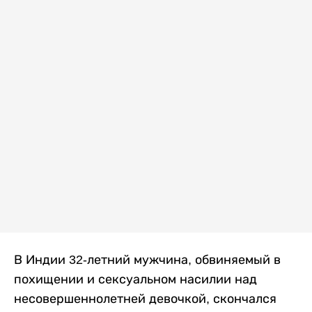
В Индии 32-летний мужчина, обвиняемый в
похищении и сексуальном насилии над
несовершеннолетней девочкой, скончался