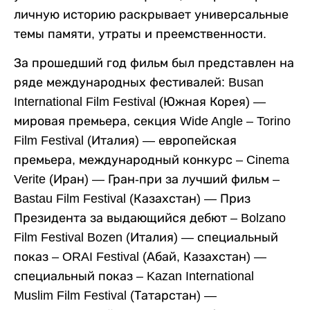
личную историю раскрывает универсальные
темы памяти, утраты и преемственности.
За прошедший год фильм был представлен на
ряде международных фестивалей: Busan
International Film Festival (Южная Корея) —
мировая премьера, секция Wide Angle – Torino
Film Festival (Италия) — европейская
премьера, международный конкурс – Cinema
Verite (Иран) — Гран-при за лучший фильм –
Bastau Film Festival (Казахстан) — Приз
Президента за выдающийся дебют – Bolzano
Film Festival Bozen (Италия) — специальный
показ – ORAI Festival (Абай, Казахстан) —
специальный показ – Kazan International
Muslim Film Festival (Татарстан) —