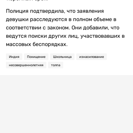
Полиция подтвердила, что заявления
девушки расследуются в полном объеме в
соответствии с законом. Они добавили, что
ведутся поиски других лиц, участвовавших в
массовых беспорядках.
Индия
Похищение
Школьница
изнасилование
несовершеннолетняя
толпа