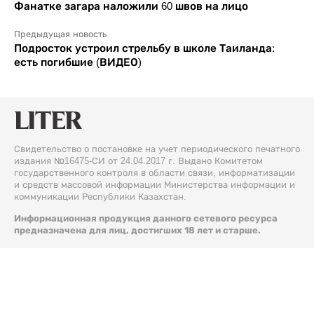
Фанатке загара наложили 60 швов на лицо
Предыдущая новость
Подросток устроил стрельбу в школе Таиланда:
есть погибшие (ВИДЕО)
Свидетельство о постановке на учет периодического печатного
издания №16475-СИ от 24.04.2017 г. Выдано Комитетом
государственного контроля в области связи, информатизации
и средств массовой информации Министерства информации и
коммуникации Республики Казахстан.
Информационная продукция данного сетевого ресурса
предназначена для лиц, достигших 18 лет и старше.
© 2026 Liter.kz. Все права защищены.