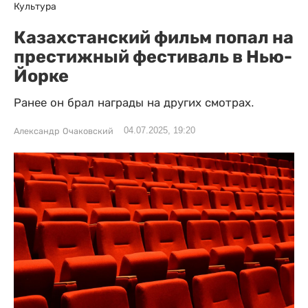
Культура
Казахстанский фильм попал на
престижный фестиваль в Нью-
Йорке
Ранее он брал награды на других смотрах.
04.07.2025, 19:20
Александр Очаковский