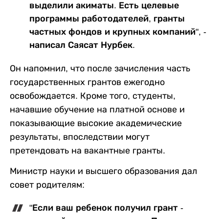
выделили акиматы. Есть целевые
программы работодателей, гранты
частных фондов и крупных компаний", -
написал Саясат Нурбек.
Он напомнил, что после зачисления часть
государственных грантов ежегодно
освобождается. Кроме того, студенты,
начавшие обучение на платной основе и
показывающие высокие академические
результаты, впоследствии могут
претендовать на вакантные гранты.
Министр науки и высшего образования дал
совет родителям:
"Если ваш ребенок получил грант -