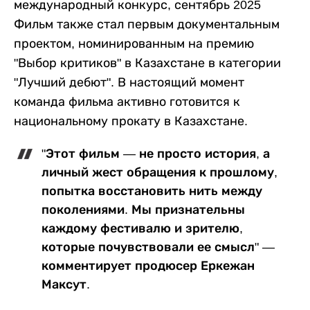
международный конкурс, сентябрь 2025
Фильм также стал первым документальным
проектом, номинированным на премию
"Выбор критиков" в Казахстане в категории
"Лучший дебют". В настоящий момент
команда фильма активно готовится к
национальному прокату в Казахстане.
"Этот фильм — не просто история, а
личный жест обращения к прошлому,
попытка восстановить нить между
поколениями. Мы признательны
каждому фестивалю и зрителю,
которые почувствовали ее смысл" —
комментирует продюсер Еркежан
Максут.