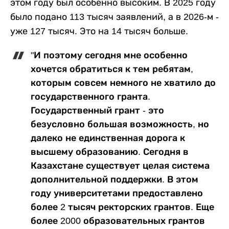
этом году был особенно высоким. В 2025 году
было подано 113 тысяч заявлений, а в 2026-м -
уже 127 тысяч. Это на 14 тысяч больше.
"И поэтому сегодня мне особенно
хочется обратиться к тем ребятам,
которым совсем немного не хватило до
государственного гранта.
Государственный грант - это
безусловно большая возможность, но
далеко не единственная дорога к
высшему образованию. Сегодня в
Казахстане существует целая система
дополнительной поддержки. В этом
году университетами предоставлено
более 2 тысяч ректорских грантов. Еще
более 2000 образовательных грантов