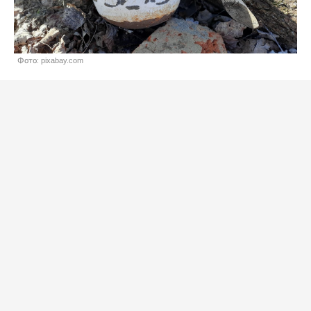
Фото: pixabay.com