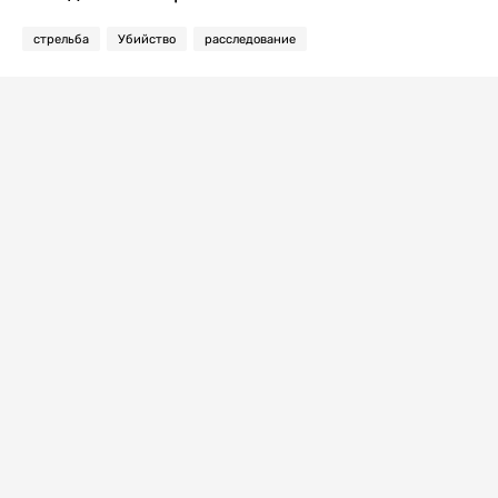
стрельба
Убийство
расследование