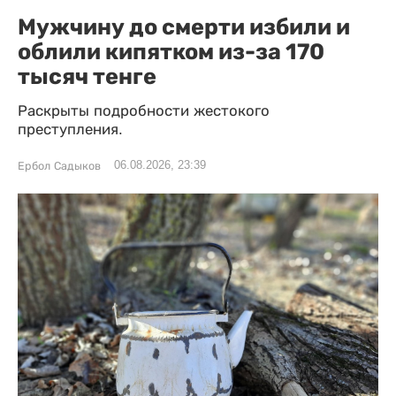
Мужчину до смерти избили и
облили кипятком из-за 170
тысяч тенге
Раскрыты подробности жестокого
преступления.
06.08.2026, 23:39
Ербол Садыков