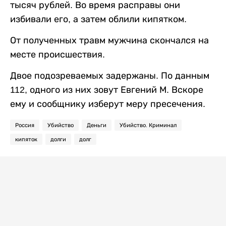
тысяч рублей. Во время расправы они
избивали его, а затем облили кипятком.
От полученных травм мужчина скончался на
месте происшествия.
Двое подозреваемых задержаны. По данным
112, одного из них зовут Евгений М. Вскоре
ему и сообщнику изберут меру пресечения.
Россия
Убийство
Деньги
Убийство. Криминал
кипяток
долги
долг