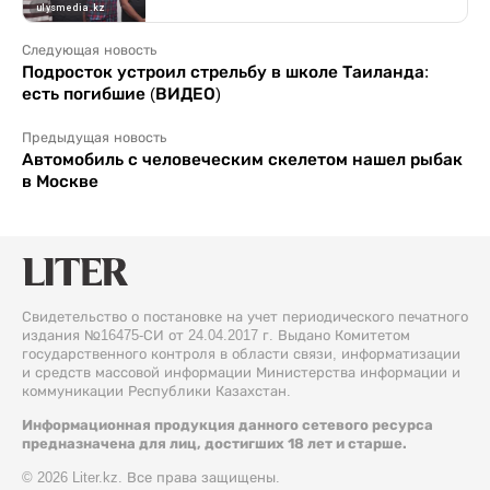
Следующая новость
Подросток устроил стрельбу в школе Таиланда:
есть погибшие (ВИДЕО)
Предыдущая новость
Автомобиль с человеческим скелетом нашел рыбак
в Москве
Свидетельство о постановке на учет периодического печатного
издания №16475-СИ от 24.04.2017 г. Выдано Комитетом
государственного контроля в области связи, информатизации
и средств массовой информации Министерства информации и
коммуникации Республики Казахстан.
Информационная продукция данного сетевого ресурса
предназначена для лиц, достигших 18 лет и старше.
© 2026 Liter.kz. Все права защищены.