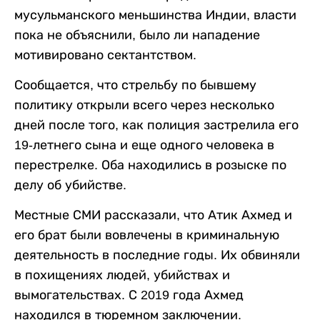
мусульманского меньшинства Индии, власти
пока не объяснили, было ли нападение
мотивировано сектантством.
Сообщается, что стрельбу по бывшему
политику открыли всего через несколько
дней после того, как полиция застрелила его
19-летнего сына и еще одного человека в
перестрелке. Оба находились в розыске по
делу об убийстве.
Местные СМИ рассказали, что Атик Ахмед и
его брат были вовлечены в криминальную
деятельность в последние годы. Их обвиняли
в похищениях людей, убийствах и
вымогательствах. С 2019 года Ахмед
находился в тюремном заключении.