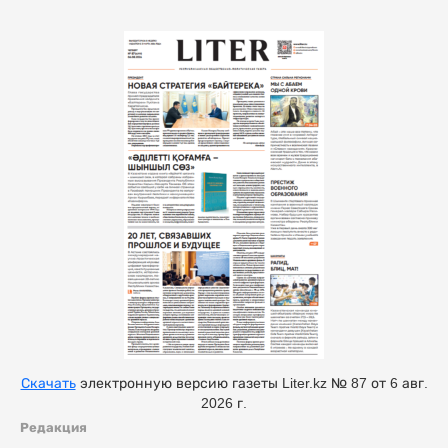
Скачать
электронную версию газеты Liter.kz № 87 от 6 авг.
2026 г.
Редакция