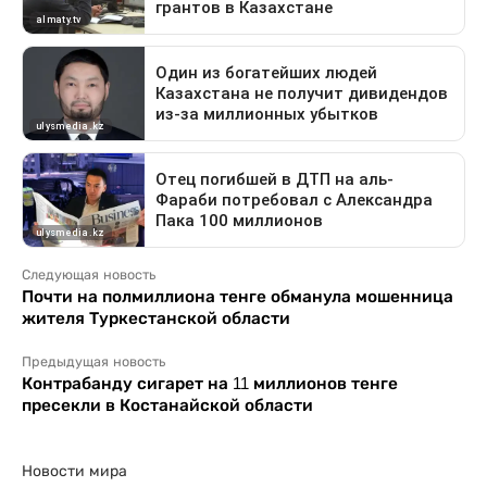
Следующая новость
Почти на полмиллиона тенге обманула мошенница
жителя Туркестанской области
Предыдущая новость
Контрабанду сигарет на 11 миллионов тенге
пресекли в Костанайской области
Новости мира