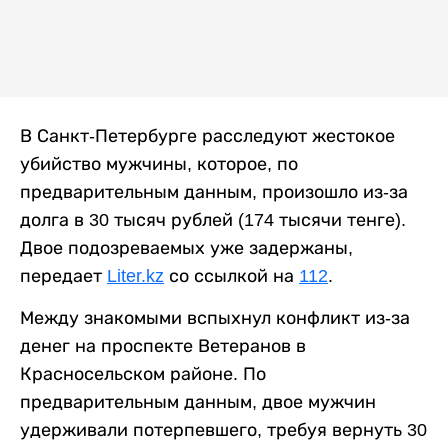
В Санкт-Петербурге расследуют жестокое
убийство мужчины, которое, по
предварительным данным, произошло из-за
долга в 30 тысяч рублей (174 тысячи тенге).
Двое подозреваемых уже задержаны,
передает
Liter.kz
со ссылкой на
112
.
Между знакомыми вспыхнул конфликт из-за
денег на проспекте Ветеранов в
Красносельском районе. По
предварительным данным, двое мужчин
удерживали потерпевшего, требуя вернуть 30