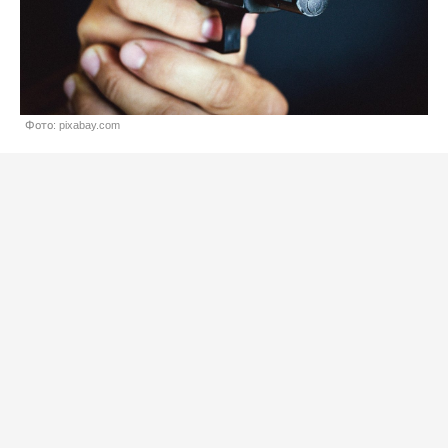
Фото: pixabay.com