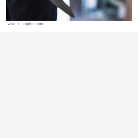
Фото: istockphoto.com