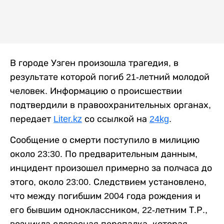
В городе Узген произошла трагедия, в
результате которой погиб 21-летний молодой
человек. Информацию о происшествии
подтвердили в правоохранительных органах,
передает
Liter.kz
со ссылкой на
24kg
.
Сообщение о смерти поступило в милицию
около 23:30. По предварительным данным,
инцидент произошел примерно за полчаса до
этого, около 23:00. Следствием установлено,
что между погибшим 2004 года рождения и
его бывшим одноклассником, 22-летним Т.Р.,