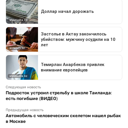
Следующая новость
Подросток устроил стрельбу в школе Таиланда:
есть погибшие (ВИДЕО)
Предыдущая новость
Автомобиль с человеческим скелетом нашел рыбак
в Москве