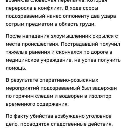
возникла словесная перепалка, которая
переросла в конфликт. В ходе ссоры
подозреваемый нанес оппоненту два удара
острым предметом в область груди.
После нападения злоумышленник скрылся с
места происшествия. Пострадавший получил
тяжелые ранения и скончался по дороге в
медицинское учреждение, не успев получить
помощь.
В результате оперативно-розыскных
мероприятий подозреваемый был задержан
по горячим следам и водворен в изолятор
временного содержания.
По факту убийства возбуждено уголовное
дело, проводятся следственные действия,