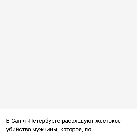
В Санкт-Петербурге расследуют жестокое
убийство мужчины, которое, по