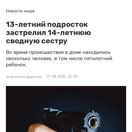
Новости мира
13-летний подросток
застрелил 14-летнюю
сводную сестру
Во время происшествия в доме находились
несколько человек, в том числе пятилетний
ребенок.
07.08.2026, 01:29
Анастасия Цирулик