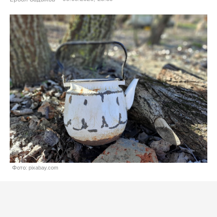
Фото: pixabay.com