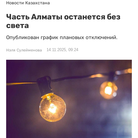
Новости Казахстана
Часть Алматы останется без
света
Опубликован график плановых отключений.
14.11.2025, 09:24
Нэля Сулейменова