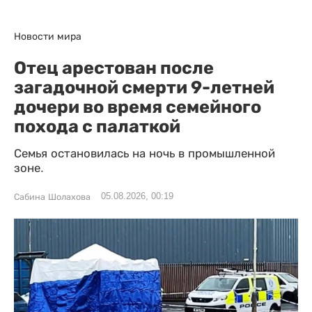
Новости мира
Отец арестован после
загадочной смерти 9-летней
дочери во время семейного
похода с палаткой
Семья остановилась на ночь в промышленной
зоне.
05.08.2026, 00:19
Сабина Шолахова