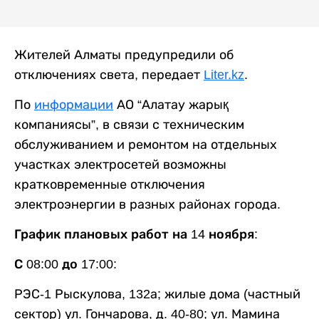
Жителей Алматы предупредили об
отключениях света, передает
Liter.kz
.
По
информации
АО “Алатау жарық
компаниясы”, в связи с техническим
обслуживанием и ремонтом на отдельных
участках электросетей возможны
кратковременные отключения
электроэнергии в разных районах города.
График плановых работ на 14 ноября:
С 08:00 до 17:00:
РЭС-1 Рыскулова, 132а; жилые дома (частный
сектор) ул. Гончарова, д. 40-80; ул. Мамина