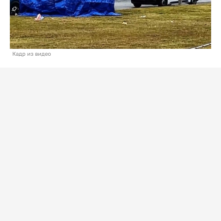
Кадр из видео