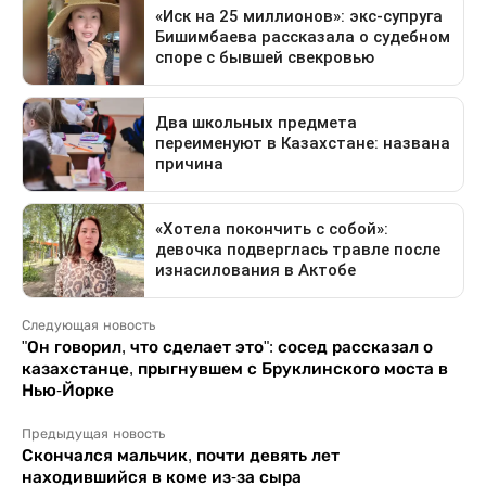
Следующая новость
"Он говорил, что сделает это": сосед рассказал о
казахстанце, прыгнувшем с Бруклинского моста в
Нью-Йорке
Предыдущая новость
Скончался мальчик, почти девять лет
находившийся в коме из-за сыра