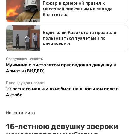
Следующая новость
Мужчина с пистолетом преследовал девушку в
Алматы (ВИДЕО)
Предыдущая новость
10-летнего мальчика избили на школьном поле в
Актобе
Новости мира
15-летнюю девушку зверски