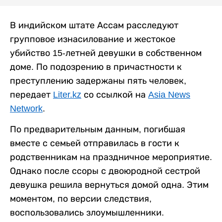
В индийском штате Ассам расследуют
групповое изнасилование и жестокое
убийство 15-летней девушки в собственном
доме. По подозрению в причастности к
преступлению задержаны пять человек,
передает
Liter.kz
со ссылкой на
Asia News
Network
.
По предварительным данным, погибшая
вместе с семьей отправилась в гости к
родственникам на праздничное мероприятие.
Однако после ссоры с двоюродной сестрой
девушка решила вернуться домой одна. Этим
моментом, по версии следствия,
воспользовались злоумышленники.