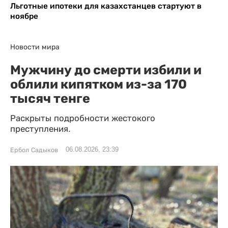
Льготные ипотеки для казахстанцев стартуют в
ноябре
Новости мира
Мужчину до смерти избили и
облили кипятком из-за 170
тысяч тенге
Раскрыты подробности жестокого
преступления.
06.08.2026, 23:39
Ербол Садыков