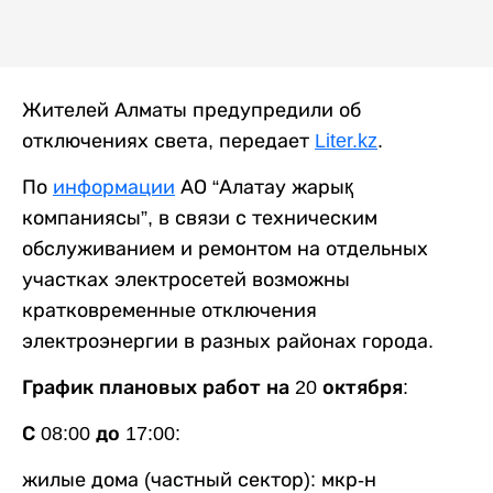
Жителей Алматы предупредили об
отключениях света, передает
Liter.kz
.
По
информации
АО “Алатау жарық
компаниясы”, в связи с техническим
обслуживанием и ремонтом на отдельных
участках электросетей возможны
кратковременные отключения
электроэнергии в разных районах города.
График плановых работ на 20 октября:
С 08:00 до 17:00
:
жилые дома (частный сектор): мкр-н