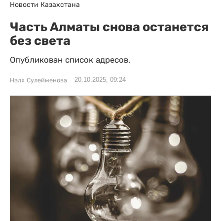
Новости Казахстана
Часть Алматы снова останется
без света
Опубликован список адресов.
20.10.2025, 09:24
Нэля Сулейменова