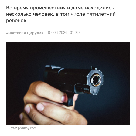
Во время происшествия в доме находились
несколько человек, в том числе пятилетний
ребенок.
07.08.2026, 01:29
Анастасия Цирулик
Фото: pixabay.com