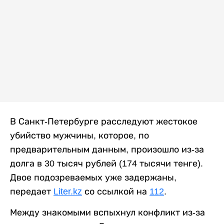
В Санкт-Петербурге расследуют жестокое
убийство мужчины, которое, по
предварительным данным, произошло из-за
долга в 30 тысяч рублей (174 тысячи тенге).
Двое подозреваемых уже задержаны,
передает
Liter.kz
со ссылкой на
112
.
Между знакомыми вспыхнул конфликт из-за