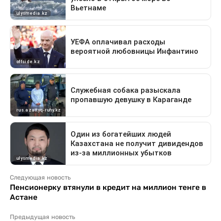
Следующая новость
Пенсионерку втянули в кредит на миллион тенге в
Астане
Предыдущая новость