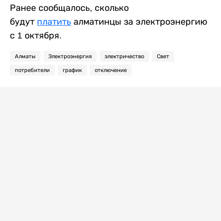
Ранее сообщалось, сколько
будут
платить
алматинцы за электроэнергию
с 1 октября.
Алматы
Электроэнергия
электричество
Свет
потребители
график
отключение