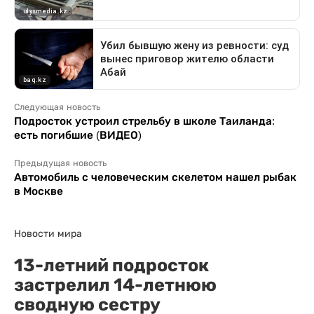
Следующая новость
Подросток устроил стрельбу в школе Таиланда:
есть погибшие (ВИДЕО)
Предыдущая новость
Автомобиль с человеческим скелетом нашел рыбак
в Москве
Новости мира
13-летний подросток
застрелил 14-летнюю
сводную сестру