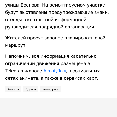
улицы Есенова. На ремонтируемом участке
будут выставлены предупреждающие знаки,
стенды с контактной информацией
руководителя подрядной организации.
Жителей просят заранее планировать свой
маршрут.
Напомним, вся информация касательно
ограничений движения размещена в
Telegram-канале
AlmatyJoly
, в социальных
сетях акимата, а также в сервисах карт.
Алматы
Дороги
автодороги