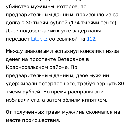
убийство мужчины, которое, по
предварительным данным, произошло из-за
долга в 30 тысяч рублей (174 тысячи тенге).
Двое подозреваемых уже задержаны,
передает
Liter.kz
со ссылкой на
112
.
Между знакомыми вспыхнул конфликт из-за
денег на проспекте Ветеранов в
Красносельском районе. По
предварительным данным, двое мужчин
удерживали потерпевшего, требуя вернуть 30
тысяч рублей. Во время расправы они
избивали его, а затем облили кипятком.
От полученных травм мужчина скончался на
месте происшествия.