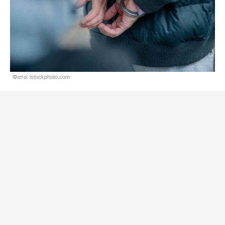
Фото: istockphoto.com