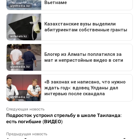
Следующая новость
Подросток устроил стрельбу в школе Таиланда:
есть погибшие (ВИДЕО)
Предыдущая новость