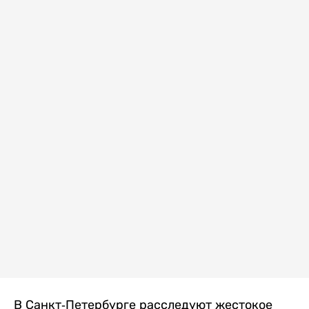
В Санкт-Петербурге расследуют жестокое