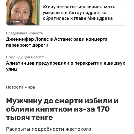
Следующая новость
Дженнифер Лопес в Астане: ради концерта
перекроют дороги
Предыдущая новость
Алматинцев предупредили о перекрытии еще двух
улиц
Новости мира
Мужчину до смерти избили и
облили кипятком из-за 170
тысяч тенге
Раскрыты подробности жестокого