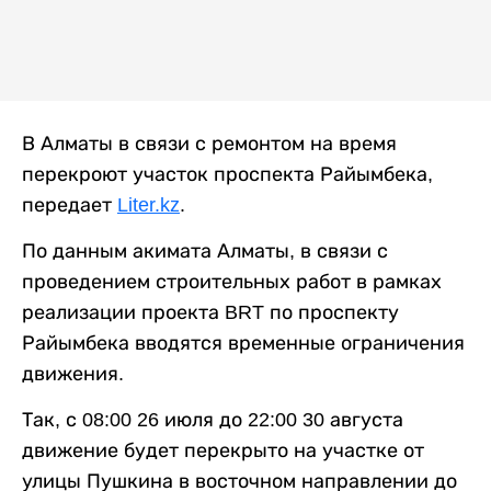
В Алматы в связи с ремонтом на время
перекроют участок проспекта Райымбека,
передает
Liter.kz
.
По данным акимата Алматы, в связи с
проведением строительных работ в рамках
реализации проекта BRT по проспекту
Райымбека вводятся временные ограничения
движения.
Так, с 08:00 26 июля до 22:00 30 августа
движение будет перекрыто на участке от
улицы Пушкина в восточном направлении до