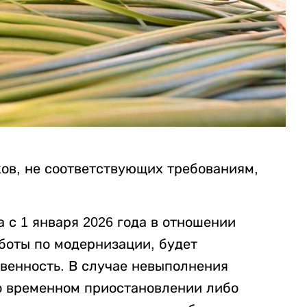
ков, не соответствующих требованиям,
 с 1 января 2026 года в отношении
боты по модернизации, будет
венность. В случае невыполнения
о временном приостановлении либо