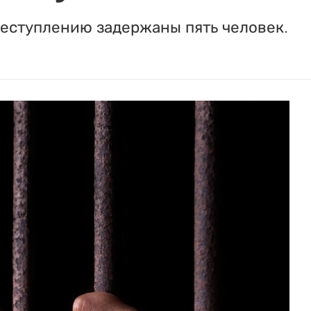
реступлению задержаны пять человек.