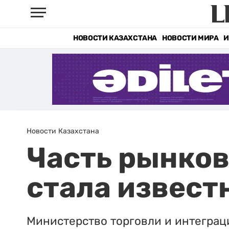
НОВОСТИ КАЗАХСТАНА
НОВОСТИ МИРА
И
Новости Казахстана
Часть рынков
стала извест
Министерство торговли и интеграц