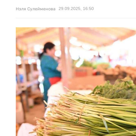
29.09.2025, 16:50
Нэля Сулейменова