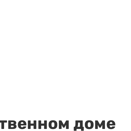
ственном доме